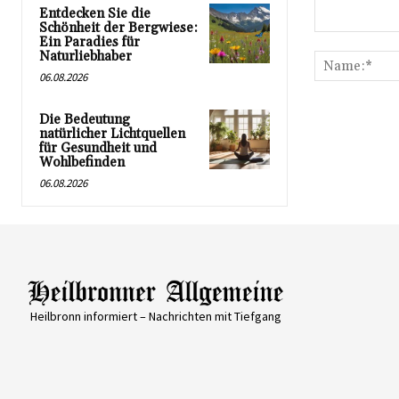
Entdecken Sie die
Schönheit der Bergwiese:
Kommentar:
Ein Paradies für
Naturliebhaber
06.08.2026
Die Bedeutung
natürlicher Lichtquellen
für Gesundheit und
Wohlbefinden
06.08.2026
Heilbronn informiert – Nachrichten mit Tiefgang