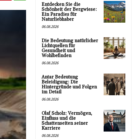
Entdecken Sie die
Schönheit der Bergwiese:
Ein Paradies für
Naturliebhaber
06.08.2026
Die Bedeutung natürlicher
Lichtquellen für
Gesundheit und
Wohlbefinden
06.08.2026
Antar Bedeutung
Beleidigung: Die
Hintergründe und Folgen
im Detail
06.08.2026
Olaf Scholz: Vermögen,
Einfluss und die
Schattenseiten seiner
Karriere
06.08.2026