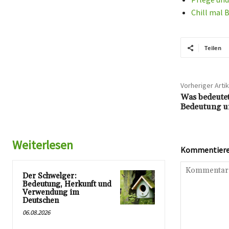
Chill mal 
Teilen
Vorheriger Artik
Was bedeutet
Bedeutung u
Weiterlesen
Kommentieren
Der Schwelger:
Bedeutung, Herkunft und
Verwendung im
Deutschen
06.08.2026