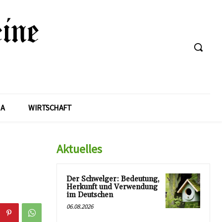
A
WIRTSCHAFT
Aktuelles
Der Schwelger: Bedeutung,
Herkunft und Verwendung
im Deutschen
06.08.2026