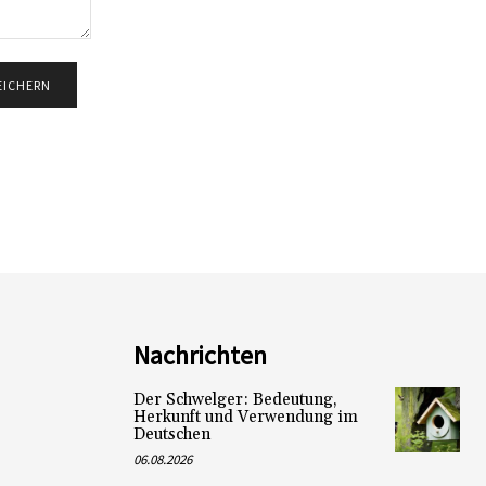
Nachrichten
Der Schwelger: Bedeutung,
Herkunft und Verwendung im
Deutschen
06.08.2026