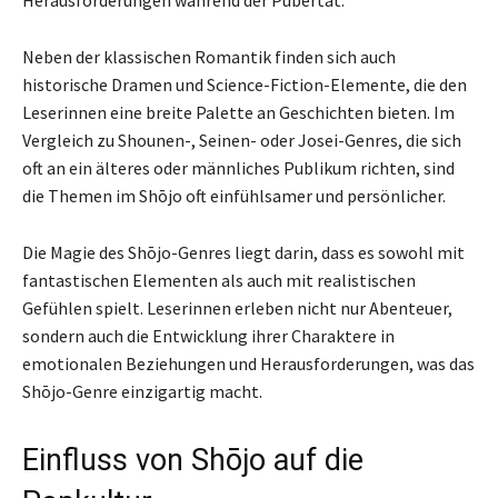
Neben der klassischen Romantik finden sich auch
historische Dramen und Science-Fiction-Elemente, die den
Leserinnen eine breite Palette an Geschichten bieten. Im
Vergleich zu Shounen-, Seinen- oder Josei-Genres, die sich
oft an ein älteres oder männliches Publikum richten, sind
die Themen im Shōjo oft einfühlsamer und persönlicher.
Die Magie des Shōjo-Genres liegt darin, dass es sowohl mit
fantastischen Elementen als auch mit realistischen
Gefühlen spielt. Leserinnen erleben nicht nur Abenteuer,
sondern auch die Entwicklung ihrer Charaktere in
emotionalen Beziehungen und Herausforderungen, was das
Shōjo-Genre einzigartig macht.
Einfluss von Shōjo auf die