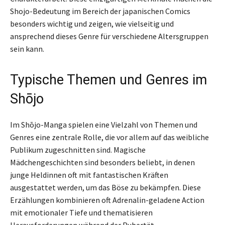
Shojo-Bedeutung im Bereich der japanischen Comics
besonders wichtig und zeigen, wie vielseitig und
ansprechend dieses Genre für verschiedene Altersgruppen
sein kann.
Typische Themen und Genres im
Shōjo
Im Shōjo-Manga spielen eine Vielzahl von Themen und
Genres eine zentrale Rolle, die vor allem auf das weibliche
Publikum zugeschnitten sind. Magische
Mädchengeschichten sind besonders beliebt, in denen
junge Heldinnen oft mit fantastischen Kräften
ausgestattet werden, um das Böse zu bekämpfen. Diese
Erzählungen kombinieren oft Adrenalin-geladene Action
mit emotionaler Tiefe und thematisieren
Herausforderungen während der Pubertät.