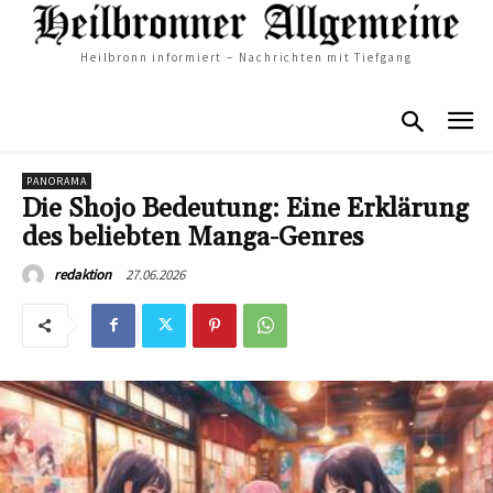
Heilbronn informiert – Nachrichten mit Tiefgang
PANORAMA
Die Shojo Bedeutung: Eine Erklärung
des beliebten Manga-Genres
27.06.2026
redaktion