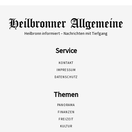
Heilbronn informiert – Nachrichten mit Tiefgang
Service
KONTAKT
IMPRESSUM
DATENSCHUTZ
Themen
PANORAMA
FINANZEN
FREIZEIT
KULTUR