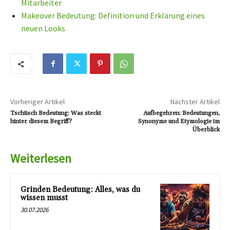
Mitarbeiter
Makeover Bedeutung: Definition und Erklärung eines
neuen Looks
Vorheriger Artikel
Nächster Artikel
Tschüsch Bedeutung: Was steckt
Aufbegehren: Bedeutungen,
hinter diesem Begriff?
Synonyme und Etymologie im
Überblick
Weiterlesen
Grinden Bedeutung: Alles, was du
wissen musst
30.07.2026