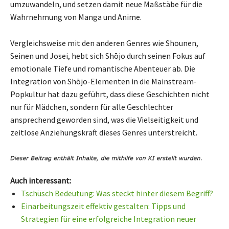
umzuwandeln, und setzen damit neue Maßstäbe für die
Wahrnehmung von Manga und Anime.
Vergleichsweise mit den anderen Genres wie Shounen,
Seinen und Josei, hebt sich Shōjo durch seinen Fokus auf
emotionale Tiefe und romantische Abenteuer ab. Die
Integration von Shōjo-Elementen in die Mainstream-
Popkultur hat dazu geführt, dass diese Geschichten nicht
nur für Mädchen, sondern für alle Geschlechter
ansprechend geworden sind, was die Vielseitigkeit und
zeitlose Anziehungskraft dieses Genres unterstreicht.
Auch interessant:
Tschüsch Bedeutung: Was steckt hinter diesem Begriff?
Einarbeitungszeit effektiv gestalten: Tipps und
Strategien für eine erfolgreiche Integration neuer