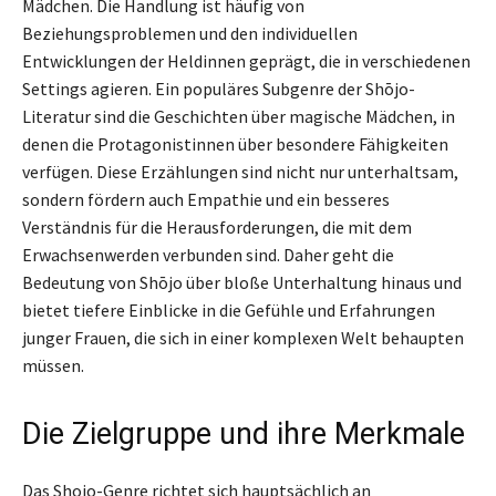
Mädchen. Die Handlung ist häufig von
Beziehungsproblemen und den individuellen
Entwicklungen der Heldinnen geprägt, die in verschiedenen
Settings agieren. Ein populäres Subgenre der Shōjo-
Literatur sind die Geschichten über magische Mädchen, in
denen die Protagonistinnen über besondere Fähigkeiten
verfügen. Diese Erzählungen sind nicht nur unterhaltsam,
sondern fördern auch Empathie und ein besseres
Verständnis für die Herausforderungen, die mit dem
Erwachsenwerden verbunden sind. Daher geht die
Bedeutung von Shōjo über bloße Unterhaltung hinaus und
bietet tiefere Einblicke in die Gefühle und Erfahrungen
junger Frauen, die sich in einer komplexen Welt behaupten
müssen.
Die Zielgruppe und ihre Merkmale
Das Shojo-Genre richtet sich hauptsächlich an