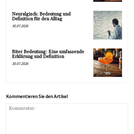
Neuralgisch: Bedeutung und
Definition für den Alltag
30.07.2026
Biter Bedeutung: Eine umfassende
Erklärung und Definition
30.07.2026
Kommentieren Sie den Artikel