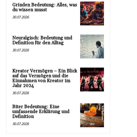
Grinden Bedeutung: Alles, was
du wissen musst
30.07.2026
Neuralgisch: Bedeutung und
Definition für den Alltag
30.07.2026
Kreator Vermögen – Ein Blick
auf das Vermögen und die
Einnahmen von Kreator im
Jahr 2024
30.07.2026
Biter Bedeutung: Eine
umfassende Erklärung und
Definition
30.07.2026