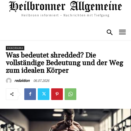
Heilbronn informiert – Nachrichten mit Tiefgang
PANORAMA
Was bedeutet shredded? Die
vollständige Bedeutung und der Weg
zum idealen Körper
06.07.2026
redaktion