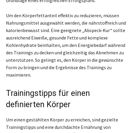
Grundlage eines erfolgreichen Erfolgsplans.
Um den Körperfettanteil effektiv zu reduzieren, müssen
Nahrungsmittel ausgewählt werden, die nährstoffreich und
kalorienbewusst sind. Eine geeignete „Abspeck-Kur“ sollte
ausreichend Eiweiße, gesunde Fette und komplexe
Kohlenhydrate beinhalten, um den Energiebedarf während
des Trainings zu decken und gleichzeitig das Abnehmen zu
unterstützen. So gelingt es, den Körper in die gewünschte
Form zu bringen und die Ergebnisse des Trainings zu
maximieren.
Trainingstipps für einen
definierten Körper
Um einen gestählten Körper zu erreichen, sind gezielte
Trainingstipps und eine durchdachte Ernährung von