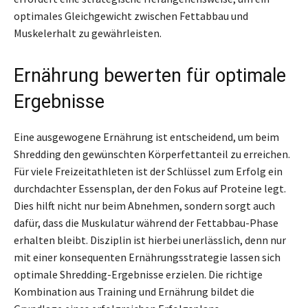
optimales Gleichgewicht zwischen Fettabbau und
Muskelerhalt zu gewährleisten.
Ernährung bewerten für optimale
Ergebnisse
Eine ausgewogene Ernährung ist entscheidend, um beim
Shredding den gewünschten Körperfettanteil zu erreichen.
Für viele Freizeitathleten ist der Schlüssel zum Erfolg ein
durchdachter Essensplan, der den Fokus auf Proteine legt.
Dies hilft nicht nur beim Abnehmen, sondern sorgt auch
dafür, dass die Muskulatur während der Fettabbau-Phase
erhalten bleibt. Disziplin ist hierbei unerlässlich, denn nur
mit einer konsequenten Ernährungsstrategie lassen sich
optimale Shredding-Ergebnisse erzielen. Die richtige
Kombination aus Training und Ernährung bildet die