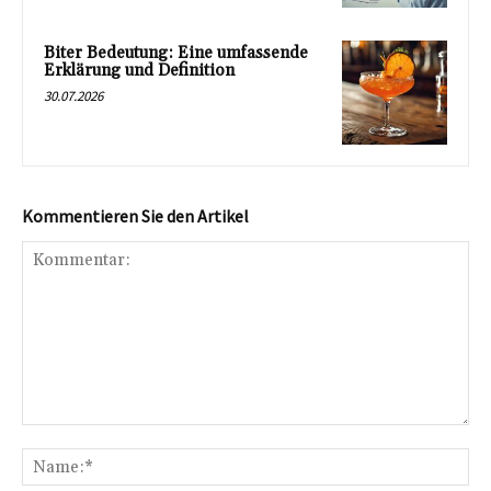
Biter Bedeutung: Eine umfassende
Erklärung und Definition
30.07.2026
Kommentieren Sie den Artikel
Kommentar:
Na