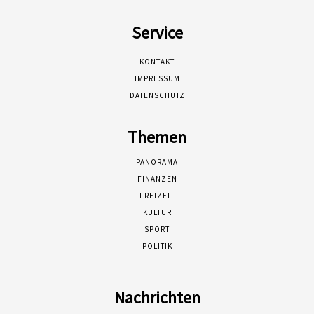
Service
KONTAKT
IMPRESSUM
DATENSCHUTZ
Themen
PANORAMA
FINANZEN
FREIZEIT
KULTUR
SPORT
POLITIK
Nachrichten