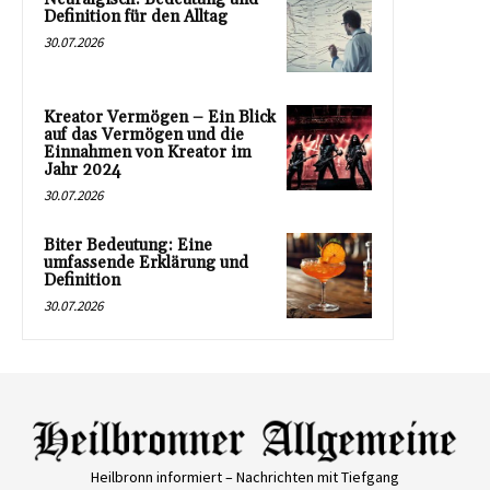
Definition für den Alltag
30.07.2026
Kreator Vermögen – Ein Blick
auf das Vermögen und die
Einnahmen von Kreator im
Jahr 2024
30.07.2026
Biter Bedeutung: Eine
umfassende Erklärung und
Definition
30.07.2026
Heilbronn informiert – Nachrichten mit Tiefgang