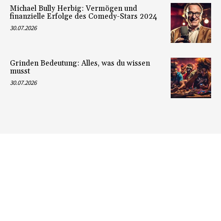
Michael Bully Herbig: Vermögen und
finanzielle Erfolge des Comedy-Stars 2024
30.07.2026
Grinden Bedeutung: Alles, was du wissen
musst
30.07.2026