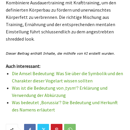
Kombiniere Ausdauertraining mit Krafttraining, um den
definierten Körperbau zu fördern und unerwünschtes
Körperfett zu verbrennen. Die richtige Mischung aus
Training, Ernährung und der entsprechenden mentalen
Einstellung führt schlussendlich zu dem angestrebten
shredded look.
Auch interessant:
Die Amsel Bedeutung: Was Sie über die Symbolik und den
Charakter dieser Vogelart wissen sollten
Was ist die Bedeutung von ‚tysm‘? Erklärung und
Verwendung der Abkürzung
Was bedeutet ‚Borussia‘? Die Bedeutung und Herkunft
des Namens erläutert