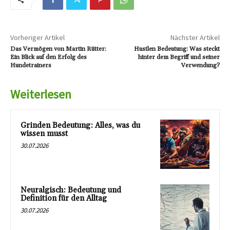
Vorheriger Artikel
Nächster Artikel
Das Vermögen von Martin Rütter:
Hustlen Bedeutung: Was steckt
Ein Blick auf den Erfolg des
hinter dem Begriff und seiner
Hundetrainers
Verwendung?
Weiterlesen
Grinden Bedeutung: Alles, was du
wissen musst
30.07.2026
Neuralgisch: Bedeutung und
Definition für den Alltag
30.07.2026