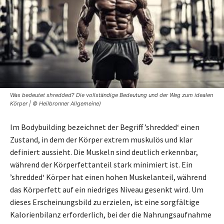
Was bedeutet shredded? Die vollständige Bedeutung und der Weg zum idealen
Körper | © Heilbronner Allgemeine)
Im Bodybuilding bezeichnet der Begriff ’shredded‘ einen
Zustand, in dem der Körper extrem muskulös und klar
definiert aussieht. Die Muskeln sind deutlich erkennbar,
während der Körperfettanteil stark minimiert ist. Ein
’shredded‘ Körper hat einen hohen Muskelanteil, während
das Körperfett auf ein niedriges Niveau gesenkt wird. Um
dieses Erscheinungsbild zu erzielen, ist eine sorgfältige
Kalorienbilanz erforderlich, bei der die Nahrungsaufnahme