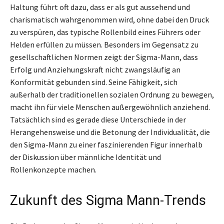
Haltung führt oft dazu, dass er als gut aussehend und
charismatisch wahrgenommen wird, ohne dabei den Druck
zu verspüren, das typische Rollenbild eines Führers oder
Helden erfüllen zu müssen. Besonders im Gegensatz zu
gesellschaftlichen Normen zeigt der Sigma-Mann, dass
Erfolg und Anziehungskraft nicht zwangsläufig an
Konformität gebunden sind. Seine Fähigkeit, sich
außerhalb der traditionellen sozialen Ordnung zu bewegen,
macht ihn für viele Menschen außergewöhnlich anziehend.
Tatsächlich sind es gerade diese Unterschiede in der
Herangehensweise und die Betonung der Individualität, die
den Sigma-Mann zu einer faszinierenden Figur innerhalb
der Diskussion über männliche Identität und
Rollenkonzepte machen.
Zukunft des Sigma Mann-Trends