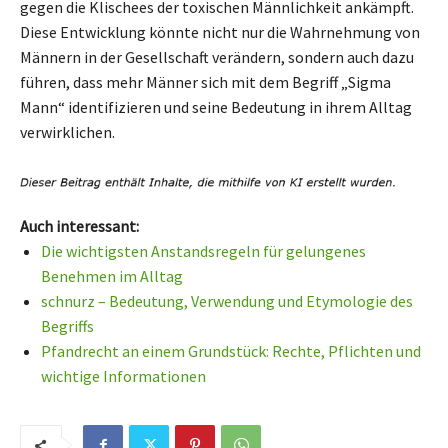
gegen die Klischees der toxischen Männlichkeit ankämpft.
Diese Entwicklung könnte nicht nur die Wahrnehmung von
Männern in der Gesellschaft verändern, sondern auch dazu
führen, dass mehr Männer sich mit dem Begriff „Sigma
Mann“ identifizieren und seine Bedeutung in ihrem Alltag
verwirklichen.
Auch interessant:
Die wichtigsten Anstandsregeln für gelungenes
Benehmen im Alltag
schnurz – Bedeutung, Verwendung und Etymologie des
Begriffs
Pfandrecht an einem Grundstück: Rechte, Pflichten und
wichtige Informationen