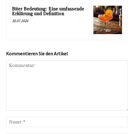
Biter Bedeutung: Eine umfassende
Erklärung und Definition
30.07.2026
Kommentieren Sie den Artikel
Kommentar:
Na