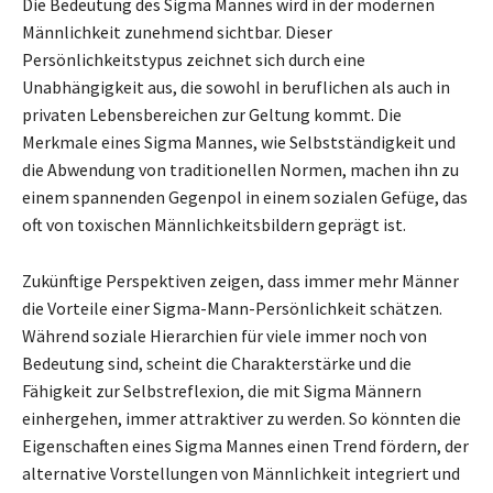
Die Bedeutung des Sigma Mannes wird in der modernen
Männlichkeit zunehmend sichtbar. Dieser
Persönlichkeitstypus zeichnet sich durch eine
Unabhängigkeit aus, die sowohl in beruflichen als auch in
privaten Lebensbereichen zur Geltung kommt. Die
Merkmale eines Sigma Mannes, wie Selbstständigkeit und
die Abwendung von traditionellen Normen, machen ihn zu
einem spannenden Gegenpol in einem sozialen Gefüge, das
oft von toxischen Männlichkeitsbildern geprägt ist.
Zukünftige Perspektiven zeigen, dass immer mehr Männer
die Vorteile einer Sigma-Mann-Persönlichkeit schätzen.
Während soziale Hierarchien für viele immer noch von
Bedeutung sind, scheint die Charakterstärke und die
Fähigkeit zur Selbstreflexion, die mit Sigma Männern
einhergehen, immer attraktiver zu werden. So könnten die
Eigenschaften eines Sigma Mannes einen Trend fördern, der
alternative Vorstellungen von Männlichkeit integriert und