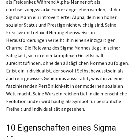
als Freidenker. Während Alpha-Männer oft als
durchsetzungsstarke Führer angesehen werden, ist der
Sigma Mann ein introvertierter Alpha, dem ein hoher
sozialer Status und Prestige nicht wichtig sind. Seine
kreative und relaxed Herangehensweise an
Herausforderungen verleiht ihm einen einzigartigen
Charme. Die Relevanz des Sigma Mannes liegt in seiner
Fähigkeit, sich in einer komplexen Gesellschaft
zurechtzufinden, ohne den alltäglichen Normen zu folgen.
Er ist ein Individualist, der sowohl Selbstbewusstsein als
auch ein gewisses Geheimnis ausstrahlt, was ihn zu einer
faszinierenden Persönlichkeit in der modernen sozialen
Welt macht. Seine Wurzeln reichen tief in die menschliche
Evolution und er wird häufig als Symbol für persönliche
Freiheit und Individualität angesehen.
10 Eigenschaften eines Sigma