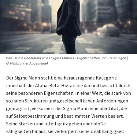
Was ist die Bedeutung eines Sigma Mannes? Eigenschaften und Erklärungen |
© Heilbronner Allgemeine)
Der Sigma Mann stellt eine herausragende Kategorie
innerhalb der Alpha-Beta-Hierarchie dar und besticht durch
seine besonderen Eigenschaften. In einer Welt, die stark von
sozialen Strukturen und gesellschaftlichen Anforderungen
geprägt ist, verkörpert der Sigma Mann eine Identität, die
auf Selbstbestimmung und bestimmten Werten basiert.
Seine Stärken und Intelligenz gehen über bloße
Fähigkeiten hinaus; sie verkörpern seine Unabhängigkeit