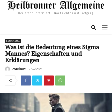
Heilbronn informiert – Nachrichten mit Tiefgang
PANORAMA
Was ist die Bedeutung eines Sigma
Mannes? Eigenschaften und
Erklärungen
21.07.2026
redaktion