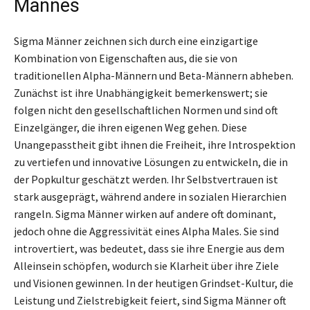
Mannes
Sigma Männer zeichnen sich durch eine einzigartige
Kombination von Eigenschaften aus, die sie von
traditionellen Alpha-Männern und Beta-Männern abheben.
Zunächst ist ihre Unabhängigkeit bemerkenswert; sie
folgen nicht den gesellschaftlichen Normen und sind oft
Einzelgänger, die ihren eigenen Weg gehen. Diese
Unangepasstheit gibt ihnen die Freiheit, ihre Introspektion
zu vertiefen und innovative Lösungen zu entwickeln, die in
der Popkultur geschätzt werden. Ihr Selbstvertrauen ist
stark ausgeprägt, während andere in sozialen Hierarchien
rangeln. Sigma Männer wirken auf andere oft dominant,
jedoch ohne die Aggressivität eines Alpha Males. Sie sind
introvertiert, was bedeutet, dass sie ihre Energie aus dem
Alleinsein schöpfen, wodurch sie Klarheit über ihre Ziele
und Visionen gewinnen. In der heutigen Grindset-Kultur, die
Leistung und Zielstrebigkeit feiert, sind Sigma Männer oft