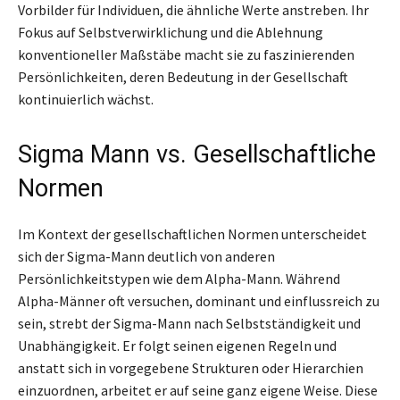
Vorbilder für Individuen, die ähnliche Werte anstreben. Ihr
Fokus auf Selbstverwirklichung und die Ablehnung
konventioneller Maßstäbe macht sie zu faszinierenden
Persönlichkeiten, deren Bedeutung in der Gesellschaft
kontinuierlich wächst.
Sigma Mann vs. Gesellschaftliche
Normen
Im Kontext der gesellschaftlichen Normen unterscheidet
sich der Sigma-Mann deutlich von anderen
Persönlichkeitstypen wie dem Alpha-Mann. Während
Alpha-Männer oft versuchen, dominant und einflussreich zu
sein, strebt der Sigma-Mann nach Selbstständigkeit und
Unabhängigkeit. Er folgt seinen eigenen Regeln und
anstatt sich in vorgegebene Strukturen oder Hierarchien
einzuordnen, arbeitet er auf seine ganz eigene Weise. Diese