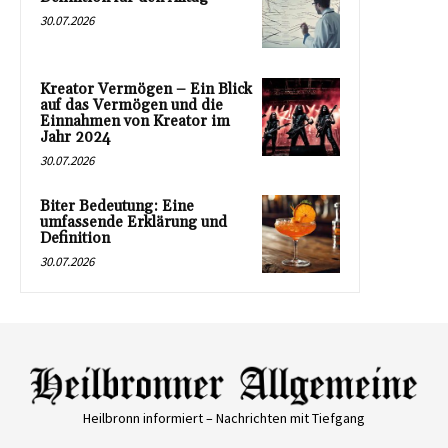
30.07.2026
Kreator Vermögen – Ein Blick
auf das Vermögen und die
Einnahmen von Kreator im
Jahr 2024
30.07.2026
Biter Bedeutung: Eine
umfassende Erklärung und
Definition
30.07.2026
Heilbronn informiert – Nachrichten mit Tiefgang