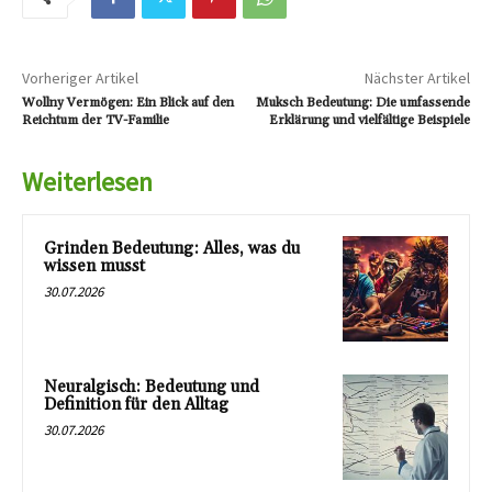
Vorheriger Artikel
Nächster Artikel
Wollny Vermögen: Ein Blick auf den
Muksch Bedeutung: Die umfassende
Reichtum der TV-Familie
Erklärung und vielfältige Beispiele
Weiterlesen
Grinden Bedeutung: Alles, was du
wissen musst
30.07.2026
Neuralgisch: Bedeutung und
Definition für den Alltag
30.07.2026