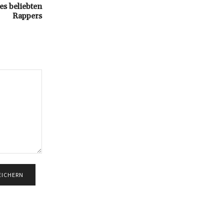
es beliebten
Rappers