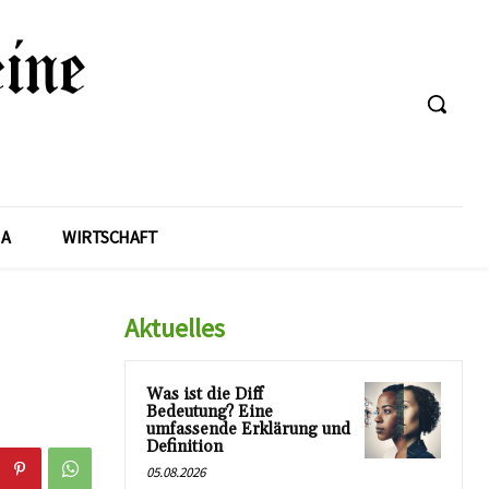
A
WIRTSCHAFT
Aktuelles
Was ist die Diff
Bedeutung? Eine
umfassende Erklärung und
Definition
05.08.2026