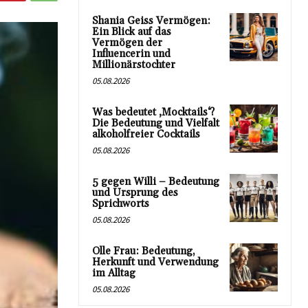
Shania Geiss Vermögen:
Ein Blick auf das
Vermögen der
Influencerin und
Millionärstochter
05.08.2026
Was bedeutet ‚Mocktails‘?
Die Bedeutung und Vielfalt
alkoholfreier Cocktails
05.08.2026
5 gegen Willi – Bedeutung
und Ursprung des
Sprichworts
05.08.2026
Olle Frau: Bedeutung,
Herkunft und Verwendung
im Alltag
05.08.2026