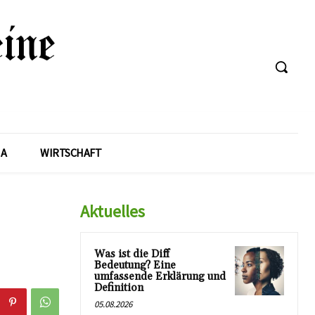
A
WIRTSCHAFT
Aktuelles
Was ist die Diff
Bedeutung? Eine
umfassende Erklärung und
Definition
05.08.2026