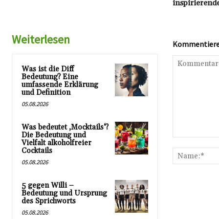
inspirierend
Weiterlesen
Kommentieren
Was ist die Diff
Bedeutung? Eine
umfassende Erklärung
und Definition
05.08.2026
Was bedeutet ‚Mocktails‘?
Die Bedeutung und
Kommentar:
Vielfalt alkoholfreier
Cocktails
05.08.2026
5 gegen Willi –
Bedeutung und Ursprung
des Sprichworts
05.08.2026