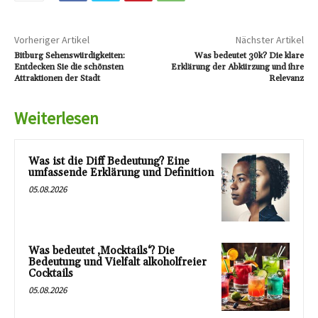
Vorheriger Artikel
Nächster Artikel
Bitburg Sehenswürdigkeiten:
Was bedeutet 30k? Die klare
Entdecken Sie die schönsten
Erklärung der Abkürzung und ihre
Attraktionen der Stadt
Relevanz
Weiterlesen
Was ist die Diff Bedeutung? Eine
umfassende Erklärung und Definition
05.08.2026
Was bedeutet ‚Mocktails‘? Die
Bedeutung und Vielfalt alkoholfreier
Cocktails
05.08.2026