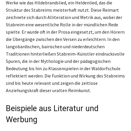
Werke wie das Hildebrandslied, ein Heldenlied, das die
Struktur des Stabreims meisterhaft nutzt. Diese Reimart
zeichnete sich durch Alliteration und Metrik aus, wobei der
Stabreim eine wesentliche Rolle in der mündlichen Rede
spielte. Er wurde oft in der Prosa eingesetzt, um den Hörern
die Übergänge zwischen den Versen zu erleichtern. In den
langobardischen, bairischen und niederdeutschen
Traditionen hinterließen Stabreim-Künstler eindrucksvolle
Spuren, die in der Mythologie und der pädagogischen
Bedeutung bis hin zu Klassenspielen in der Waldorfschule
reflektiert werden. Die Funktion und Wirkung des Stabreims
sind bis heute relevant und zeigen die zeitlose
Anziehungskraft dieser uralten Reimkunst.
Beispiele aus Literatur und
Werbung