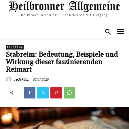
Heilbronn informiert – Nachrichten mit Tiefgang
PANORAMA
Stabreim: Bedeutung, Beispiele und
Wirkung dieser faszinierenden
Reimart
02.07.2026
redaktion