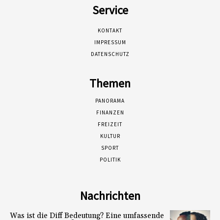
Service
KONTAKT
IMPRESSUM
DATENSCHUTZ
Themen
PANORAMA
FINANZEN
FREIZEIT
KULTUR
SPORT
POLITIK
Nachrichten
Was ist die Diff Bedeutung? Eine umfassende