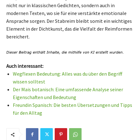
nicht nur in klassischen Gedichten, sondern auch in
modernen Texten, wo sie für eine verstärkte emotionale
Ansprache sorgen. Der Stabreim bleibt somit ein wichtiges
Element in der Dichtkunst, das die Vielfalt der Reimformen
bereichert.
Auch interessant:
Wegflexen Bedeutung: Alles was du über den Begriff
wissen solltest
Der Mais botanisch: Eine umfassende Analyse seiner
Eigenschaften und Bedeutung
Freundin Spanisch: Die besten Übersetzungen und Tipps
für den Alltag