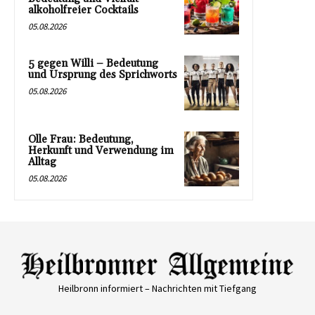
alkoholfreier Cocktails
05.08.2026
5 gegen Willi – Bedeutung
und Ursprung des Sprichworts
05.08.2026
Olle Frau: Bedeutung,
Herkunft und Verwendung im
Alltag
05.08.2026
Heilbronn informiert – Nachrichten mit Tiefgang