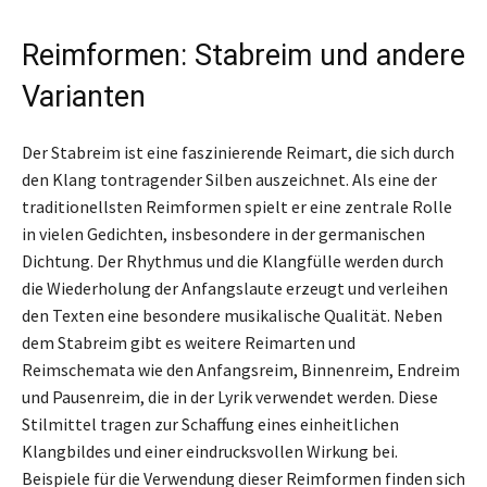
Reimformen: Stabreim und andere
Varianten
Der Stabreim ist eine faszinierende Reimart, die sich durch
den Klang tontragender Silben auszeichnet. Als eine der
traditionellsten Reimformen spielt er eine zentrale Rolle
in vielen Gedichten, insbesondere in der germanischen
Dichtung. Der Rhythmus und die Klangfülle werden durch
die Wiederholung der Anfangslaute erzeugt und verleihen
den Texten eine besondere musikalische Qualität. Neben
dem Stabreim gibt es weitere Reimarten und
Reimschemata wie den Anfangsreim, Binnenreim, Endreim
und Pausenreim, die in der Lyrik verwendet werden. Diese
Stilmittel tragen zur Schaffung eines einheitlichen
Klangbildes und einer eindrucksvollen Wirkung bei.
Beispiele für die Verwendung dieser Reimformen finden sich