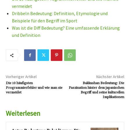
vermeidet
Dribbeln Bedeutung: Definition, Etymologie und
Beispiele für den Begriff im Sport
Was ist die Diff Bedeutung? Eine umfassende Erklärung
und Definition
Vorheriger Artikel
Nächster Artikel
Die 10 häufigsten
Bakkushan Bedeutung: Die
Programmierfehler und wie man sie
Faszination hinter dem japanischen
vermeidet
Begriff und seine kulturellen
Implikationen
Weiterlesen