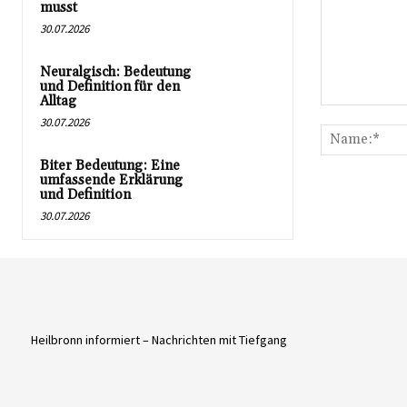
musst
30.07.2026
Neuralgisch: Bedeutung
und Definition für den
Alltag
Kommentar:
30.07.2026
Biter Bedeutung: Eine
umfassende Erklärung
und Definition
30.07.2026
Heilbronn informiert – Nachrichten mit Tiefgang