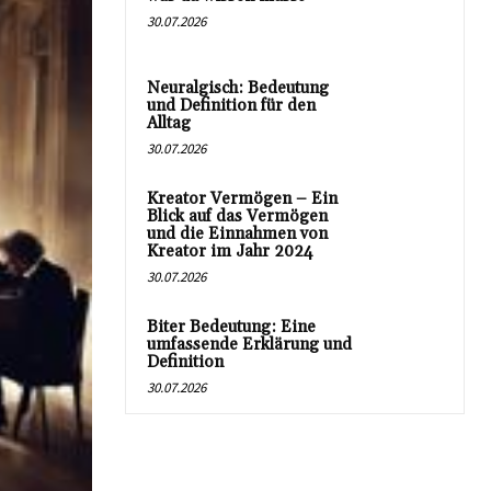
30.07.2026
Neuralgisch: Bedeutung
und Definition für den
Alltag
30.07.2026
Kreator Vermögen – Ein
Blick auf das Vermögen
und die Einnahmen von
Kreator im Jahr 2024
30.07.2026
Biter Bedeutung: Eine
umfassende Erklärung und
Definition
30.07.2026