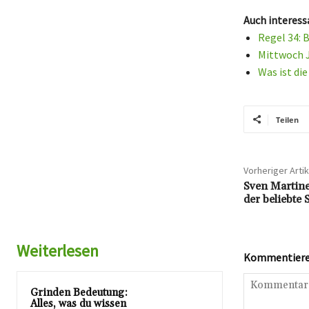
Auch interess
Regel 34: 
Mittwoch J
Was ist di
Teilen
Vorheriger Artik
Sven Martine
der beliebte
Weiterlesen
Kommentieren
Grinden Bedeutung:
Alles, was du wissen