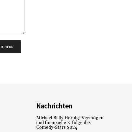
Nachrichten
Michael Bully Herbig: Vermögen
und finanzielle Erfolge des
Comedy-Stars 2024