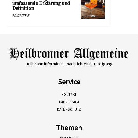
umfassende Erklärung und
Definition
30.07.2026
Heilbronn informiert – Nachrichten mit Tiefgang
Service
KONTAKT
IMPRESSUM
DATENSCHUTZ
Themen