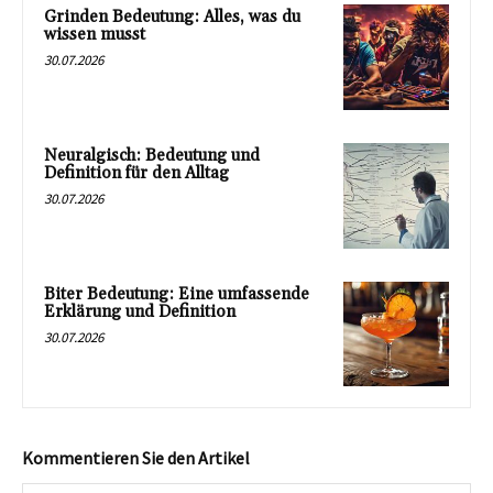
Grinden Bedeutung: Alles, was du
wissen musst
30.07.2026
Neuralgisch: Bedeutung und
Definition für den Alltag
30.07.2026
Biter Bedeutung: Eine umfassende
Erklärung und Definition
30.07.2026
Kommentieren Sie den Artikel