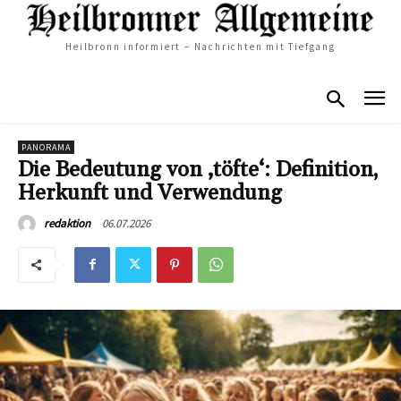
Heilbronn informiert – Nachrichten mit Tiefgang
PANORAMA
Die Bedeutung von ‚töfte‘: Definition,
Herkunft und Verwendung
06.07.2026
redaktion