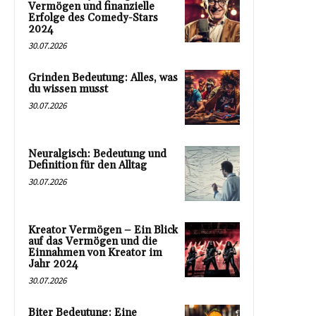
Vermögen und finanzielle
Erfolge des Comedy-Stars
2024
30.07.2026
Grinden Bedeutung: Alles, was
du wissen musst
30.07.2026
Neuralgisch: Bedeutung und
Definition für den Alltag
30.07.2026
Kreator Vermögen – Ein Blick
auf das Vermögen und die
Einnahmen von Kreator im
Jahr 2024
30.07.2026
Biter Bedeutung: Eine