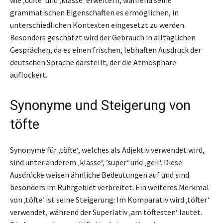
grammatischen Eigenschaften es ermöglichen, in
unterschiedlichen Kontexten eingesetzt zu werden.
Besonders geschätzt wird der Gebrauch in alltäglichen
Gesprächen, da es einen frischen, lebhaften Ausdruck der
deutschen Sprache darstellt, der die Atmosphäre
auflockert.
Synonyme und Steigerung von
töfte
Synonyme für ‚töfte‘, welches als Adjektiv verwendet wird,
sind unter anderem ‚klasse‘, ’super‘ und ‚geil‘. Diese
Ausdrücke weisen ähnliche Bedeutungen auf und sind
besonders im Ruhrgebiet verbreitet. Ein weiteres Merkmal
von ‚töfte‘ ist seine Steigerung: Im Komparativ wird ‚töfter‘
verwendet, während der Superlativ ‚am töftesten‘ lautet.