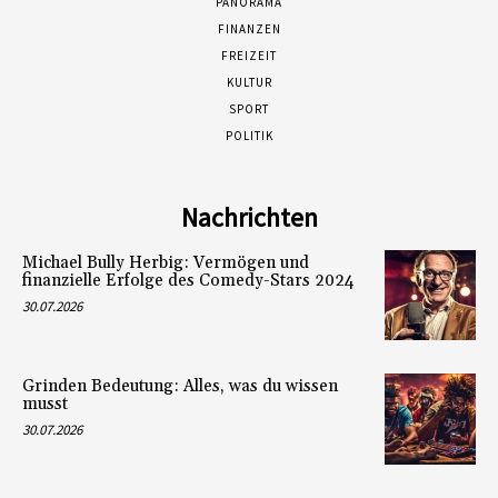
PANORAMA
FINANZEN
FREIZEIT
KULTUR
SPORT
POLITIK
Nachrichten
Michael Bully Herbig: Vermögen und
finanzielle Erfolge des Comedy-Stars 2024
30.07.2026
Grinden Bedeutung: Alles, was du wissen
musst
30.07.2026