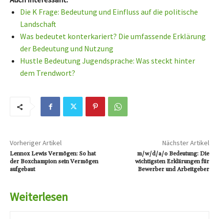
Die K Frage: Bedeutung und Einfluss auf die politische
Landschaft
Was bedeutet konterkariert? Die umfassende Erklärung
der Bedeutung und Nutzung
Hustle Bedeutung Jugendsprache: Was steckt hinter
dem Trendwort?
Vorheriger Artikel
Nächster Artikel
Lennox Lewis Vermögen: So hat
m/w/d/a/o Bedeutung: Die
der Boxchampion sein Vermögen
wichtigsten Erklärungen für
aufgebaut
Bewerber und Arbeitgeber
Weiterlesen