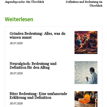
Jugendsprache: Ein Überblick
Definition und Bedeutung im
Überblick
Weiterlesen
Grinden Bedeutung: Alles, was du
wissen musst
30.07.2026
Neuralgisch: Bedeutung und
Definition für den Alltag
30.07.2026
Biter Bedeutung: Eine umfassende
Erklärung und Definition
30.07.2026