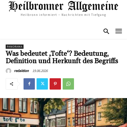
Heilbronn informiert – Nachrichten mit Tiefgang
PANORAMA
Was bedeutet ‚Tofte‘? Bedeutung,
Definition und Herkunft des Begriffs
19.06.2026
redaktion