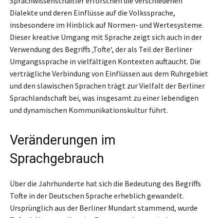
Sprachwissenschaftler erforschen die verschiedenen
Dialekte und deren Einflüsse auf die Volkssprache,
insbesondere im Hinblick auf Normen- und Wertesysteme.
Dieser kreative Umgang mit Sprache zeigt sich auch in der
Verwendung des Begriffs ‚Tofte‘, der als Teil der Berliner
Umgangssprache in vielfältigen Kontexten auftaucht. Die
verträgliche Verbindung von Einflüssen aus dem Ruhrgebiet
und den slawischen Sprachen trägt zur Vielfalt der Berliner
Sprachlandschaft bei, was insgesamt zu einer lebendigen
und dynamischen Kommunikationskultur führt.
Veränderungen im
Sprachgebrauch
Über die Jahrhunderte hat sich die Bedeutung des Begriffs
Tofte in der Deutschen Sprache erheblich gewandelt.
Ursprünglich aus der Berliner Mundart stammend, wurde