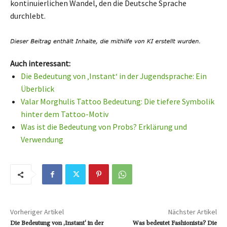
kontinuierlichen Wandel, den die Deutsche Sprache
durchlebt.
Auch interessant:
Die Bedeutung von ‚Instant‘ in der Jugendsprache: Ein
Überblick
Valar Morghulis Tattoo Bedeutung: Die tiefere Symbolik
hinter dem Tattoo-Motiv
Was ist die Bedeutung von Probs? Erklärung und
Verwendung
Vorheriger Artikel
Nächster Artikel
Die Bedeutung von ‚Instant‘ in der
Was bedeutet Fashionista? Die