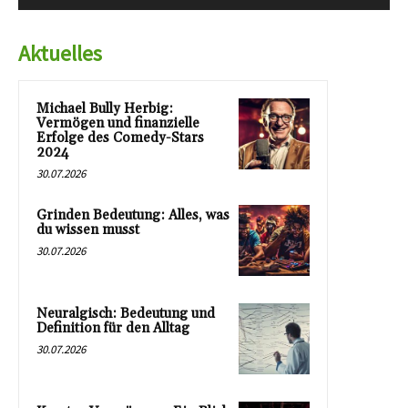
Aktuelles
Michael Bully Herbig:
Vermögen und finanzielle
Erfolge des Comedy-Stars
2024
30.07.2026
Grinden Bedeutung: Alles, was
du wissen musst
30.07.2026
Neuralgisch: Bedeutung und
Definition für den Alltag
30.07.2026