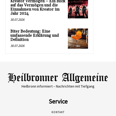
Kreator Vermögen – Ein Blick
auf das Vermögen und die
Einnahmen von Kreator im
Jahr 2024
30.07.2026
Biter Bedeutung: Eine
umfassende Erklärung und
Definition
30.07.2026
Heilbronn informiert – Nachrichten mit Tiefgang
Service
KONTAKT