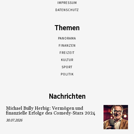
IMPRESSUM
DATENSCHUTZ
Themen
PANORAMA
FINANZEN
FREIZEIT
KULTUR
SPORT
POLITIK
Nachrichten
Michael Bully Herbig: Vermögen und
finanzielle Erfolge des Comedy-Stars 2024
30.07.2026