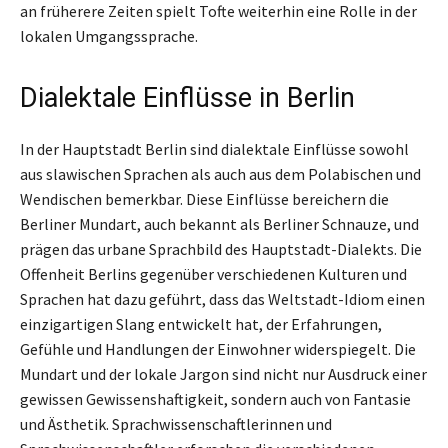
an früherere Zeiten spielt Tofte weiterhin eine Rolle in der
lokalen Umgangssprache.
Dialektale Einflüsse in Berlin
In der Hauptstadt Berlin sind dialektale Einflüsse sowohl
aus slawischen Sprachen als auch aus dem Polabischen und
Wendischen bemerkbar. Diese Einflüsse bereichern die
Berliner Mundart, auch bekannt als Berliner Schnauze, und
prägen das urbane Sprachbild des Hauptstadt-Dialekts. Die
Offenheit Berlins gegenüber verschiedenen Kulturen und
Sprachen hat dazu geführt, dass das Weltstadt-Idiom einen
einzigartigen Slang entwickelt hat, der Erfahrungen,
Gefühle und Handlungen der Einwohner widerspiegelt. Die
Mundart und der lokale Jargon sind nicht nur Ausdruck einer
gewissen Gewissenshaftigkeit, sondern auch von Fantasie
und Ästhetik. Sprachwissenschaftlerinnen und