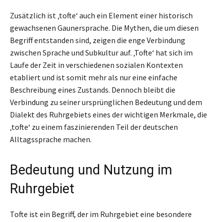
Zusätzlich ist ‚tofte‘ auch ein Element einer historisch
gewachsenen Gaunersprache. Die Mythen, die um diesen
Begriff entstanden sind, zeigen die enge Verbindung
zwischen Sprache und Subkultur auf. ‚Tofte‘ hat sich im
Laufe der Zeit in verschiedenen sozialen Kontexten
etabliert und ist somit mehr als nur eine einfache
Beschreibung eines Zustands. Dennoch bleibt die
Verbindung zu seiner ursprünglichen Bedeutung und dem
Dialekt des Ruhrgebiets eines der wichtigen Merkmale, die
‚tofte‘ zu einem faszinierenden Teil der deutschen
Alltagssprache machen.
Bedeutung und Nutzung im
Ruhrgebiet
Tofte ist ein Begriff, der im Ruhrgebiet eine besondere