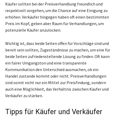
Käufer sollten bei der Preisverhandlung freundlich und
respektvoll vorgehen, um die Chance auf eine Einigung zu
erhöhen. Verkäufer hingegen haben oft einen bestimmten
Preis im Kopf, geben aber Raum für Verhandlungen, um
potenzielle Käufer anzulocken.
Wichtig ist, dass beide Seiten offen für Vorschläge sind und
bereit sein sollten, Zugeständnisse zu machen, um eine für
beide Seiten zufriedenstellende Lösung zu finden. Oft kann
ein fairer Umgangston und eine transparente
Kommunikation den Unterschied ausmachen, ob ein
Handel zustande kommt oder nicht. Preisverhandlungen
sind somit nicht nur ein Mittel zur Preisfindung, sondern
auch eine Möglichkeit, das Verhältnis zwischen Käufer und
Verkäufer zu stärken.
Tipps für Käufer und Verkäufer