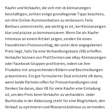
Käufer und Verkäufer, die sich mit vb kleinanzeigen
beschäftigen, sollten einige grundlegende Tipps beachten,
um ihre Online-Kommunikation zu verbessern. Felix
Beilharz unterstreicht, wie wichtig es ist, bei Kleinanzeigen
klar und präzise zu kommunizieren. Wenn Sie als Käufer
Interesse an einem Artikel zeigen, senden Sie einen
freundlichen Preisvorschlag, der unter dem angegebenen
Preis liegt, falls Sie eine Verhandlungsbasis (VB) erhoffen.
Verkäufer können von Plattformen wie eBay-Kleinanzeigen
oder Facebook-Gruppen profitieren, indem sie ihre
Produkte mit ansprechenden Bildern und Beschreibungen
präsentieren. Ein gut formulierter Deal entsteht oft dann,
wenn beide Parteien offen für Preisverhandlungen sind.
Denken Sie daran, dass VB für viele Käufer eine Einladung
ist, um den Preis beim Verkäufer zu verhandeln. Jeder
Buchstabe in der Abkürzung steht für eine Möglichkeit, den
Verkauf zu optimieren und Missverständnisse zu vermeiden.