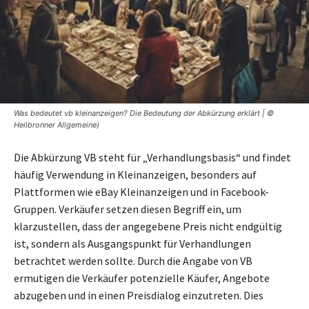
Was bedeutet vb kleinanzeigen? Die Bedeutung der Abkürzung erklärt | ©
Heilbronner Allgemeine)
Die Abkürzung VB steht für „Verhandlungsbasis“ und findet
häufig Verwendung in Kleinanzeigen, besonders auf
Plattformen wie eBay Kleinanzeigen und in Facebook-
Gruppen. Verkäufer setzen diesen Begriff ein, um
klarzustellen, dass der angegebene Preis nicht endgültig
ist, sondern als Ausgangspunkt für Verhandlungen
betrachtet werden sollte. Durch die Angabe von VB
ermutigen die Verkäufer potenzielle Käufer, Angebote
abzugeben und in einen Preisdialog einzutreten. Dies