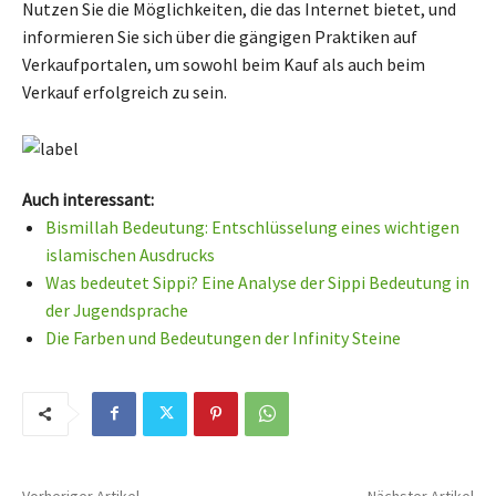
Nutzen Sie die Möglichkeiten, die das Internet bietet, und
informieren Sie sich über die gängigen Praktiken auf
Verkaufportalen, um sowohl beim Kauf als auch beim
Verkauf erfolgreich zu sein.
Auch interessant:
Bismillah Bedeutung: Entschlüsselung eines wichtigen
islamischen Ausdrucks
Was bedeutet Sippi? Eine Analyse der Sippi Bedeutung in
der Jugendsprache
Die Farben und Bedeutungen der Infinity Steine
Vorheriger Artikel
Nächster Artikel