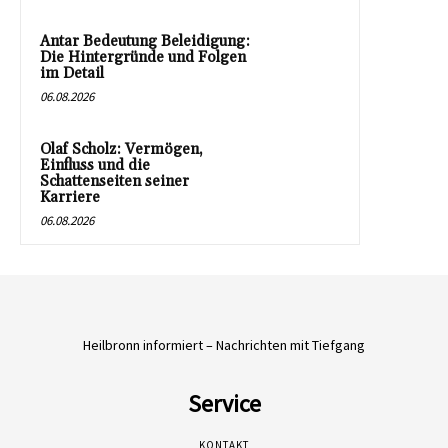
Antar Bedeutung Beleidigung:
Die Hintergründe und Folgen
im Detail
06.08.2026
Olaf Scholz: Vermögen,
Einfluss und die
Schattenseiten seiner
Karriere
06.08.2026
Heilbronn informiert – Nachrichten mit Tiefgang
Service
KONTAKT