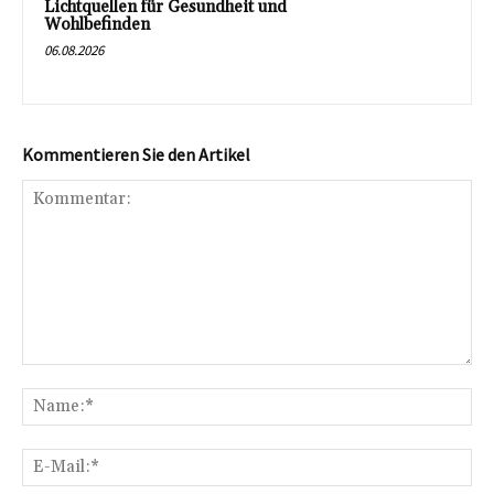
Lichtquellen für Gesundheit und
Wohlbefinden
06.08.2026
Kommentieren Sie den Artikel
Kommentar:
Na
E-
Mai