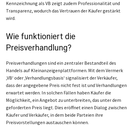
Kennzeichnung als VB zeigt zudem Professionalität und
Transparenz, wodurch das Vertrauen der Käufer gestärkt
wird.
Wie funktioniert die
Preisverhandlung?
Preisverhandlungen sind ein zentraler Bestandteil des
Handels auf Kleinanzeigenplattformen. Mit dem Vermerk
‚VB‘ oder ‚Verhandlungsbasis‘ signalisiert der Verkäufer,
dass der angegebene Preis nicht fest ist und Verhandlungen
erwartet werden. In solchen Fällen haben Käufer die
Möglichkeit, ein Angebot zu unterbreiten, das unter dem
geforderten Preis liegt. Dies eröffnet einen Dialog zwischen
Käufer und Verkäufer, in dem beide Parteien ihre
Preisvorstellungen austauschen können.