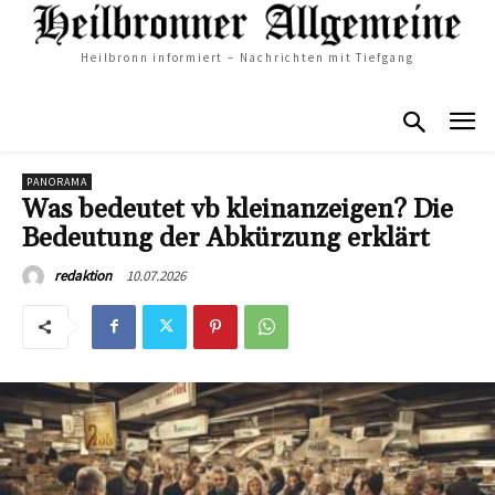
Heilbronn informiert – Nachrichten mit Tiefgang
PANORAMA
Was bedeutet vb kleinanzeigen? Die
Bedeutung der Abkürzung erklärt
10.07.2026
redaktion