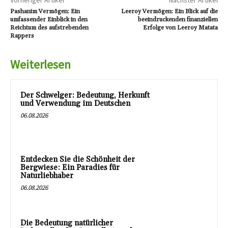
Pashanim Vermögen: Ein
Leeroy Vermögen: Ein Blick auf die
umfassender Einblick in den
beeindruckenden finanziellen
Reichtum des aufstrebenden
Erfolge von Leeroy Matata
Rappers
Weiterlesen
Der Schwelger: Bedeutung, Herkunft
und Verwendung im Deutschen
06.08.2026
Entdecken Sie die Schönheit der
Bergwiese: Ein Paradies für
Naturliebhaber
06.08.2026
Die Bedeutung natürlicher