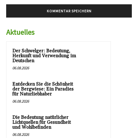
Aktuelles
Der Schwelger: Bedeutung,
Herkunft und Verwendung im
Deutschen
06.08.2026
Entdecken Sie die Schönheit
der Bergwiese: Ein Paradies
für Naturliebhaber
06.08.2026
Die Bedeutung natürlicher
Lichtquellen für Gesundheit
und Wohlbefinden
06.08.2026