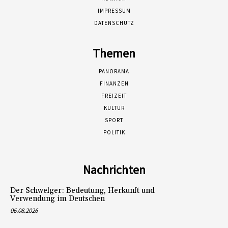
IMPRESSUM
DATENSCHUTZ
Themen
PANORAMA
FINANZEN
FREIZEIT
KULTUR
SPORT
POLITIK
Nachrichten
Der Schwelger: Bedeutung, Herkunft und
Verwendung im Deutschen
06.08.2026