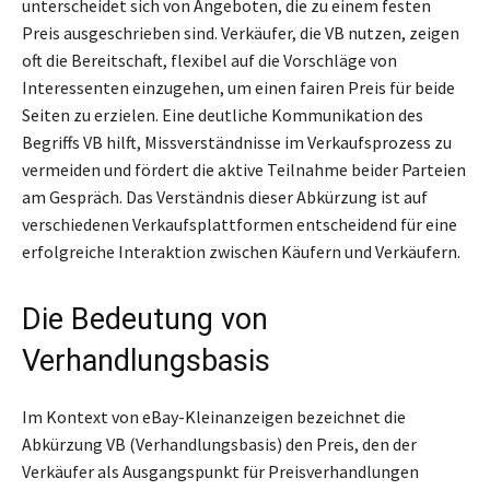
unterscheidet sich von Angeboten, die zu einem festen
Preis ausgeschrieben sind. Verkäufer, die VB nutzen, zeigen
oft die Bereitschaft, flexibel auf die Vorschläge von
Interessenten einzugehen, um einen fairen Preis für beide
Seiten zu erzielen. Eine deutliche Kommunikation des
Begriffs VB hilft, Missverständnisse im Verkaufsprozess zu
vermeiden und fördert die aktive Teilnahme beider Parteien
am Gespräch. Das Verständnis dieser Abkürzung ist auf
verschiedenen Verkaufsplattformen entscheidend für eine
erfolgreiche Interaktion zwischen Käufern und Verkäufern.
Die Bedeutung von
Verhandlungsbasis
Im Kontext von eBay-Kleinanzeigen bezeichnet die
Abkürzung VB (Verhandlungsbasis) den Preis, den der
Verkäufer als Ausgangspunkt für Preisverhandlungen