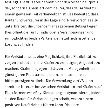
festlegt. Die VHB stellt somit nicht den festen Kaufpreis
dar, sondern signalisiert dem Käufer, dass der Artikel zu
einem gewissen Teil verhandelbar ist. Das bedeutet, dass
Käufer und Verkäufer in der Lage sind, Preisvorschläge zu
unterbreiten, die unter dem angegebenen Betrag liegen.
Dies öffnet die Tür für individuelle Vereinbarungen und
ermöglicht es beiden Parteien, eine zufriedenstellende
Lösung zu finden.
Für Verkäufer ist es eine Möglichkeit, ihre Flexibilität zu
zeigen und potenzielle Käufer zu ermutigen, Angebote zu
machen. Käufer hingegen schätzen die Gelegenheit, einen
günstigeren Preis auszuhandeln, insbesondere bei
höherpreisigen Artikeln. Die Verwendung von VB kann
somit die Interaktion zwischen Verkäufern und Käufern auf
Plattformen wie eBay-Kleinanzeigen dynamisieren, indem
sie den Raum für Verhandlungen schafft, was zu einem
positiven Kauferlebnis führen kann. Die klare