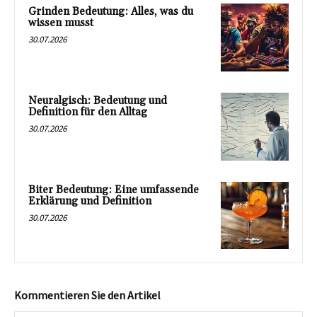
Grinden Bedeutung: Alles, was du
wissen musst
30.07.2026
Neuralgisch: Bedeutung und
Definition für den Alltag
30.07.2026
Biter Bedeutung: Eine umfassende
Erklärung und Definition
30.07.2026
Kommentieren Sie den Artikel