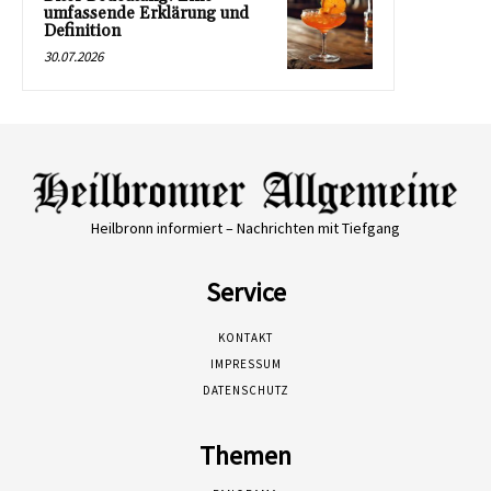
umfassende Erklärung und
Definition
30.07.2026
Heilbronn informiert – Nachrichten mit Tiefgang
Service
KONTAKT
IMPRESSUM
DATENSCHUTZ
Themen