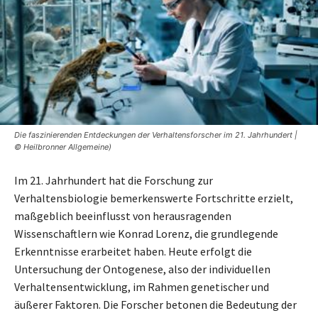
Die faszinierenden Entdeckungen der Verhaltensforscher im 21. Jahrhundert |
© Heilbronner Allgemeine)
Im 21. Jahrhundert hat die Forschung zur
Verhaltensbiologie bemerkenswerte Fortschritte erzielt,
maßgeblich beeinflusst von herausragenden
Wissenschaftlern wie Konrad Lorenz, die grundlegende
Erkenntnisse erarbeitet haben. Heute erfolgt die
Untersuchung der Ontogenese, also der individuellen
Verhaltensentwicklung, im Rahmen genetischer und
äußerer Faktoren. Die Forscher betonen die Bedeutung der