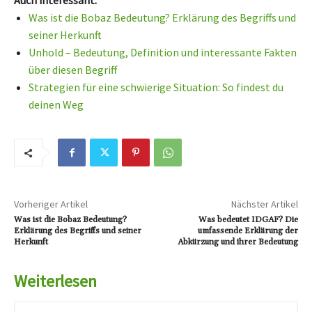
Auch interessant:
Was ist die Bobaz Bedeutung? Erklärung des Begriffs und
seiner Herkunft
Unhold – Bedeutung, Definition und interessante Fakten
über diesen Begriff
Strategien für eine schwierige Situation: So findest du
deinen Weg
Vorheriger Artikel
Nächster Artikel
Was ist die Bobaz Bedeutung?
Was bedeutet IDGAF? Die
Erklärung des Begriffs und seiner
umfassende Erklärung der
Herkunft
Abkürzung und ihrer Bedeutung
Weiterlesen