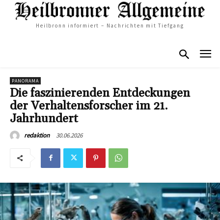
Heilbronn informiert – Nachrichten mit Tiefgang
PANORAMA
Die faszinierenden Entdeckungen
der Verhaltensforscher im 21.
Jahrhundert
30.06.2026
redaktion