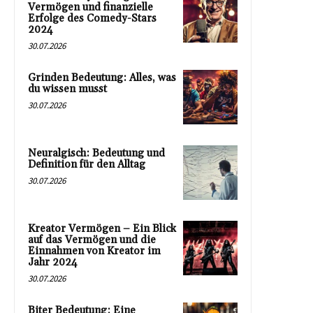
Vermögen und finanzielle
Erfolge des Comedy-Stars
2024
30.07.2026
Grinden Bedeutung: Alles, was
du wissen musst
30.07.2026
Neuralgisch: Bedeutung und
Definition für den Alltag
30.07.2026
Kreator Vermögen – Ein Blick
auf das Vermögen und die
Einnahmen von Kreator im
Jahr 2024
30.07.2026
Biter Bedeutung: Eine