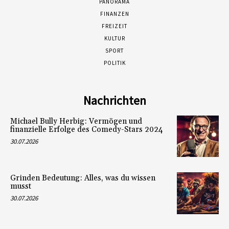
PANORAMA
FINANZEN
FREIZEIT
KULTUR
SPORT
POLITIK
Nachrichten
Michael Bully Herbig: Vermögen und
finanzielle Erfolge des Comedy-Stars 2024
30.07.2026
Grinden Bedeutung: Alles, was du wissen
musst
30.07.2026