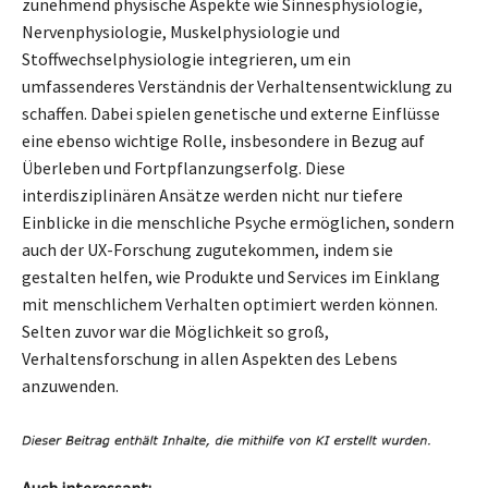
zunehmend physische Aspekte wie Sinnesphysiologie,
Nervenphysiologie, Muskelphysiologie und
Stoffwechselphysiologie integrieren, um ein
umfassenderes Verständnis der Verhaltensentwicklung zu
schaffen. Dabei spielen genetische und externe Einflüsse
eine ebenso wichtige Rolle, insbesondere in Bezug auf
Überleben und Fortpflanzungserfolg. Diese
interdisziplinären Ansätze werden nicht nur tiefere
Einblicke in die menschliche Psyche ermöglichen, sondern
auch der UX-Forschung zugutekommen, indem sie
gestalten helfen, wie Produkte und Services im Einklang
mit menschlichem Verhalten optimiert werden können.
Selten zuvor war die Möglichkeit so groß,
Verhaltensforschung in allen Aspekten des Lebens
anzuwenden.