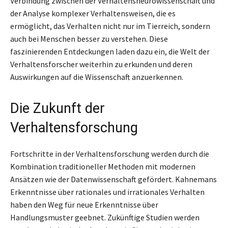
Verbindung zwischen der Verhaltensneurowissenschaft und
der Analyse komplexer Verhaltensweisen, die es
ermöglicht, das Verhalten nicht nur im Tierreich, sondern
auch bei Menschen besser zu verstehen. Diese
faszinierenden Entdeckungen laden dazu ein, die Welt der
Verhaltensforscher weiterhin zu erkunden und deren
Auswirkungen auf die Wissenschaft anzuerkennen.
Die Zukunft der
Verhaltensforschung
Fortschritte in der Verhaltensforschung werden durch die
Kombination traditioneller Methoden mit modernen
Ansätzen wie der Datenwissenschaft gefördert. Kahnemans
Erkenntnisse über rationales und irrationales Verhalten
haben den Weg für neue Erkenntnisse über
Handlungsmuster geebnet. Zukünftige Studien werden