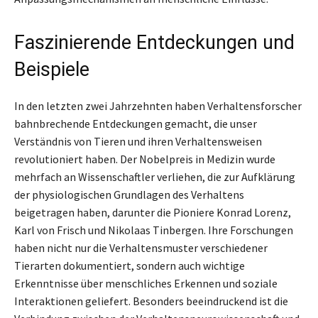
Faszinierende Entdeckungen und
Beispiele
In den letzten zwei Jahrzehnten haben Verhaltensforscher
bahnbrechende Entdeckungen gemacht, die unser
Verständnis von Tieren und ihren Verhaltensweisen
revolutioniert haben. Der Nobelpreis in Medizin wurde
mehrfach an Wissenschaftler verliehen, die zur Aufklärung
der physiologischen Grundlagen des Verhaltens
beigetragen haben, darunter die Pioniere Konrad Lorenz,
Karl von Frisch und Nikolaas Tinbergen. Ihre Forschungen
haben nicht nur die Verhaltensmuster verschiedener
Tierarten dokumentiert, sondern auch wichtige
Erkenntnisse über menschliches Erkennen und soziale
Interaktionen geliefert. Besonders beeindruckend ist die