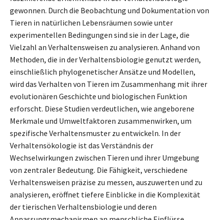
gewonnen. Durch die Beobachtung und Dokumentation von
Tieren in natürlichen Lebensräumen sowie unter
experimentellen Bedingungen sind sie in der Lage, die
Vielzahl an Verhaltensweisen zu analysieren. Anhand von
Methoden, die in der Verhaltensbiologie genutzt werden,
einschließlich phylogenetischer Ansätze und Modellen,
wird das Verhalten von Tieren im Zusammenhang mit ihrer
evolutionären Geschichte und biologischen Funktion
erforscht. Diese Studien verdeutlichen, wie angeborene
Merkmale und Umweltfaktoren zusammenwirken, um
spezifische Verhaltensmuster zu entwickeln. In der
Verhaltensökologie ist das Verständnis der
Wechselwirkungen zwischen Tieren und ihrer Umgebung
von zentraler Bedeutung. Die Fähigkeit, verschiedene
Verhaltensweisen präzise zu messen, auszuwerten und zu
analysieren, eröffnet tiefere Einblicke in die Komplexität
der tierischen Verhaltensbiologie und deren
Anpassungsmechanismen an menschliche Einflüsse.