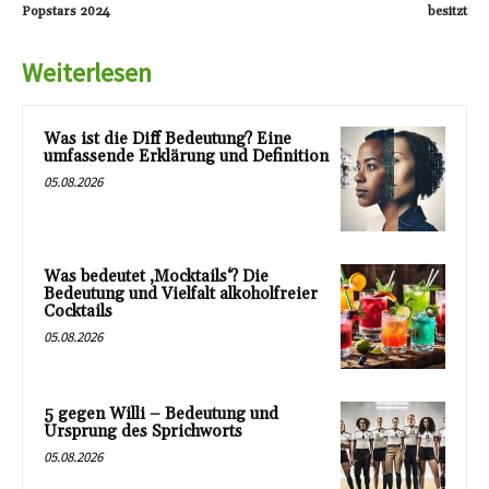
Popstars 2024
besitzt
Weiterlesen
Was ist die Diff Bedeutung? Eine
umfassende Erklärung und Definition
05.08.2026
Was bedeutet ‚Mocktails‘? Die
Bedeutung und Vielfalt alkoholfreier
Cocktails
05.08.2026
5 gegen Willi – Bedeutung und
Ursprung des Sprichworts
05.08.2026