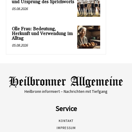
und Ursprung des Sprichworts
05.08.2026
Olle Frau: Bedeutung,
Herkunft und Verwendung im
Alltag
05.08.2026
Heilbronn informiert – Nachrichten mit Tiefgang
Service
KONTAKT
IMPRESSUM