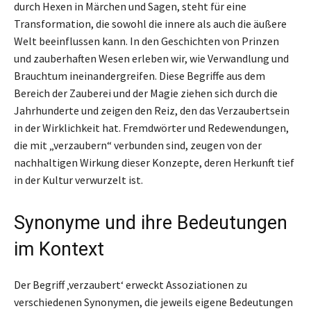
durch Hexen in Märchen und Sagen, steht für eine
Transformation, die sowohl die innere als auch die äußere
Welt beeinflussen kann. In den Geschichten von Prinzen
und zauberhaften Wesen erleben wir, wie Verwandlung und
Brauchtum ineinandergreifen. Diese Begriffe aus dem
Bereich der Zauberei und der Magie ziehen sich durch die
Jahrhunderte und zeigen den Reiz, den das Verzaubertsein
in der Wirklichkeit hat. Fremdwörter und Redewendungen,
die mit „verzaubern“ verbunden sind, zeugen von der
nachhaltigen Wirkung dieser Konzepte, deren Herkunft tief
in der Kultur verwurzelt ist.
Synonyme und ihre Bedeutungen
im Kontext
Der Begriff ‚verzaubert‘ erweckt Assoziationen zu
verschiedenen Synonymen, die jeweils eigene Bedeutungen