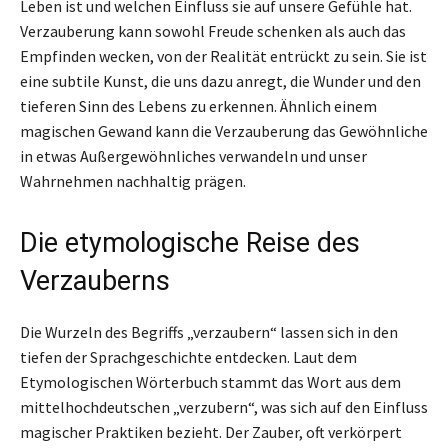
Leben ist und welchen Einfluss sie auf unsere Gefühle hat.
Verzauberung kann sowohl Freude schenken als auch das
Empfinden wecken, von der Realität entrückt zu sein. Sie ist
eine subtile Kunst, die uns dazu anregt, die Wunder und den
tieferen Sinn des Lebens zu erkennen. Ähnlich einem
magischen Gewand kann die Verzauberung das Gewöhnliche
in etwas Außergewöhnliches verwandeln und unser
Wahrnehmen nachhaltig prägen.
Die etymologische Reise des
Verzauberns
Die Wurzeln des Begriffs „verzaubern“ lassen sich in den
tiefen der Sprachgeschichte entdecken. Laut dem
Etymologischen Wörterbuch stammt das Wort aus dem
mittelhochdeutschen „verzubern“, was sich auf den Einfluss
magischer Praktiken bezieht. Der Zauber, oft verkörpert