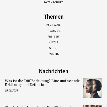
DATENSCHUTZ
Themen
PANORAMA
FINANZEN
FREIZEIT
KULTUR
SPORT
POLITIK
Nachrichten
Was ist die Diff Bedeutung? Eine umfassende
Erklärung und Definition
05.08.2026