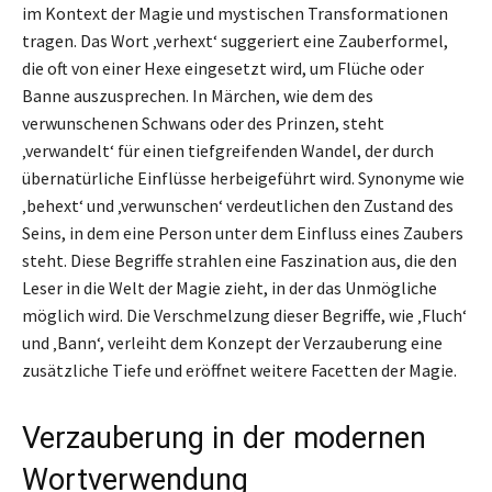
im Kontext der Magie und mystischen Transformationen
tragen. Das Wort ‚verhext‘ suggeriert eine Zauberformel,
die oft von einer Hexe eingesetzt wird, um Flüche oder
Banne auszusprechen. In Märchen, wie dem des
verwunschenen Schwans oder des Prinzen, steht
‚verwandelt‘ für einen tiefgreifenden Wandel, der durch
übernatürliche Einflüsse herbeigeführt wird. Synonyme wie
‚behext‘ und ‚verwunschen‘ verdeutlichen den Zustand des
Seins, in dem eine Person unter dem Einfluss eines Zaubers
steht. Diese Begriffe strahlen eine Faszination aus, die den
Leser in die Welt der Magie zieht, in der das Unmögliche
möglich wird. Die Verschmelzung dieser Begriffe, wie ‚Fluch‘
und ‚Bann‘, verleiht dem Konzept der Verzauberung eine
zusätzliche Tiefe und eröffnet weitere Facetten der Magie.
Verzauberung in der modernen
Wortverwendung