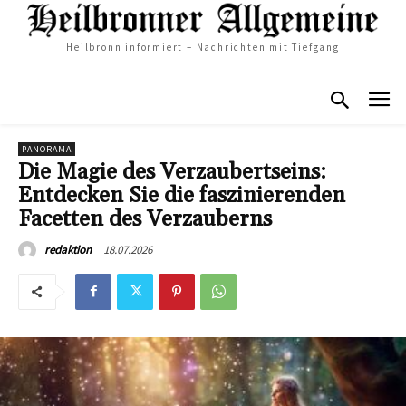
Heilbronn informiert – Nachrichten mit Tiefgang
PANORAMA
Die Magie des Verzaubertseins:
Entdecken Sie die faszinierenden
Facetten des Verzauberns
18.07.2026
redaktion