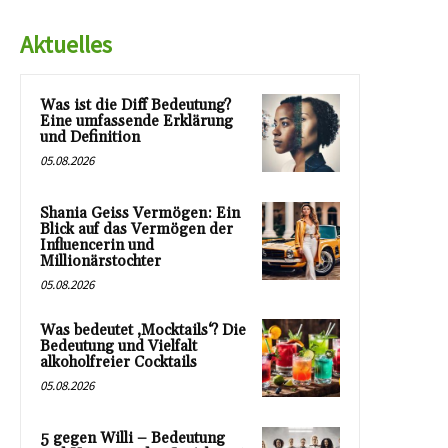
Aktuelles
Was ist die Diff Bedeutung?
Eine umfassende Erklärung
und Definition
05.08.2026
Shania Geiss Vermögen: Ein
Blick auf das Vermögen der
Influencerin und
Millionärstochter
05.08.2026
Was bedeutet ‚Mocktails‘? Die
Bedeutung und Vielfalt
alkoholfreier Cocktails
05.08.2026
5 gegen Willi – Bedeutung