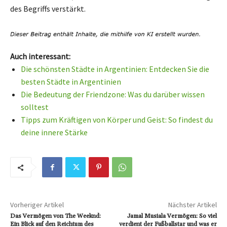
des Begriffs verstärkt.
Auch interessant:
Die schönsten Städte in Argentinien: Entdecken Sie die
besten Städte in Argentinien
Die Bedeutung der Friendzone: Was du darüber wissen
solltest
Tipps zum Kräftigen von Körper und Geist: So findest du
deine innere Stärke
Vorheriger Artikel
Nächster Artikel
Das Vermögen von The Weeknd:
Jamal Musiala Vermögen: So viel
Ein Blick auf den Reichtum des
verdient der Fußballstar und was er