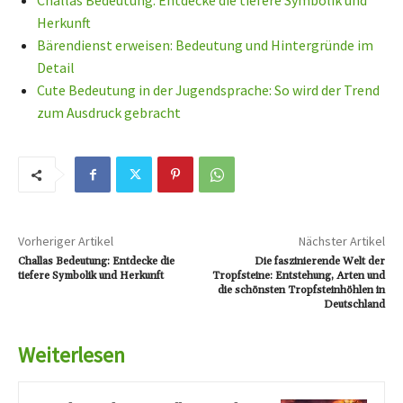
Challas Bedeutung: Entdecke die tiefere Symbolik und
Herkunft
Bärendienst erweisen: Bedeutung und Hintergründe im
Detail
Cute Bedeutung in der Jugendsprache: So wird der Trend
zum Ausdruck gebracht
Vorheriger Artikel
Nächster Artikel
Challas Bedeutung: Entdecke die
Die faszinierende Welt der
tiefere Symbolik und Herkunft
Tropfsteine: Entstehung, Arten und
die schönsten Tropfsteinhöhlen in
Deutschland
Weiterlesen