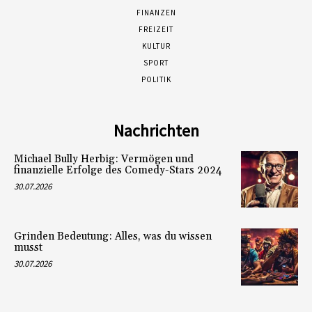
FINANZEN
FREIZEIT
KULTUR
SPORT
POLITIK
Nachrichten
Michael Bully Herbig: Vermögen und
finanzielle Erfolge des Comedy-Stars 2024
30.07.2026
Grinden Bedeutung: Alles, was du wissen
musst
30.07.2026