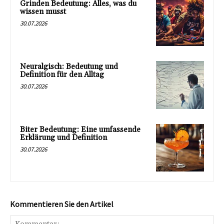
Grinden Bedeutung: Alles, was du
wissen musst
30.07.2026
Neuralgisch: Bedeutung und
Definition für den Alltag
30.07.2026
Biter Bedeutung: Eine umfassende
Erklärung und Definition
30.07.2026
Kommentieren Sie den Artikel