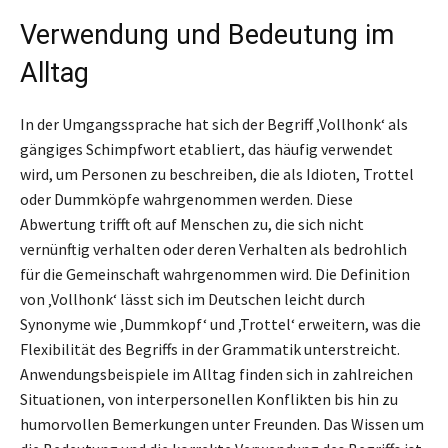
Verwendung und Bedeutung im
Alltag
In der Umgangssprache hat sich der Begriff ‚Vollhonk‘ als
gängiges Schimpfwort etabliert, das häufig verwendet
wird, um Personen zu beschreiben, die als Idioten, Trottel
oder Dummköpfe wahrgenommen werden. Diese
Abwertung trifft oft auf Menschen zu, die sich nicht
vernünftig verhalten oder deren Verhalten als bedrohlich
für die Gemeinschaft wahrgenommen wird. Die Definition
von ‚Vollhonk‘ lässt sich im Deutschen leicht durch
Synonyme wie ‚Dummkopf‘ und ‚Trottel‘ erweitern, was die
Flexibilität des Begriffs in der Grammatik unterstreicht.
Anwendungsbeispiele im Alltag finden sich in zahlreichen
Situationen, von interpersonellen Konflikten bis hin zu
humorvollen Bemerkungen unter Freunden. Das Wissen um