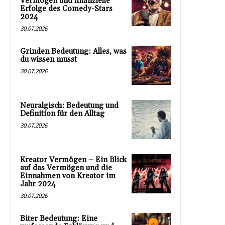
Vermögen und finanzielle
Erfolge des Comedy-Stars
2024
30.07.2026
Grinden Bedeutung: Alles, was
du wissen musst
30.07.2026
Neuralgisch: Bedeutung und
Definition für den Alltag
30.07.2026
Kreator Vermögen – Ein Blick
auf das Vermögen und die
Einnahmen von Kreator im
Jahr 2024
30.07.2026
Biter Bedeutung: Eine