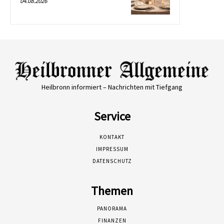
04.08.2026
Heilbronn informiert – Nachrichten mit Tiefgang
Service
KONTAKT
IMPRESSUM
DATENSCHUTZ
Themen
PANORAMA
FINANZEN