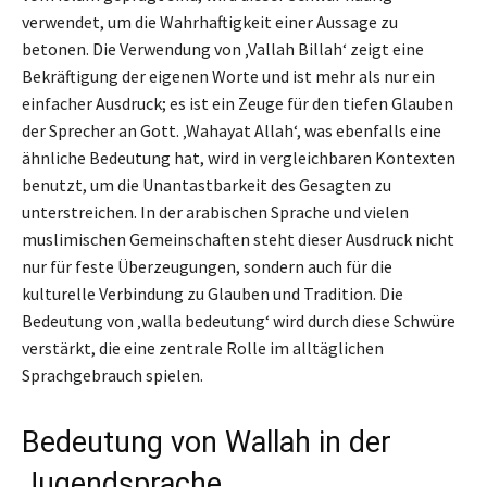
verwendet, um die Wahrhaftigkeit einer Aussage zu
betonen. Die Verwendung von ‚Vallah Billah‘ zeigt eine
Bekräftigung der eigenen Worte und ist mehr als nur ein
einfacher Ausdruck; es ist ein Zeuge für den tiefen Glauben
der Sprecher an Gott. ‚Wahayat Allah‘, was ebenfalls eine
ähnliche Bedeutung hat, wird in vergleichbaren Kontexten
benutzt, um die Unantastbarkeit des Gesagten zu
unterstreichen. In der arabischen Sprache und vielen
muslimischen Gemeinschaften steht dieser Ausdruck nicht
nur für feste Überzeugungen, sondern auch für die
kulturelle Verbindung zu Glauben und Tradition. Die
Bedeutung von ‚walla bedeutung‘ wird durch diese Schwüre
verstärkt, die eine zentrale Rolle im alltäglichen
Sprachgebrauch spielen.
Bedeutung von Wallah in der
Jugendsprache