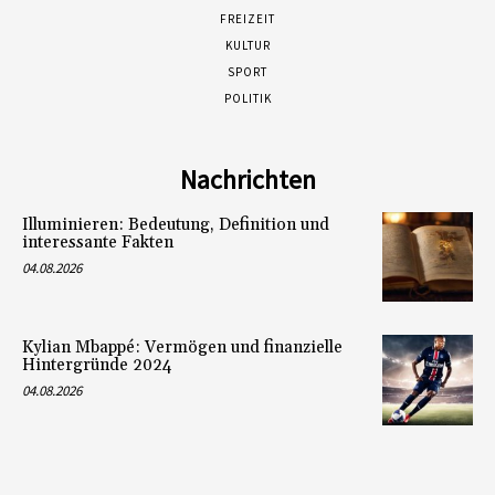
FREIZEIT
KULTUR
SPORT
POLITIK
Nachrichten
Illuminieren: Bedeutung, Definition und
interessante Fakten
04.08.2026
Kylian Mbappé: Vermögen und finanzielle
Hintergründe 2024
04.08.2026