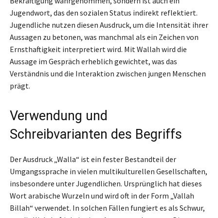
Bekräftigung wahrgenommen, sondern ist auch ein
Jugendwort, das den sozialen Status indirekt reflektiert.
Jugendliche nutzen diesen Ausdruck, um die Intensität ihrer
Aussagen zu betonen, was manchmal als ein Zeichen von
Ernsthaftigkeit interpretiert wird. Mit Wallah wird die
Aussage im Gespräch erheblich gewichtet, was das
Verständnis und die Interaktion zwischen jungen Menschen
prägt.
Verwendung und
Schreibvarianten des Begriffs
Der Ausdruck „Walla“ ist ein fester Bestandteil der
Umgangssprache in vielen multikulturellen Gesellschaften,
insbesondere unter Jugendlichen. Ursprünglich hat dieses
Wort arabische Wurzeln und wird oft in der Form „Vallah
Billah“ verwendet. In solchen Fällen fungiert es als Schwur,