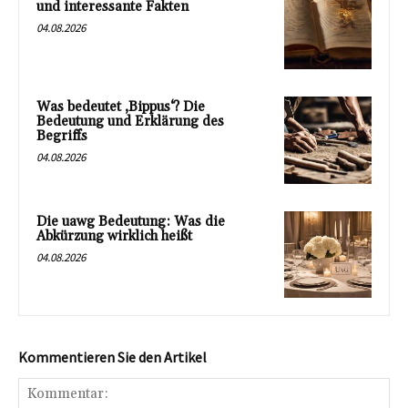
und interessante Fakten
04.08.2026
Was bedeutet ‚Bippus‘? Die
Bedeutung und Erklärung des
Begriffs
04.08.2026
Die uawg Bedeutung: Was die
Abkürzung wirklich heißt
04.08.2026
Kommentieren Sie den Artikel