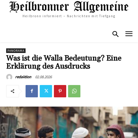
Heilbronn informiert – Nachrichten mit Tiefgang
PANORAMA
Was ist die Walla Bedeutung? Eine
Erklärung des Ausdrucks
02.08.2026
redaktion