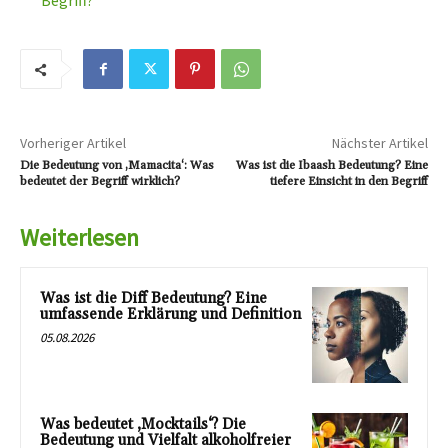
Begriff?
Vorheriger Artikel
Nächster Artikel
Die Bedeutung von ‚Mamacita‘: Was
Was ist die Ibaash Bedeutung? Eine
bedeutet der Begriff wirklich?
tiefere Einsicht in den Begriff
Weiterlesen
Was ist die Diff Bedeutung? Eine
umfassende Erklärung und Definition
05.08.2026
Was bedeutet ‚Mocktails‘? Die
Bedeutung und Vielfalt alkoholfreier