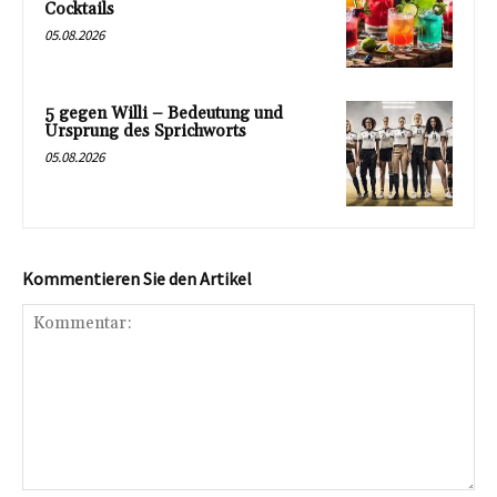
Cocktails
05.08.2026
5 gegen Willi – Bedeutung und
Ursprung des Sprichworts
05.08.2026
Kommentieren Sie den Artikel