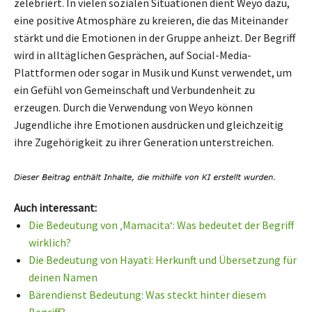
zelebriert. In vielen sozialen Situationen dient Weyo dazu,
eine positive Atmosphäre zu kreieren, die das Miteinander
stärkt und die Emotionen in der Gruppe anheizt. Der Begriff
wird in alltäglichen Gesprächen, auf Social-Media-
Plattformen oder sogar in Musik und Kunst verwendet, um
ein Gefühl von Gemeinschaft und Verbundenheit zu
erzeugen. Durch die Verwendung von Weyo können
Jugendliche ihre Emotionen ausdrücken und gleichzeitig
ihre Zugehörigkeit zu ihrer Generation unterstreichen.
Auch interessant:
Die Bedeutung von ‚Mamacita‘: Was bedeutet der Begriff
wirklich?
Die Bedeutung von Hayati: Herkunft und Übersetzung für
deinen Namen
Bärendienst Bedeutung: Was steckt hinter diesem