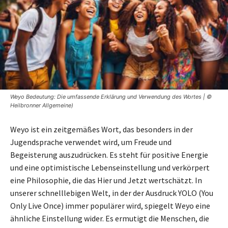
Weyo Bedeutung: Die umfassende Erklärung und Verwendung des Wortes | ©
Heilbronner Allgemeine)
Weyo ist ein zeitgemäßes Wort, das besonders in der
Jugendsprache verwendet wird, um Freude und
Begeisterung auszudrücken. Es steht für positive Energie
und eine optimistische Lebenseinstellung und verkörpert
eine Philosophie, die das Hier und Jetzt wertschätzt. In
unserer schnelllebigen Welt, in der der Ausdruck YOLO (You
Only Live Once) immer populärer wird, spiegelt Weyo eine
ähnliche Einstellung wider. Es ermutigt die Menschen, die