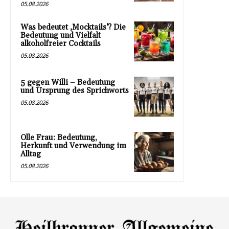
05.08.2026
Was bedeutet ‚Mocktails‘? Die
Bedeutung und Vielfalt
alkoholfreier Cocktails
05.08.2026
5 gegen Willi – Bedeutung
und Ursprung des Sprichworts
05.08.2026
Olle Frau: Bedeutung,
Herkunft und Verwendung im
Alltag
05.08.2026