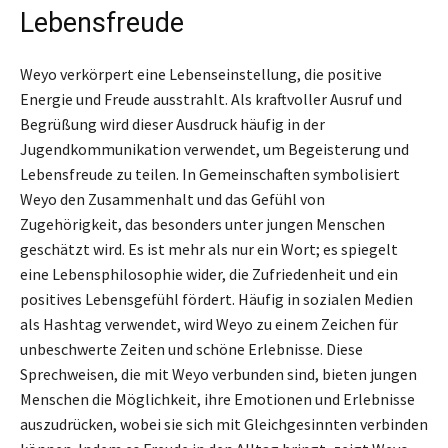
Lebensfreude
Weyo verkörpert eine Lebenseinstellung, die positive
Energie und Freude ausstrahlt. Als kraftvoller Ausruf und
Begrüßung wird dieser Ausdruck häufig in der
Jugendkommunikation verwendet, um Begeisterung und
Lebensfreude zu teilen. In Gemeinschaften symbolisiert
Weyo den Zusammenhalt und das Gefühl von
Zugehörigkeit, das besonders unter jungen Menschen
geschätzt wird. Es ist mehr als nur ein Wort; es spiegelt
eine Lebensphilosophie wider, die Zufriedenheit und ein
positives Lebensgefühl fördert. Häufig in sozialen Medien
als Hashtag verwendet, wird Weyo zu einem Zeichen für
unbeschwerte Zeiten und schöne Erlebnisse. Diese
Sprechweisen, die mit Weyo verbunden sind, bieten jungen
Menschen die Möglichkeit, ihre Emotionen und Erlebnisse
auszudrücken, wobei sie sich mit Gleichgesinnten verbinden