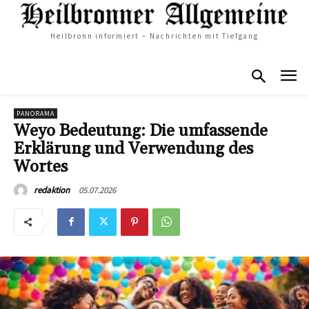
Heilbronn informiert – Nachrichten mit Tiefgang
PANORAMA
Weyo Bedeutung: Die umfassende
Erklärung und Verwendung des
Wortes
05.07.2026
redaktion