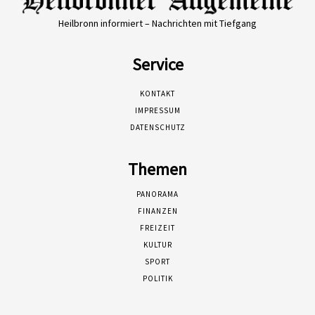
Heilbronn informiert – Nachrichten mit Tiefgang
Service
KONTAKT
IMPRESSUM
DATENSCHUTZ
Themen
PANORAMA
FINANZEN
FREIZEIT
KULTUR
SPORT
POLITIK