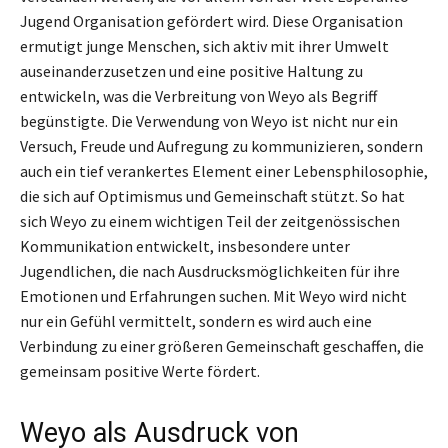
Jugend Organisation gefördert wird. Diese Organisation
ermutigt junge Menschen, sich aktiv mit ihrer Umwelt
auseinanderzusetzen und eine positive Haltung zu
entwickeln, was die Verbreitung von Weyo als Begriff
begünstigte. Die Verwendung von Weyo ist nicht nur ein
Versuch, Freude und Aufregung zu kommunizieren, sondern
auch ein tief verankertes Element einer Lebensphilosophie,
die sich auf Optimismus und Gemeinschaft stützt. So hat
sich Weyo zu einem wichtigen Teil der zeitgenössischen
Kommunikation entwickelt, insbesondere unter
Jugendlichen, die nach Ausdrucksmöglichkeiten für ihre
Emotionen und Erfahrungen suchen. Mit Weyo wird nicht
nur ein Gefühl vermittelt, sondern es wird auch eine
Verbindung zu einer größeren Gemeinschaft geschaffen, die
gemeinsam positive Werte fördert.
Weyo als Ausdruck von