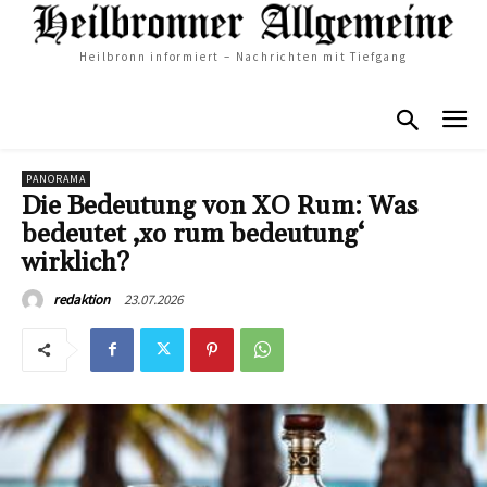
Heilbronn informiert – Nachrichten mit Tiefgang
PANORAMA
Die Bedeutung von XO Rum: Was
bedeutet ‚xo rum bedeutung‘
wirklich?
23.07.2026
redaktion