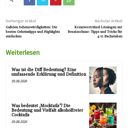
Vorheriger Artikel
Nächster Artikel
Galicien Sehenswürdigkeiten: Die
Kreuzworträtsel Lösungen zur
besten Geheimtipps und Highlights
Besatzschnur: Tipps und Tricks für
entdecken
4-11 Buchstaben
Weiterlesen
Was ist die Diff Bedeutung? Eine
umfassende Erklärung und Definition
05.08.2026
Was bedeutet ‚Mocktails‘? Die
Bedeutung und Vielfalt alkoholfreier
Cocktails
05.08.2026