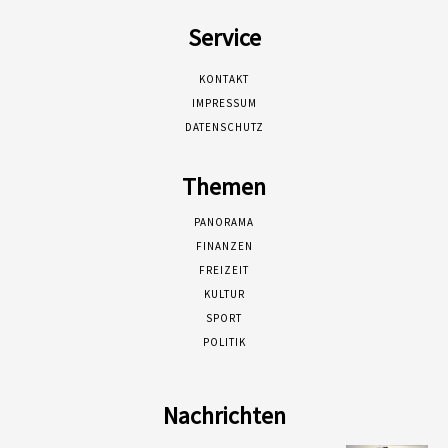
Service
KONTAKT
IMPRESSUM
DATENSCHUTZ
Themen
PANORAMA
FINANZEN
FREIZEIT
KULTUR
SPORT
POLITIK
Nachrichten