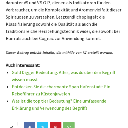
darunter VS und V.S.O.P., dienen als Indikatoren für den
Verbraucher, um die Komplexität und Aromenvielfalt dieser
Spirituosen zu verstehen. Letztendlich spiegelt die
Klassifizierung sowohl die Qualität als auch die
traditionsreiche Herstellungstechnik wider, die sowohl bei
Rum als auch bei Cognac zur Anwendung kommt.
Auch interessant:
Gold Digger Bedeutung: Alles, was du über den Begriff
wissen musst
Entdecken Sie die charmante Span Hafenstadt: Ein
Reiseführer zu Küstenjuwelen
Was ist die top tier Bedeutung? Eine umfassende
Erklärung und Verwendung des Begriffs