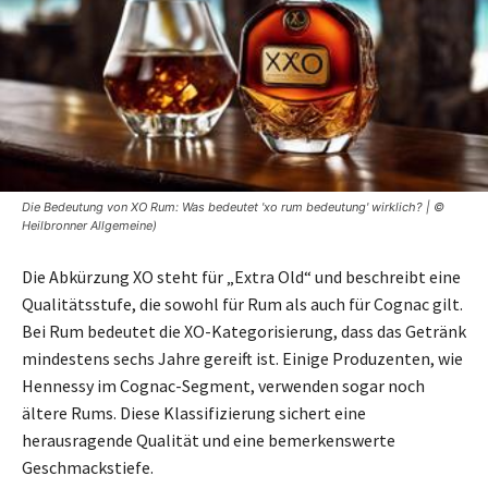
Die Bedeutung von XO Rum: Was bedeutet 'xo rum bedeutung' wirklich? | ©
Heilbronner Allgemeine)
Die Abkürzung XO steht für „Extra Old“ und beschreibt eine
Qualitätsstufe, die sowohl für Rum als auch für Cognac gilt.
Bei Rum bedeutet die XO-Kategorisierung, dass das Getränk
mindestens sechs Jahre gereift ist. Einige Produzenten, wie
Hennessy im Cognac-Segment, verwenden sogar noch
ältere Rums. Diese Klassifizierung sichert eine
herausragende Qualität und eine bemerkenswerte
Geschmackstiefe.