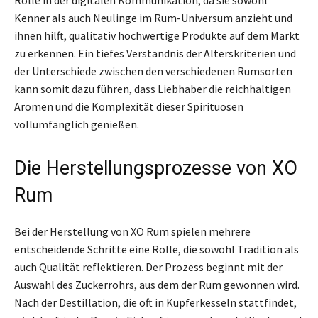
Kenner als auch Neulinge im Rum-Universum anzieht und
ihnen hilft, qualitativ hochwertige Produkte auf dem Markt
zu erkennen. Ein tiefes Verständnis der Alterskriterien und
der Unterschiede zwischen den verschiedenen Rumsorten
kann somit dazu führen, dass Liebhaber die reichhaltigen
Aromen und die Komplexität dieser Spirituosen
vollumfänglich genießen.
Die Herstellungsprozesse von XO
Rum
Bei der Herstellung von XO Rum spielen mehrere
entscheidende Schritte eine Rolle, die sowohl Tradition als
auch Qualität reflektieren. Der Prozess beginnt mit der
Auswahl des Zuckerrohrs, aus dem der Rum gewonnen wird.
Nach der Destillation, die oft in Kupferkesseln stattfindet,