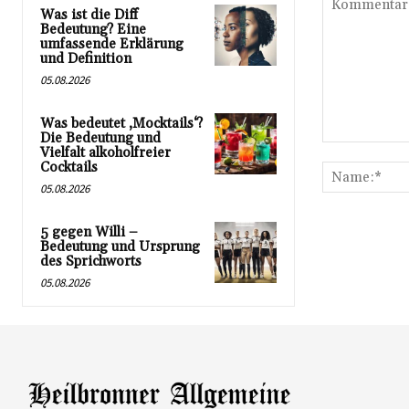
Was ist die Diff
Bedeutung? Eine
umfassende Erklärung
und Definition
05.08.2026
Was bedeutet ‚Mocktails‘?
Die Bedeutung und
Kommentar:
Vielfalt alkoholfreier
Cocktails
05.08.2026
5 gegen Willi –
Bedeutung und Ursprung
des Sprichworts
05.08.2026