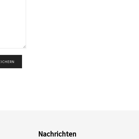
Nachrichten