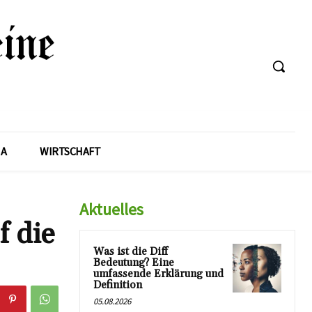
A
WIRTSCHAFT
Aktuelles
f die
Was ist die Diff
Bedeutung? Eine
umfassende Erklärung und
Definition
05.08.2026