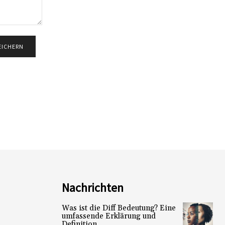
Nachrichten
Was ist die Diff Bedeutung? Eine
umfassende Erklärung und
Definition