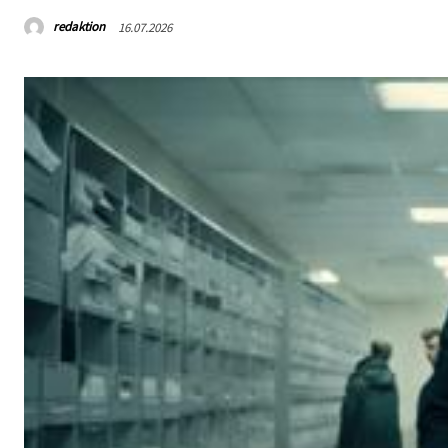
redaktion
16.07.2026