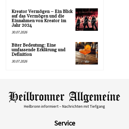
Kreator Vermögen – Ein Blick
auf das Vermögen und die
Einnahmen von Kreator im
Jahr 2024
30.07.2026
Biter Bedeutung: Eine
umfassende Erklärung und
Definition
30.07.2026
Heilbronn informiert – Nachrichten mit Tiefgang
Service