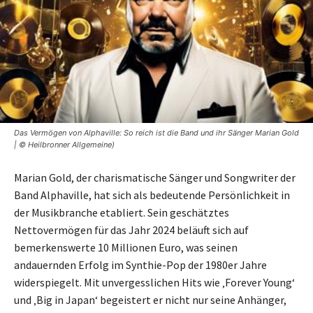
Das Vermögen von Alphaville: So reich ist die Band und ihr Sänger Marian Gold
| © Heilbronner Allgemeine)
Marian Gold, der charismatische Sänger und Songwriter der
Band Alphaville, hat sich als bedeutende Persönlichkeit in
der Musikbranche etabliert. Sein geschätztes
Nettovermögen für das Jahr 2024 beläuft sich auf
bemerkenswerte 10 Millionen Euro, was seinen
andauernden Erfolg im Synthie-Pop der 1980er Jahre
widerspiegelt. Mit unvergesslichen Hits wie ‚Forever Young‘
und ‚Big in Japan‘ begeistert er nicht nur seine Anhänger,