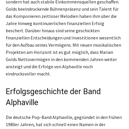
sondern hat auch stabile Einkommensquellen geschaffen.
Golds beeindruckende Bühnenpräsenz und sein Talent für
das Komponieren zeitloser Melodien haben ihm über die
Jahre hinweg kontinuierlichen finanziellen Erfolg
beschert. Darüber hinaus sind seine geschickten
finanziellen Entscheidungen und Investitionen wesentlich
für den Aufbau seines Vermögens. Mit neuen musikalischen
Projekten am Horizont ist es gut möglich, dass Marian
Golds Nettovermögen in den kommenden Jahren weiter
ansteigt und die Erfolge von Alphaville noch
eindrucksvoller macht.
Erfolgsgeschichte der Band
Alphaville
Die deutsche Pop-Band Alphaville, gegründet in den frühen
1980er Jahren, hat sich schnell einen Namen in der