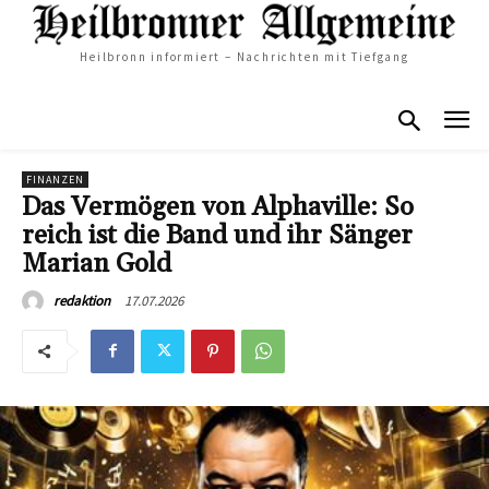
Heilbronn informiert – Nachrichten mit Tiefgang
FINANZEN
Das Vermögen von Alphaville: So
reich ist die Band und ihr Sänger
Marian Gold
17.07.2026
redaktion