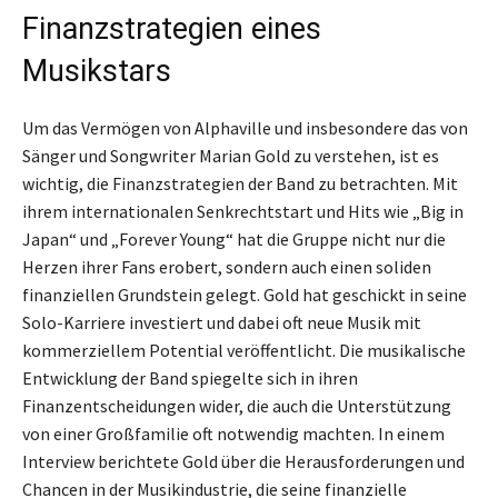
Finanzstrategien eines
Musikstars
Um das Vermögen von Alphaville und insbesondere das von
Sänger und Songwriter Marian Gold zu verstehen, ist es
wichtig, die Finanzstrategien der Band zu betrachten. Mit
ihrem internationalen Senkrechtstart und Hits wie „Big in
Japan“ und „Forever Young“ hat die Gruppe nicht nur die
Herzen ihrer Fans erobert, sondern auch einen soliden
finanziellen Grundstein gelegt. Gold hat geschickt in seine
Solo-Karriere investiert und dabei oft neue Musik mit
kommerziellem Potential veröffentlicht. Die musikalische
Entwicklung der Band spiegelte sich in ihren
Finanzentscheidungen wider, die auch die Unterstützung
von einer Großfamilie oft notwendig machten. In einem
Interview berichtete Gold über die Herausforderungen und
Chancen in der Musikindustrie, die seine finanzielle