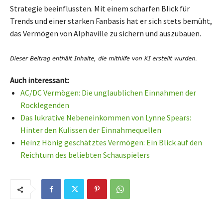
Strategie beeinflussten. Mit einem scharfen Blick für
Trends und einer starken Fanbasis hat er sich stets bemüht,
das Vermögen von Alphaville zu sichern und auszubauen.
Auch interessant:
AC/DC Vermögen: Die unglaublichen Einnahmen der
Rocklegenden
Das lukrative Nebeneinkommen von Lynne Spears:
Hinter den Kulissen der Einnahmequellen
Heinz Hönig geschätztes Vermögen: Ein Blick auf den
Reichtum des beliebten Schauspielers