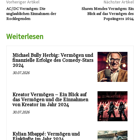
Vorheriger Artikel
Nächster Artikel
AC/DC Vermögen: Die
Shawn Mendes Vermögen: Ein
unglaublichen Einnahmen der
Blick auf das Vermögen des
Rocklegenden
Popsängers 2024
Weiterlesen
Michael Bully Herbig: Vermögen und
finanzielle Erfolge des Comedy-Stars
2024
30.07.2026
Kreator Vermögen – Ein Blick auf
das Vermögen und die Einnahmen
von Kreator im Jahr 2024
30.07.2026
Kylian Mbappé: Vermögen und
Einkünfte im Jahr 2024