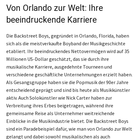
Von Orlando zur Welt: Ihre
beeindruckende Karriere
Die Backstreet Boys, gegründet in Orlando, Florida, haben
sich als die meistverkaufte Boyband der Musikgeschichte
etabliert. Ihr beeindruckendes Nettovermögen wird auf 35
Millionen US-Dollar geschätzt, das sie durch ihre
musikalische Karriere, ausgedehnte Tourneen und
verschiedene geschäftliche Unternehmungen erzielt haben.
Als Gesangsgruppe haben sie die Popmusik der 90er Jahre
entscheidend geprägt und sind bis heute als Musikkünstler
aktiv. Auch Solokünstler wie Nick Carter haben zur
Verbreitung ihres Erbes beigetragen, während ihre
gemeinsame Reise als Unternehmer weitreichende
Einblicke in die Musikindustrie bietet. Die Backstreet Boys
sind ein Paradebeispiel dafür, wie man von Orlando zur Welt
gelangt und dabei sowohl musikalischen als auch