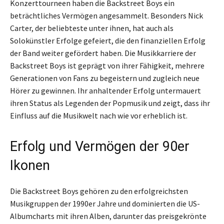
Konzerttourneen haben die Backstreet Boys ein
beträchtliches Vermögen angesammelt. Besonders Nick
Carter, der beliebteste unter ihnen, hat auch als
Solokünstler Erfolge gefeiert, die den finanziellen Erfolg
der Band weiter gefördert haben. Die Musikkarriere der
Backstreet Boys ist geprägt von ihrer Fähigkeit, mehrere
Generationen von Fans zu begeistern und zugleich neue
Hörer zu gewinnen. Ihr anhaltender Erfolg untermauert
ihren Status als Legenden der Popmusik und zeigt, dass ihr
Einfluss auf die Musikwelt nach wie vor erheblich ist.
Erfolg und Vermögen der 90er
Ikonen
Die Backstreet Boys gehören zu den erfolgreichsten
Musikgruppen der 1990er Jahre und dominierten die US-
Albumcharts mit ihren Alben, darunter das preisgekrönte