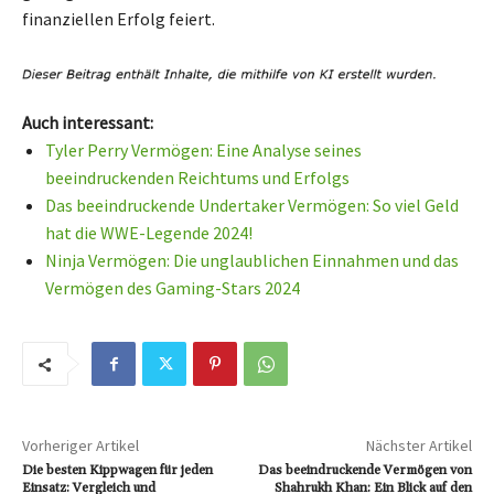
finanziellen Erfolg feiert.
Auch interessant:
Tyler Perry Vermögen: Eine Analyse seines
beeindruckenden Reichtums und Erfolgs
Das beeindruckende Undertaker Vermögen: So viel Geld
hat die WWE-Legende 2024!
Ninja Vermögen: Die unglaublichen Einnahmen und das
Vermögen des Gaming-Stars 2024
Vorheriger Artikel
Nächster Artikel
Die besten Kippwagen für jeden
Das beeindruckende Vermögen von
Einsatz: Vergleich und
Shahrukh Khan: Ein Blick auf den