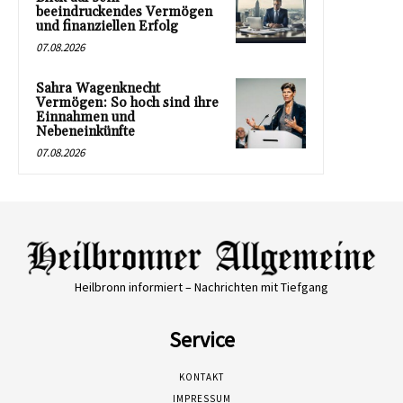
beeindruckendes Vermögen
und finanziellen Erfolg
07.08.2026
Sahra Wagenknecht
Vermögen: So hoch sind ihre
Einnahmen und
Nebeneinkünfte
07.08.2026
Heilbronn informiert – Nachrichten mit Tiefgang
Service
KONTAKT
IMPRESSUM