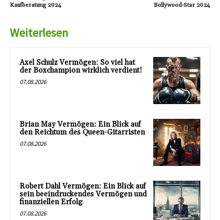
Kaufberatung 2024
Bollywood-Star 2024
Weiterlesen
Axel Schulz Vermögen: So viel hat
der Boxchampion wirklich verdient!
07.08.2026
Brian May Vermögen: Ein Blick auf
den Reichtum des Queen-Gitarristen
07.08.2026
Robert Dahl Vermögen: Ein Blick auf
sein beeindruckendes Vermögen und
finanziellen Erfolg
07.08.2026