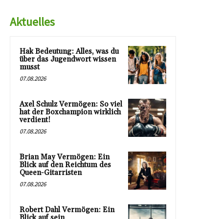
Aktuelles
Hak Bedeutung: Alles, was du
über das Jugendwort wissen
musst
07.08.2026
Axel Schulz Vermögen: So viel
hat der Boxchampion wirklich
verdient!
07.08.2026
Brian May Vermögen: Ein
Blick auf den Reichtum des
Queen-Gitarristen
07.08.2026
Robert Dahl Vermögen: Ein
Blick auf sein