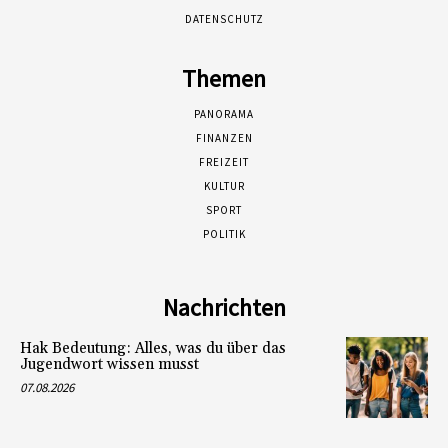
DATENSCHUTZ
Themen
PANORAMA
FINANZEN
FREIZEIT
KULTUR
SPORT
POLITIK
Nachrichten
Hak Bedeutung: Alles, was du über das
Jugendwort wissen musst
07.08.2026