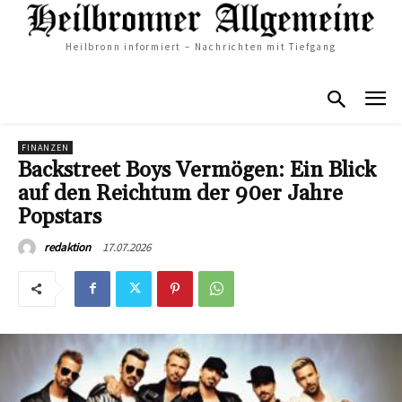
Heilbronn informiert – Nachrichten mit Tiefgang
FINANZEN
Backstreet Boys Vermögen: Ein Blick
auf den Reichtum der 90er Jahre
Popstars
17.07.2026
redaktion