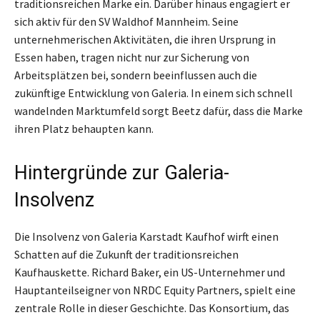
traditionsreichen Marke ein. Darüber hinaus engagiert er
sich aktiv für den SV Waldhof Mannheim. Seine
unternehmerischen Aktivitäten, die ihren Ursprung in
Essen haben, tragen nicht nur zur Sicherung von
Arbeitsplätzen bei, sondern beeinflussen auch die
zukünftige Entwicklung von Galeria. In einem sich schnell
wandelnden Marktumfeld sorgt Beetz dafür, dass die Marke
ihren Platz behaupten kann.
Hintergründe zur Galeria-
Insolvenz
Die Insolvenz von Galeria Karstadt Kaufhof wirft einen
Schatten auf die Zukunft der traditionsreichen
Kaufhauskette. Richard Baker, ein US-Unternehmer und
Hauptanteilseigner von NRDC Equity Partners, spielt eine
zentrale Rolle in dieser Geschichte. Das Konsortium, das