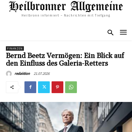
Heilbronn informiert – Nachrichten mit Tiefgang
FINANZEN
Bernd Beetz Vermögen: Ein Blick auf
den Einfluss des Galeria-Retters
21.07.2026
redaktion