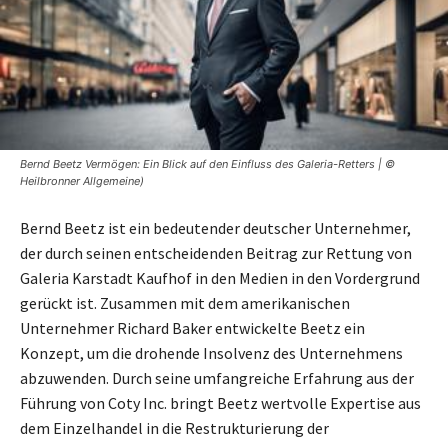
Bernd Beetz Vermögen: Ein Blick auf den Einfluss des Galeria-Retters | ©
Heilbronner Allgemeine)
Bernd Beetz ist ein bedeutender deutscher Unternehmer,
der durch seinen entscheidenden Beitrag zur Rettung von
Galeria Karstadt Kaufhof in den Medien in den Vordergrund
gerückt ist. Zusammen mit dem amerikanischen
Unternehmer Richard Baker entwickelte Beetz ein
Konzept, um die drohende Insolvenz des Unternehmens
abzuwenden. Durch seine umfangreiche Erfahrung aus der
Führung von Coty Inc. bringt Beetz wertvolle Expertise aus
dem Einzelhandel in die Restrukturierung der