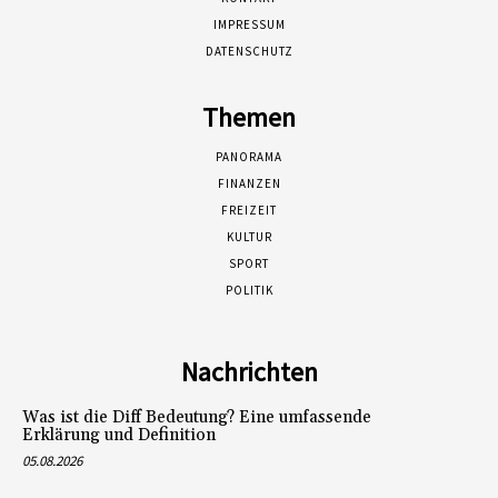
IMPRESSUM
DATENSCHUTZ
Themen
PANORAMA
FINANZEN
FREIZEIT
KULTUR
SPORT
POLITIK
Nachrichten
Was ist die Diff Bedeutung? Eine umfassende
Erklärung und Definition
05.08.2026