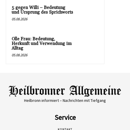
5 gegen Willi – Bedeutung
und Ursprung des Sprichworts
05.08.2026
Olle Frau: Bedeutung,
Herkunft und Verwendung im
Alltag
05.08.2026
Heilbronn informiert – Nachrichten mit Tiefgang
Service
KONTAKT