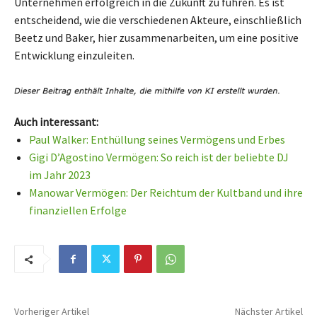
Unternehmen erfolgreich in die Zukunft zu führen. Es ist
entscheidend, wie die verschiedenen Akteure, einschließlich
Beetz und Baker, hier zusammenarbeiten, um eine positive
Entwicklung einzuleiten.
Auch interessant:
Paul Walker: Enthüllung seines Vermögens und Erbes
Gigi D’Agostino Vermögen: So reich ist der beliebte DJ
im Jahr 2023
Manowar Vermögen: Der Reichtum der Kultband und ihre
finanziellen Erfolge
Vorheriger Artikel
Nächster Artikel