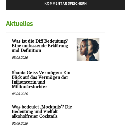
Aktuelles
Was ist die Diff Bedeutung?
Eine umfassende Erklärung
und Definition
05.08.2026
Shania Geiss Vermögen: Ein
Blick auf das Vermögen der
Influencerin und
Millionärstochter
05.08.2026
Was bedeutet ‚Mocktails‘? Die
Bedeutung und Vielfalt
alkoholfreier Cocktails
05.08.2026