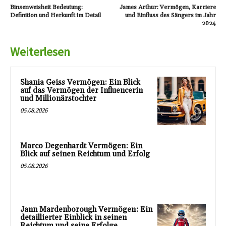
Binsenweisheit Bedeutung:
James Arthur: Vermögen, Karriere
Definition und Herkunft im Detail
und Einfluss des Sängers im Jahr
2024
Weiterlesen
Shania Geiss Vermögen: Ein Blick
auf das Vermögen der Influencerin
und Millionärstochter
05.08.2026
Marco Degenhardt Vermögen: Ein
Blick auf seinen Reichtum und Erfolg
05.08.2026
Jann Mardenborough Vermögen: Ein
detaillierter Einblick in seinen
Reichtum und seine Erfolge