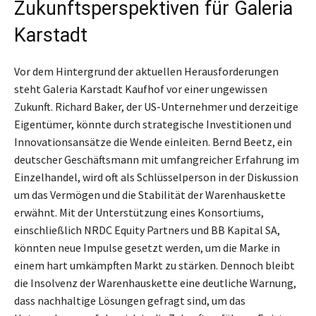
Zukunftsperspektiven für Galeria
Karstadt
Vor dem Hintergrund der aktuellen Herausforderungen
steht Galeria Karstadt Kaufhof vor einer ungewissen
Zukunft. Richard Baker, der US-Unternehmer und derzeitige
Eigentümer, könnte durch strategische Investitionen und
Innovationsansätze die Wende einleiten. Bernd Beetz, ein
deutscher Geschäftsmann mit umfangreicher Erfahrung im
Einzelhandel, wird oft als Schlüsselperson in der Diskussion
um das Vermögen und die Stabilität der Warenhauskette
erwähnt. Mit der Unterstützung eines Konsortiums,
einschließlich NRDC Equity Partners und BB Kapital SA,
könnten neue Impulse gesetzt werden, um die Marke in
einem hart umkämpften Markt zu stärken. Dennoch bleibt
die Insolvenz der Warenhauskette eine deutliche Warnung,
dass nachhaltige Lösungen gefragt sind, um das