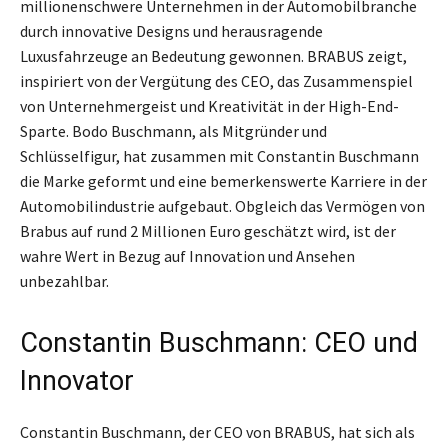
millionenschwere Unternehmen in der Automobilbranche
durch innovative Designs und herausragende
Luxusfahrzeuge an Bedeutung gewonnen. BRABUS zeigt,
inspiriert von der Vergütung des CEO, das Zusammenspiel
von Unternehmergeist und Kreativität in der High-End-
Sparte. Bodo Buschmann, als Mitgründer und
Schlüsselfigur, hat zusammen mit Constantin Buschmann
die Marke geformt und eine bemerkenswerte Karriere in der
Automobilindustrie aufgebaut. Obgleich das Vermögen von
Brabus auf rund 2 Millionen Euro geschätzt wird, ist der
wahre Wert in Bezug auf Innovation und Ansehen
unbezahlbar.
Constantin Buschmann: CEO und
Innovator
Constantin Buschmann, der CEO von BRABUS, hat sich als