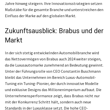
Jahre hinweg steigern. Ihre Innovationsstrategien setzen
Maßstäbe für die gesamte Branche und unterstreichen den
Einfluss der Marke auf den globalen Markt.
Zukunftsausblick: Brabus und der
Markt
In der sich stetig entwickelnden Automobilbranche wird
das Nettovermögen von Brabus auch 2024 weiter steigen,
da die Luxusautomarke zunehmend an Bedeutung gewinnt.
Unter der Führungsrolle von CEO Constantin Buschmann
bleibt das Unternehmen im Bereich Luxus-Automobil-
Tuning ein Tuning-Pionier, der durch innovative Modelle
und exklusive Designs das Millionenimperium aufbaut. Die
Unternehmensperformance zeigt, dass Brabus nicht nur
mit der Konkurrenz Schritt hält, sondern auch neue
Standards in der Luxusklasse setzt. Die hohe CEO-