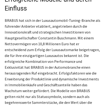
Einfluss
BRABUS hat sich in der Luxusautomobil-Tuning-Branche als
führender Anbieter etabliert, angetrieben durch die
Innovationskraft und strategischen Investitionen von
Hauptgesellschafter Constantin Buschmann. Mit einem
Nettovermögen von 10,8 Millionen Euro hat er
entscheidend zum Erfolg der Luxusautomarke beigetragen,
die für ihre einzigartigen Luxusautos bekannt ist. Die
erfolgreiche Kombination von Performance und
Exklusivität hat BRABUS in der Automobranche einen
herausragenden Ruf eingebracht. Erfolgsfaktoren wie die
Erweiterung der Produktlinie und dynamische Investments
in Immobilienkäufe und Geschäftsanteile haben das
Wachstum weiter gefördert. Die Modelle von BRABUS
gelten nicht nur als Statussymbole, sondern auch als
begehrenswerte Sammlerstücke, die den Wert über die