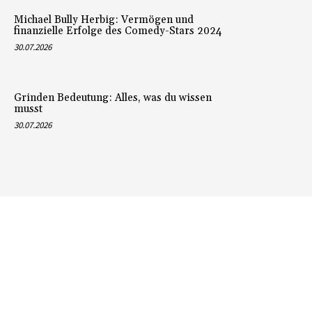
Michael Bully Herbig: Vermögen und
finanzielle Erfolge des Comedy-Stars 2024
30.07.2026
Grinden Bedeutung: Alles, was du wissen
musst
30.07.2026