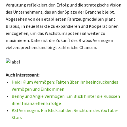
Vergütung reflektiert den Erfolg und die strategische Vision
des Unternehmens, das an der Spitze der Branche bleibt.
Abgesehen von den etablierten Fahrzeugmodellen plant
Brabus, in neue Märkte zu expandieren und Kooperationen
einzugehen, um das Wachstumspotenzial weiter zu
maximieren. Daher ist die Zukunft des Brabus Vermögen
vielversprechend und birgt zahlreiche Chancen.
Auch interessant:
Heidi Klum Vermögen: Fakten über ihr beeindruckendes
Vermögen und Einkommen
Benny und Angie Vermögen: Ein Blick hinter die Kulissen
ihrer finanziellen Erfolge
KSI Vermögen: Ein Blick auf den Reichtum des YouTube-
Stars