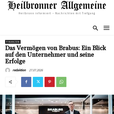
Heilbronn informiert – Nachrichten mit Tiefgang
FINANZEN
Das Vermögen von Brabus: Ein Blick
auf den Unternehmer und seine
Erfolge
27.07.2026
redaktion