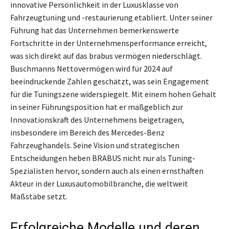
innovative Persönlichkeit in der Luxusklasse von
Fahrzeugtuning und -restaurierung etabliert. Unter seiner
Führung hat das Unternehmen bemerkenswerte
Fortschritte in der Unternehmensperformance erreicht,
was sich direkt auf das brabus vermögen niederschlägt.
Buschmanns Nettovermögen wird für 2024 auf
beeindruckende Zahlen geschätzt, was sein Engagement
für die Tuningszene widerspiegelt. Mit einem hohen Gehalt
in seiner Führungsposition hat er maßgeblich zur
Innovationskraft des Unternehmens beigetragen,
insbesondere im Bereich des Mercedes-Benz
Fahrzeughandels. Seine Vision und strategischen
Entscheidungen heben BRABUS nicht nur als Tuning-
Spezialisten hervor, sondern auch als einen ernsthaften
Akteur in der Luxusautomobilbranche, die weltweit
Maßstäbe setzt.
Erfolgreiche Modelle und deren