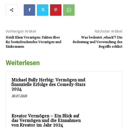
Vorheriger Artikel
Nächster Artikel
Heidi Klum Vermögen: Fakten über
Was bedeutet ‚whack‘? Die
ihr beeindruckendes Vermögen und
Bedeutung und Verwendung des
Einkommen
Begriffs erklärt
Weiterlesen
Michael Bully Herbig: Vermögen und
finanzielle Erfolge des Comedy-Stars
2024
30.07.2026
Kreator Vermögen – Ein Blick auf
das Vermögen und die Einnahmen
von Kreator im Jahr 2024