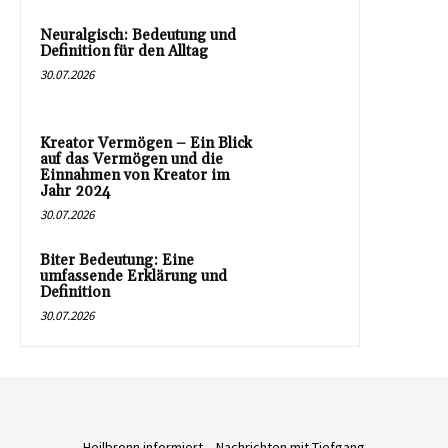
Neuralgisch: Bedeutung und
Definition für den Alltag
30.07.2026
Kreator Vermögen – Ein Blick
auf das Vermögen und die
Einnahmen von Kreator im
Jahr 2024
30.07.2026
Biter Bedeutung: Eine
umfassende Erklärung und
Definition
30.07.2026
Heilbronn informiert – Nachrichten mit Tiefgang