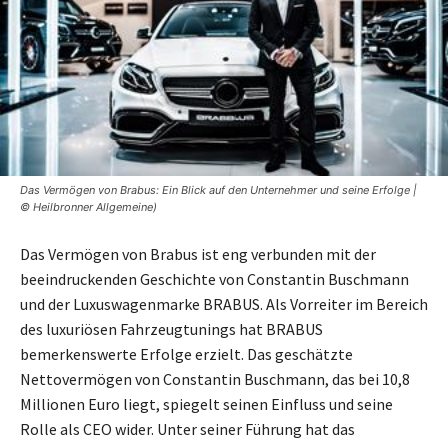
Das Vermögen von Brabus: Ein Blick auf den Unternehmer und seine Erfolge |
© Heilbronner Allgemeine)
Das Vermögen von Brabus ist eng verbunden mit der
beeindruckenden Geschichte von Constantin Buschmann
und der Luxuswagenmarke BRABUS. Als Vorreiter im Bereich
des luxuriösen Fahrzeugtunings hat BRABUS
bemerkenswerte Erfolge erzielt. Das geschätzte
Nettovermögen von Constantin Buschmann, das bei 10,8
Millionen Euro liegt, spiegelt seinen Einfluss und seine
Rolle als CEO wider. Unter seiner Führung hat das