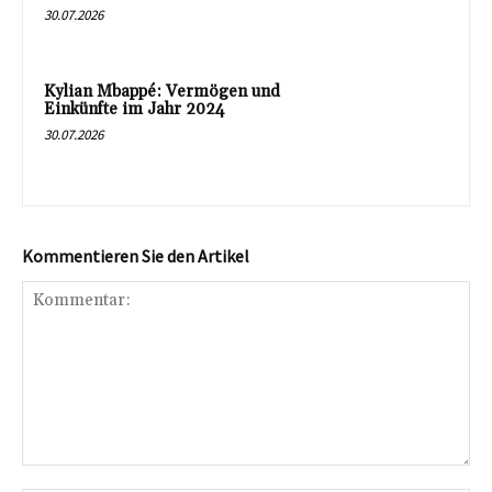
30.07.2026
Kylian Mbappé: Vermögen und
Einkünfte im Jahr 2024
30.07.2026
Kommentieren Sie den Artikel
Kommentar: