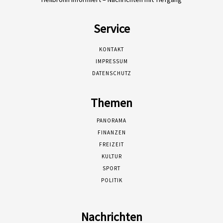
Service
KONTAKT
IMPRESSUM
DATENSCHUTZ
Themen
PANORAMA
FINANZEN
FREIZEIT
KULTUR
SPORT
POLITIK
Nachrichten