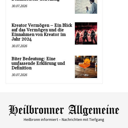
30.07.2026
Kreator Vermögen – Ein Blick
auf das Vermögen und die
Einnahmen von Kreator im
Jahr 2024
30.07.2026
Biter Bedeutung: Eine
umfassende Erklärung und
Definition
30.07.2026
Heilbronn informiert – Nachrichten mit Tiefgang