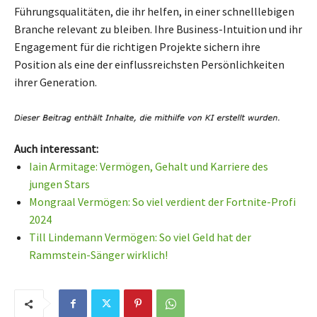
Führungsqualitäten, die ihr helfen, in einer schnelllebigen
Branche relevant zu bleiben. Ihre Business-Intuition und ihr
Engagement für die richtigen Projekte sichern ihre
Position als eine der einflussreichsten Persönlichkeiten
ihrer Generation.
Auch interessant:
Iain Armitage: Vermögen, Gehalt und Karriere des
jungen Stars
Mongraal Vermögen: So viel verdient der Fortnite-Profi
2024
Till Lindemann Vermögen: So viel Geld hat der
Rammstein-Sänger wirklich!