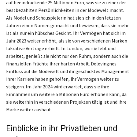
auf beeindruckende 25 Millionen Euro, was sie zu einer der
bestbezahlten Persönlichkeiten in der Modewelt macht.
Als Model und Schauspielerin hat sie sich in den letzten
Jahren einen Namen gemacht und bewiesen, dass sie mehr
ist als nur ein hübsches Gesicht. Ihr Vermögen hat sich im
Jahr 2023 weiter erhöht, als sie von verschiedenen Marken
lukrative Verträge erhielt. In London, wo sie lebt und
arbeitet, genießt sie nicht nur den Ruhm, sondern auch die
finanziellen Früchte ihrer harten Arbeit. Delevingnes
Einfluss auf die Modewelt und ihr geschicktes Management
ihrer Karriere haben geholfen, ihr Vermögen weiter zu
steigern. Im Jahr 2024 wird erwartet, dass sie ihre
Einnahmen um weitere 5 Millionen Euro erhöhen kann, da
sie weiterhin in verschiedenen Projekten tätig ist und ihre
Marke weiter ausbaut.
Einblicke in ihr Privatleben und