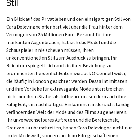
Stil
Ein Blick auf das Privatleben und den einzigartigen Stil von
Cara Delevingne offenbart viel über die Frau hinter dem
Vermögen von 25 Millionen Euro. Bekannt für ihre
markanten Augenbrauen, hat sich das Model und die
Schauspielerin nie scheuen müssen, ihren
unkonventionellen Stil zum Ausdruck zu bringen. Ihr
Reichtum spiegelt sich auch in ihrer Beziehung zu
prominenten Persönlichkeiten wie Jack O’Connell wider,
die häufig in London gesichtet werden. Dessa intimitäten
und ihre Vorliebe für extravagante Mode unterstreichen
nicht nur ihren Status als Influencerin, sondern auch ihre
Fähigkeit, ein nachhaltiges Einkommen in der sich ständig
verändernden Welt der Mode und des Films zu generieren.
Ihr unverwechselbares Auftreten und die Bereitschaft,
Grenzen zu überschreiten, haben Cara Delevingne nicht nur
in der Modewelt, sondern auch im Filmgeschäft einen