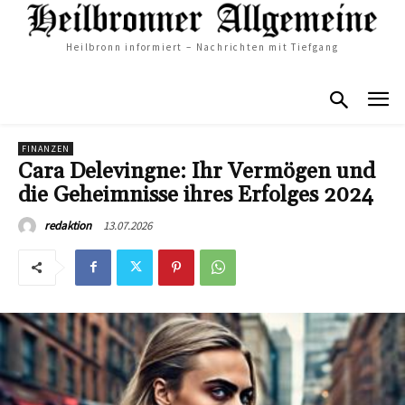
Heilbronn informiert – Nachrichten mit Tiefgang
FINANZEN
Cara Delevingne: Ihr Vermögen und
die Geheimnisse ihres Erfolges 2024
13.07.2026
redaktion