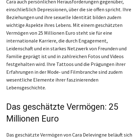
Cara auch persönlichen Herausforderungen gegenüber,
einschließlich Depressionen, über die sie offen spricht. Ihre
Beziehungen und ihre sexuelle Identität bilden zudem
wichtige Aspekte ihres Lebens. Mit einem geschätzten
Vermögen von 25 Millionen Euro steht sie für eine
internationale Karriere, die durch Engagement,
Leidenschaft und ein starkes Netzwerk von Freunden und
Familie geprägt ist und in zahlreichen Fotos und Videos
festgehalten wird. Ihre Tattoos und die Prägungen ihrer
Erfahrungen in der Mode- und Filmbranche sind zudem
wesentliche Elemente ihrer faszinierenden
Lebensgeschichte.
Das geschätzte Vermögen: 25
Millionen Euro
Das geschätzte Vermögen von Cara Delevingne beläuft sich