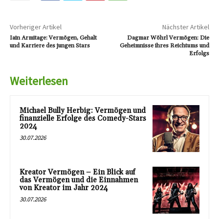
Vorheriger Artikel
Nächster Artikel
Iain Armitage: Vermögen, Gehalt
Dagmar Wöhrl Vermögen: Die
und Karriere des jungen Stars
Geheimnisse ihres Reichtums und
Erfolgs
Weiterlesen
Michael Bully Herbig: Vermögen und
finanzielle Erfolge des Comedy-Stars
2024
30.07.2026
Kreator Vermögen – Ein Blick auf
das Vermögen und die Einnahmen
von Kreator im Jahr 2024
30.07.2026