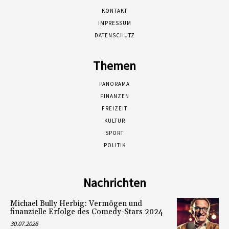
KONTAKT
IMPRESSUM
DATENSCHUTZ
Themen
PANORAMA
FINANZEN
FREIZEIT
KULTUR
SPORT
POLITIK
Nachrichten
Michael Bully Herbig: Vermögen und
finanzielle Erfolge des Comedy-Stars 2024
30.07.2026