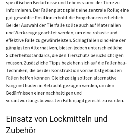
spezifischen Bedürfnisse und Lebensräume der Tiere zu
informieren. Der Fallenplatz spielt eine zentrale Rolle; eine
gut gewählte Position erhöht die Fangchancen erheblich.
Bei der Auswahl der Tierfalle sollte auch auf Materialien
und Werkzeuge geachtet werden, um eine robuste und
effektive Falle zu gewährleisten. Schlagfallen sind eine der
gängigsten Alternativen, bieten jedoch unterschiedliche
Sicherheitsstandards, die den Tierschutz berücksichtigen
müssen. Zusätzliche Tipps beziehen sich auf die Fallenbau-
Techniken, die bei der Konstruktion von Selbstgebauten
Fallen helfen können. Gleichzeitig sollten alternative
Fangmethoden in Betracht gezogen werden, um den
Bedürfnissen einer nachhaltigen und
verantwortungsbewussten Fallenjagd gerecht zu werden.
Einsatz von Lockmitteln und
Zubehör