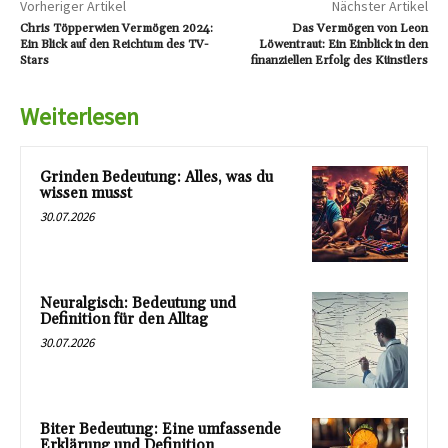
Vorheriger Artikel
Nächster Artikel
Chris Töpperwien Vermögen 2024:
Das Vermögen von Leon
Ein Blick auf den Reichtum des TV-
Löwentraut: Ein Einblick in den
Stars
finanziellen Erfolg des Künstlers
Weiterlesen
Grinden Bedeutung: Alles, was du
wissen musst
30.07.2026
Neuralgisch: Bedeutung und
Definition für den Alltag
30.07.2026
Biter Bedeutung: Eine umfassende
Erklärung und Definition