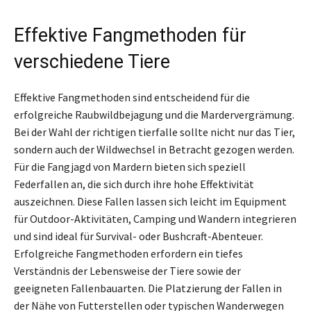
Effektive Fangmethoden für
verschiedene Tiere
Effektive Fangmethoden sind entscheidend für die
erfolgreiche Raubwildbejagung und die Mardervergrämung.
Bei der Wahl der richtigen tierfalle sollte nicht nur das Tier,
sondern auch der Wildwechsel in Betracht gezogen werden.
Für die Fangjagd von Mardern bieten sich speziell
Federfallen an, die sich durch ihre hohe Effektivität
auszeichnen. Diese Fallen lassen sich leicht im Equipment
für Outdoor-Aktivitäten, Camping und Wandern integrieren
und sind ideal für Survival- oder Bushcraft-Abenteuer.
Erfolgreiche Fangmethoden erfordern ein tiefes
Verständnis der Lebensweise der Tiere sowie der
geeigneten Fallenbauarten. Die Platzierung der Fallen in
der Nähe von Futterstellen oder typischen Wanderwegen