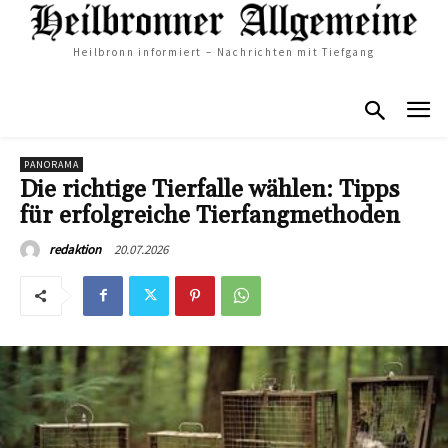
Heilbronn informiert – Nachrichten mit Tiefgang
PANORAMA
Die richtige Tierfalle wählen: Tipps
für erfolgreiche Tierfangmethoden
20.07.2026
redaktion