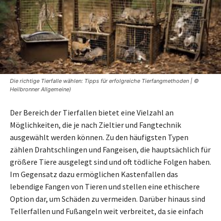
Die richtige Tierfalle wählen: Tipps für erfolgreiche Tierfangmethoden | ©
Heilbronner Allgemeine)
Der Bereich der Tierfallen bietet eine Vielzahl an
Möglichkeiten, die je nach Zieltier und Fangtechnik
ausgewählt werden können. Zu den häufigsten Typen
zählen Drahtschlingen und Fangeisen, die hauptsächlich für
größere Tiere ausgelegt sind und oft tödliche Folgen haben.
Im Gegensatz dazu ermöglichen Kastenfallen das
lebendige Fangen von Tieren und stellen eine ethischere
Option dar, um Schäden zu vermeiden. Darüber hinaus sind
Tellerfallen und Fußangeln weit verbreitet, da sie einfach