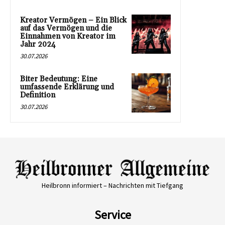
Kreator Vermögen – Ein Blick
auf das Vermögen und die
Einnahmen von Kreator im
Jahr 2024
30.07.2026
Biter Bedeutung: Eine
umfassende Erklärung und
Definition
30.07.2026
Heilbronn informiert – Nachrichten mit Tiefgang
Service