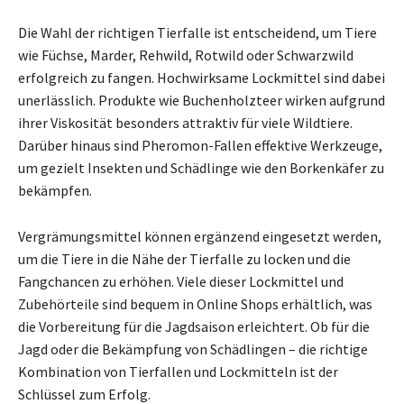
Die Wahl der richtigen Tierfalle ist entscheidend, um Tiere
wie Füchse, Marder, Rehwild, Rotwild oder Schwarzwild
erfolgreich zu fangen. Hochwirksame Lockmittel sind dabei
unerlässlich. Produkte wie Buchenholzteer wirken aufgrund
ihrer Viskosität besonders attraktiv für viele Wildtiere.
Darüber hinaus sind Pheromon-Fallen effektive Werkzeuge,
um gezielt Insekten und Schädlinge wie den Borkenkäfer zu
bekämpfen.
Vergrämungsmittel können ergänzend eingesetzt werden,
um die Tiere in die Nähe der Tierfalle zu locken und die
Fangchancen zu erhöhen. Viele dieser Lockmittel und
Zubehörteile sind bequem in Online Shops erhältlich, was
die Vorbereitung für die Jagdsaison erleichtert. Ob für die
Jagd oder die Bekämpfung von Schädlingen – die richtige
Kombination von Tierfallen und Lockmitteln ist der
Schlüssel zum Erfolg.