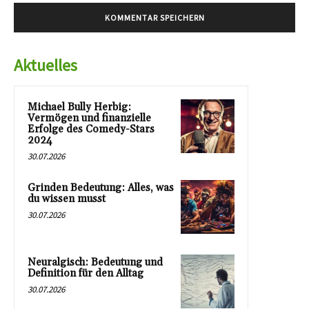
Aktuelles
Michael Bully Herbig:
Vermögen und finanzielle
Erfolge des Comedy-Stars
2024
30.07.2026
Grinden Bedeutung: Alles, was
du wissen musst
30.07.2026
Neuralgisch: Bedeutung und
Definition für den Alltag
30.07.2026