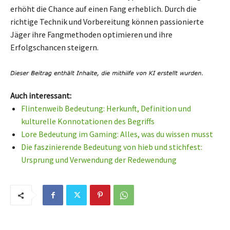
erhöht die Chance auf einen Fang erheblich. Durch die
richtige Technik und Vorbereitung können passionierte
Jäger ihre Fangmethoden optimieren und ihre
Erfolgschancen steigern.
Auch interessant:
Flintenweib Bedeutung: Herkunft, Definition und
kulturelle Konnotationen des Begriffs
Lore Bedeutung im Gaming: Alles, was du wissen musst
Die faszinierende Bedeutung von hieb und stichfest:
Ursprung und Verwendung der Redewendung