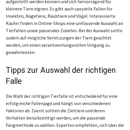
aufgestellt werden können und sich hervorragend für
kleinere Tiere eignen. Es gibt auch spezielle Fallen für
Insekten, Nagetiere, Raubtiere und Vögel. Interessierte
Käufer finden in Online-Shops eine umfassende Auswahl an
Tierfallen sowie passendes Zubehör. Bei der Auswahl sollte
zudem auf mögliche Verletzungen der Tiere geachtet
werden, um einen verantwortungsvollen Umgang zu
gewährleisten.
Tipps zur Auswahl der richtigen
Falle
Die Wahl der richtigen Tierfalle ist entscheidend für eine
erfolgreiche Fallenjagd und hängt von verschiedenen
Faktoren ab. Zuerst sollten die Zieltiere und deren
Verhalten berücksichtigt werden, um die passende
Fangmethode zu wählen. Experten empfehlen, sich über die