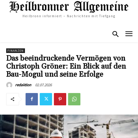
Heilbronn informiert – Nachrichten mit Tiefgang
FINANZEN
Das beeindruckende Vermögen von
Christoph Gröner: Ein Blick auf den
Bau-Mogul und seine Erfolge
02.07.2026
redaktion