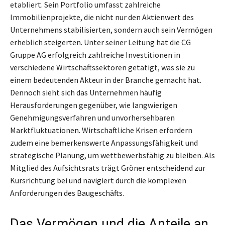
etabliert. Sein Portfolio umfasst zahlreiche
Immobilienprojekte, die nicht nur den Aktienwert des
Unternehmens stabilisierten, sondern auch sein Vermögen
erheblich steigerten. Unter seiner Leitung hat die CG
Gruppe AG erfolgreich zahlreiche Investitionen in
verschiedene Wirtschaftssektoren getätigt, was sie zu
einem bedeutenden Akteur in der Branche gemacht hat.
Dennoch sieht sich das Unternehmen häufig
Herausforderungen gegenüber, wie langwierigen
Genehmigungsverfahren und unvorhersehbaren
Marktfluktuationen. Wirtschaftliche Krisen erfordern
zudem eine bemerkenswerte Anpassungsfähigkeit und
strategische Planung, um wettbewerbsfähig zu bleiben. Als
Mitglied des Aufsichtsrats trägt Gröner entscheidend zur
Kursrichtung bei und navigiert durch die komplexen
Anforderungen des Baugeschäfts.
Das Vermögen und die Anteile an