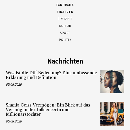
PANORAMA
FINANZEN
FREIZEIT
KULTUR
SPORT
POLITIK
Nachrichten
Was ist die Diff Bedeutung? Eine umfassende
Erklärung und Definition
05.08.2026
Shania Geiss Vermögen: Ein Blick auf das
Vermögen der Influencerin und
Millionärstochter
05.08.2026