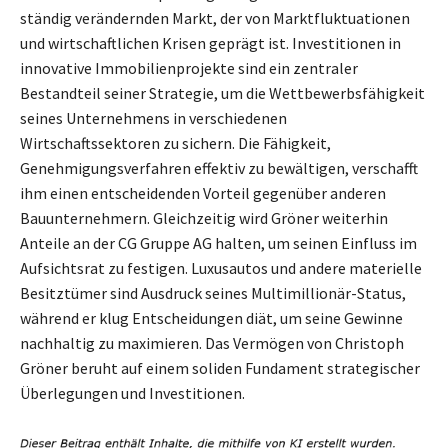
ständig verändernden Markt, der von Marktfluktuationen
und wirtschaftlichen Krisen geprägt ist. Investitionen in
innovative Immobilienprojekte sind ein zentraler
Bestandteil seiner Strategie, um die Wettbewerbsfähigkeit
seines Unternehmens in verschiedenen
Wirtschaftssektoren zu sichern. Die Fähigkeit,
Genehmigungsverfahren effektiv zu bewältigen, verschafft
ihm einen entscheidenden Vorteil gegenüber anderen
Bauunternehmern. Gleichzeitig wird Gröner weiterhin
Anteile an der CG Gruppe AG halten, um seinen Einfluss im
Aufsichtsrat zu festigen. Luxusautos und andere materielle
Besitztümer sind Ausdruck seines Multimillionär-Status,
während er klug Entscheidungen diät, um seine Gewinne
nachhaltig zu maximieren. Das Vermögen von Christoph
Gröner beruht auf einem soliden Fundament strategischer
Überlegungen und Investitionen.