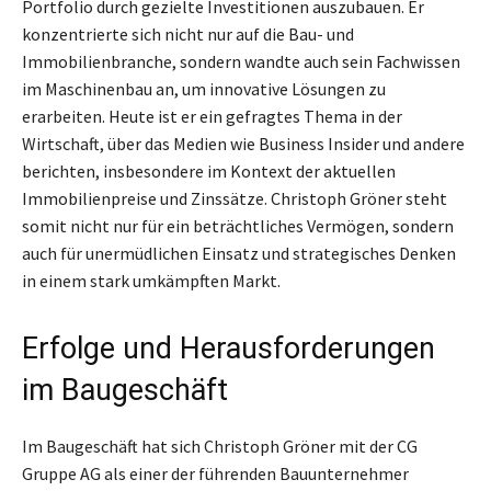
Portfolio durch gezielte Investitionen auszubauen. Er
konzentrierte sich nicht nur auf die Bau- und
Immobilienbranche, sondern wandte auch sein Fachwissen
im Maschinenbau an, um innovative Lösungen zu
erarbeiten. Heute ist er ein gefragtes Thema in der
Wirtschaft, über das Medien wie Business Insider und andere
berichten, insbesondere im Kontext der aktuellen
Immobilienpreise und Zinssätze. Christoph Gröner steht
somit nicht nur für ein beträchtliches Vermögen, sondern
auch für unermüdlichen Einsatz und strategisches Denken
in einem stark umkämpften Markt.
Erfolge und Herausforderungen
im Baugeschäft
Im Baugeschäft hat sich Christoph Gröner mit der CG
Gruppe AG als einer der führenden Bauunternehmer