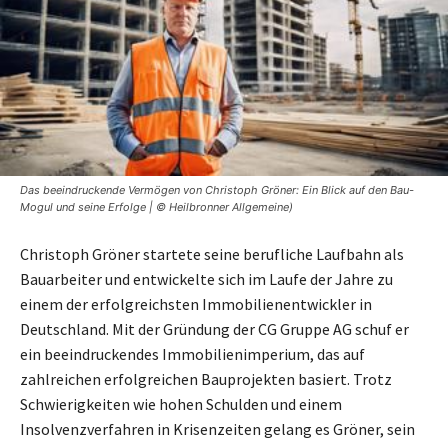
Das beeindruckende Vermögen von Christoph Gröner: Ein Blick auf den Bau-
Mogul und seine Erfolge | © Heilbronner Allgemeine)
Christoph Gröner startete seine berufliche Laufbahn als
Bauarbeiter und entwickelte sich im Laufe der Jahre zu
einem der erfolgreichsten Immobilienentwickler in
Deutschland. Mit der Gründung der CG Gruppe AG schuf er
ein beeindruckendes Immobilienimperium, das auf
zahlreichen erfolgreichen Bauprojekten basiert. Trotz
Schwierigkeiten wie hohen Schulden und einem
Insolvenzverfahren in Krisenzeiten gelang es Gröner, sein