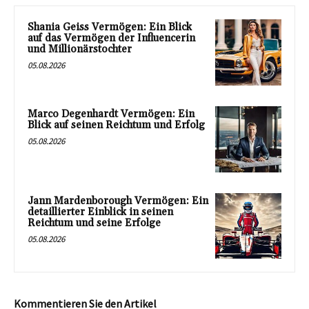
Shania Geiss Vermögen: Ein Blick
auf das Vermögen der Influencerin
und Millionärstochter
05.08.2026
Marco Degenhardt Vermögen: Ein
Blick auf seinen Reichtum und Erfolg
05.08.2026
Jann Mardenborough Vermögen: Ein
detaillierter Einblick in seinen
Reichtum und seine Erfolge
05.08.2026
Kommentieren Sie den Artikel