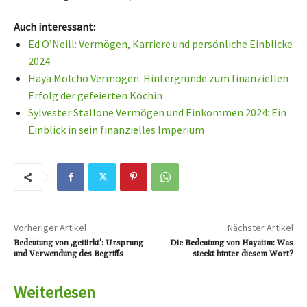
Auch interessant:
Ed O’Neill: Vermögen, Karriere und persönliche Einblicke
2024
Haya Molcho Vermögen: Hintergründe zum finanziellen
Erfolg der gefeierten Köchin
Sylvester Stallone Vermögen und Einkommen 2024: Ein
Einblick in sein finanzielles Imperium
Vorheriger Artikel
Nächster Artikel
Bedeutung von ‚getürkt‘: Ursprung
Die Bedeutung von Hayatim: Was
und Verwendung des Begriffs
steckt hinter diesem Wort?
Weiterlesen