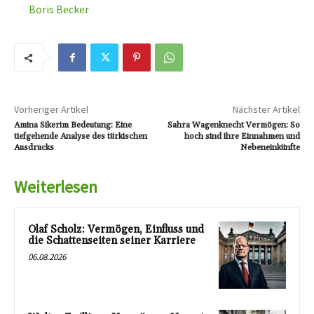
Boris Becker
Vorheriger Artikel
Nächster Artikel
Amina Sikerim Bedeutung: Eine
Sahra Wagenknecht Vermögen: So
tiefgehende Analyse des türkischen
hoch sind ihre Einnahmen und
Ausdrucks
Nebeneinkünfte
Weiterlesen
Olaf Scholz: Vermögen, Einfluss und
die Schattenseiten seiner Karriere
06.08.2026