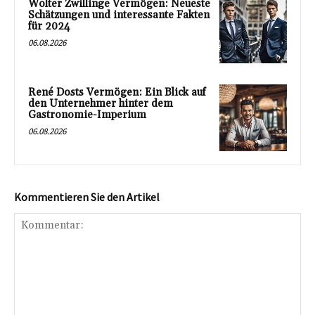
Wolter Zwillinge Vermögen: Neueste
Schätzungen und interessante Fakten
für 2024
06.08.2026
René Dosts Vermögen: Ein Blick auf
den Unternehmer hinter dem
Gastronomie-Imperium
06.08.2026
Kommentieren Sie den Artikel