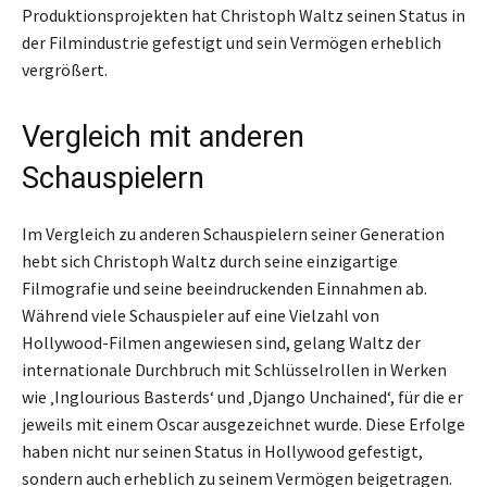
Produktionsprojekten hat Christoph Waltz seinen Status in
der Filmindustrie gefestigt und sein Vermögen erheblich
vergrößert.
Vergleich mit anderen
Schauspielern
Im Vergleich zu anderen Schauspielern seiner Generation
hebt sich Christoph Waltz durch seine einzigartige
Filmografie und seine beeindruckenden Einnahmen ab.
Während viele Schauspieler auf eine Vielzahl von
Hollywood-Filmen angewiesen sind, gelang Waltz der
internationale Durchbruch mit Schlüsselrollen in Werken
wie ‚Inglourious Basterds‘ und ‚Django Unchained‘, für die er
jeweils mit einem Oscar ausgezeichnet wurde. Diese Erfolge
haben nicht nur seinen Status in Hollywood gefestigt,
sondern auch erheblich zu seinem Vermögen beigetragen.