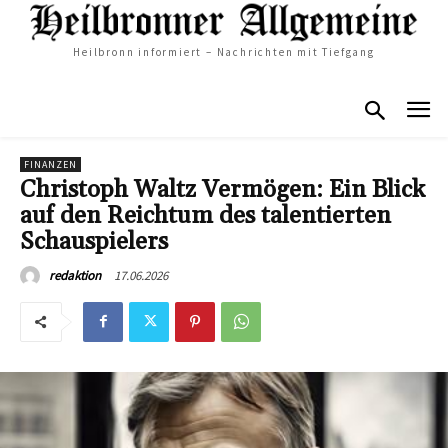
Heilbronn informiert – Nachrichten mit Tiefgang
FINANZEN
Christoph Waltz Vermögen: Ein Blick
auf den Reichtum des talentierten
Schauspielers
17.06.2026
redaktion