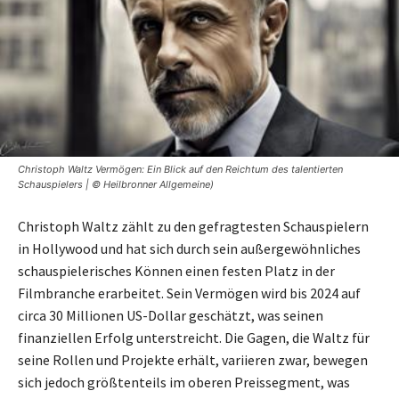
Christoph Waltz Vermögen: Ein Blick auf den Reichtum des talentierten
Schauspielers | © Heilbronner Allgemeine)
Christoph Waltz zählt zu den gefragtesten Schauspielern
in Hollywood und hat sich durch sein außergewöhnliches
schauspielerisches Können einen festen Platz in der
Filmbranche erarbeitet. Sein Vermögen wird bis 2024 auf
circa 30 Millionen US-Dollar geschätzt, was seinen
finanziellen Erfolg unterstreicht. Die Gagen, die Waltz für
seine Rollen und Projekte erhält, variieren zwar, bewegen
sich jedoch größtenteils im oberen Preissegment, was