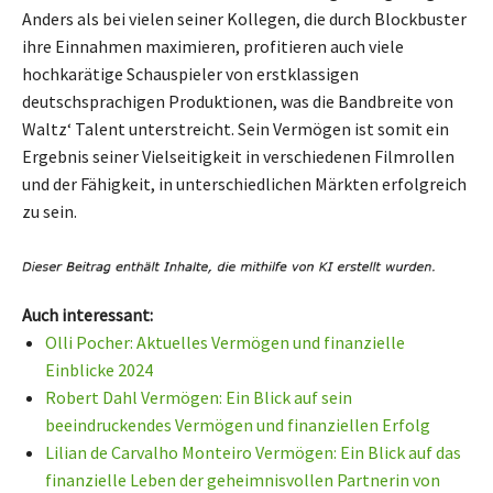
Anders als bei vielen seiner Kollegen, die durch Blockbuster
ihre Einnahmen maximieren, profitieren auch viele
hochkarätige Schauspieler von erstklassigen
deutschsprachigen Produktionen, was die Bandbreite von
Waltz‘ Talent unterstreicht. Sein Vermögen ist somit ein
Ergebnis seiner Vielseitigkeit in verschiedenen Filmrollen
und der Fähigkeit, in unterschiedlichen Märkten erfolgreich
zu sein.
Auch interessant:
Olli Pocher: Aktuelles Vermögen und finanzielle
Einblicke 2024
Robert Dahl Vermögen: Ein Blick auf sein
beeindruckendes Vermögen und finanziellen Erfolg
Lilian de Carvalho Monteiro Vermögen: Ein Blick auf das
finanzielle Leben der geheimnisvollen Partnerin von