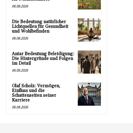
06.08.2026
Die Bedeutung natürlicher
Lichtquellen für Gesundheit
und Wohlbefinden
06.08.2026
Antar Bedeutung Beleidigung:
Die Hintergründe und Folgen
im Detail
06.08.2026
Olaf Scholz: Vermögen,
Einfluss und die
Schattenseiten seiner
Karriere
06.08.2026