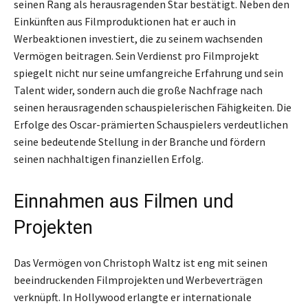
seinen Rang als herausragenden Star bestätigt. Neben den
Einkünften aus Filmproduktionen hat er auch in
Werbeaktionen investiert, die zu seinem wachsenden
Vermögen beitragen. Sein Verdienst pro Filmprojekt
spiegelt nicht nur seine umfangreiche Erfahrung und sein
Talent wider, sondern auch die große Nachfrage nach
seinen herausragenden schauspielerischen Fähigkeiten. Die
Erfolge des Oscar-prämierten Schauspielers verdeutlichen
seine bedeutende Stellung in der Branche und fördern
seinen nachhaltigen finanziellen Erfolg.
Einnahmen aus Filmen und
Projekten
Das Vermögen von Christoph Waltz ist eng mit seinen
beeindruckenden Filmprojekten und Werbeverträgen
verknüpft. In Hollywood erlangte er internationale