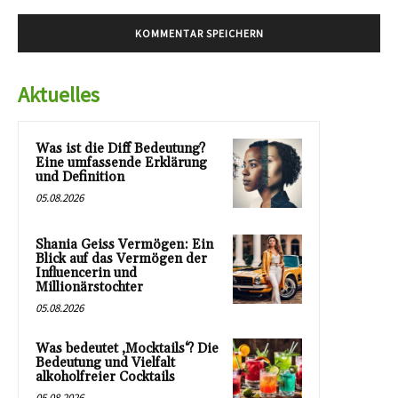
Aktuelles
Was ist die Diff Bedeutung?
Eine umfassende Erklärung
und Definition
05.08.2026
Shania Geiss Vermögen: Ein
Blick auf das Vermögen der
Influencerin und
Millionärstochter
05.08.2026
Was bedeutet ‚Mocktails‘? Die
Bedeutung und Vielfalt
alkoholfreier Cocktails
05.08.2026