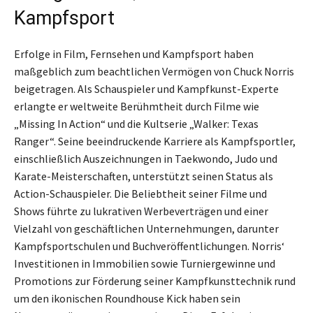
Kampfsport
Erfolge in Film, Fernsehen und Kampfsport haben
maßgeblich zum beachtlichen Vermögen von Chuck Norris
beigetragen. Als Schauspieler und Kampfkunst-Experte
erlangte er weltweite Berühmtheit durch Filme wie
„Missing In Action“ und die Kultserie „Walker: Texas
Ranger“. Seine beeindruckende Karriere als Kampfsportler,
einschließlich Auszeichnungen in Taekwondo, Judo und
Karate-Meisterschaften, unterstützt seinen Status als
Action-Schauspieler. Die Beliebtheit seiner Filme und
Shows führte zu lukrativen Werbeverträgen und einer
Vielzahl von geschäftlichen Unternehmungen, darunter
Kampfsportschulen und Buchveröffentlichungen. Norris‘
Investitionen in Immobilien sowie Turniergewinne und
Promotions zur Förderung seiner Kampfkunsttechnik rund
um den ikonischen Roundhouse Kick haben sein