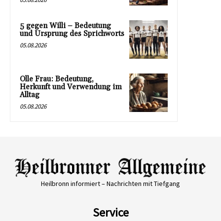
5 gegen Willi – Bedeutung
und Ursprung des Sprichworts
05.08.2026
Olle Frau: Bedeutung,
Herkunft und Verwendung im
Alltag
05.08.2026
Heilbronn informiert – Nachrichten mit Tiefgang
Service