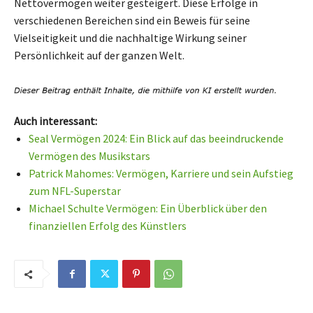
Nettovermögen weiter gesteigert. Diese Erfolge in
verschiedenen Bereichen sind ein Beweis für seine
Vielseitigkeit und die nachhaltige Wirkung seiner
Persönlichkeit auf der ganzen Welt.
Auch interessant:
Seal Vermögen 2024: Ein Blick auf das beeindruckende
Vermögen des Musikstars
Patrick Mahomes: Vermögen, Karriere und sein Aufstieg
zum NFL-Superstar
Michael Schulte Vermögen: Ein Überblick über den
finanziellen Erfolg des Künstlers