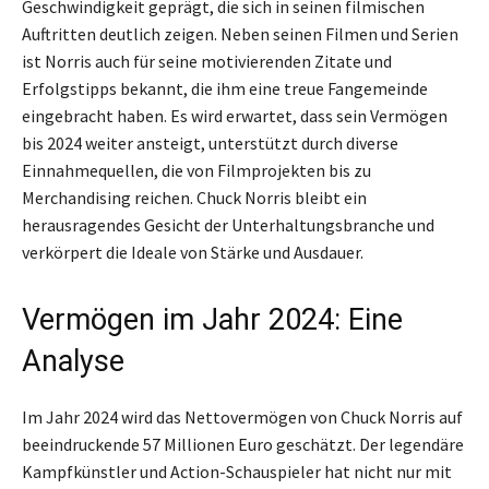
Geschwindigkeit geprägt, die sich in seinen filmischen
Auftritten deutlich zeigen. Neben seinen Filmen und Serien
ist Norris auch für seine motivierenden Zitate und
Erfolgstipps bekannt, die ihm eine treue Fangemeinde
eingebracht haben. Es wird erwartet, dass sein Vermögen
bis 2024 weiter ansteigt, unterstützt durch diverse
Einnahmequellen, die von Filmprojekten bis zu
Merchandising reichen. Chuck Norris bleibt ein
herausragendes Gesicht der Unterhaltungsbranche und
verkörpert die Ideale von Stärke und Ausdauer.
Vermögen im Jahr 2024: Eine
Analyse
Im Jahr 2024 wird das Nettovermögen von Chuck Norris auf
beeindruckende 57 Millionen Euro geschätzt. Der legendäre
Kampfkünstler und Action-Schauspieler hat nicht nur mit