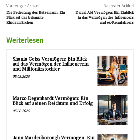
Vorheriger Artikel
Nächster Artikel
Die Bedeutung des Butzemann: Ein
Daniel Abt Vermögen: Ein Einblick
Blick auf das bekannte
in das Vermögen des Influencers
Kindermärchen
und ex-Rennfahrers
Weiterlesen
Shania Geiss Vermögen: Ein Blick
auf das Vermögen der Influencerin
und Millionärstochter
05.08.2026
Marco Degenhardt Vermögen: Ein
Blick auf seinen Reichtum und Erfolg
05.08.2026
Jann Mardenborough Vermögen: Ein