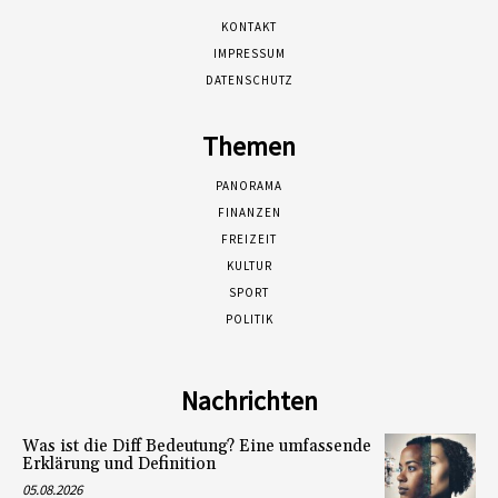
KONTAKT
IMPRESSUM
DATENSCHUTZ
Themen
PANORAMA
FINANZEN
FREIZEIT
KULTUR
SPORT
POLITIK
Nachrichten
Was ist die Diff Bedeutung? Eine umfassende
Erklärung und Definition
05.08.2026