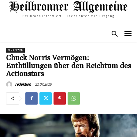
Heilbronn informiert – Nachrichten mit Tiefgang
FINANZEN
Chuck Norris Vermögen:
Enthüllungen über den Reichtum des
Actionstars
22.07.2026
redaktion