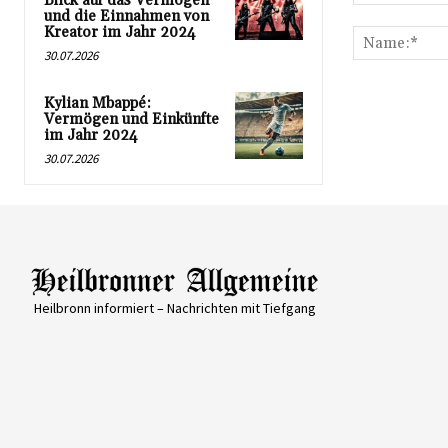
Blick auf das Vermögen
Kommentar:
und die Einnahmen von
Kreator im Jahr 2024
30.07.2026
Kylian Mbappé:
Vermögen und Einkünfte
im Jahr 2024
30.07.2026
Heilbronn informiert – Nachrichten mit Tiefgang