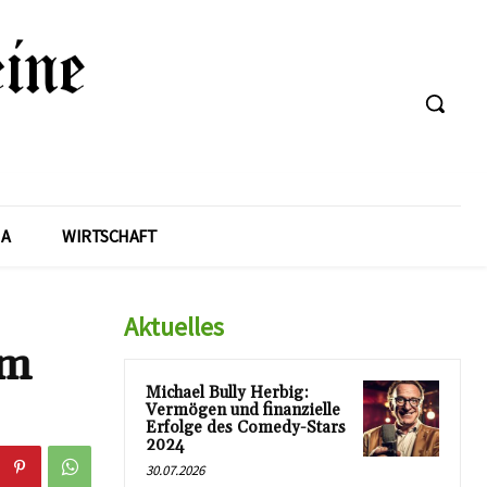
A
WIRTSCHAFT
Aktuelles
um
Michael Bully Herbig:
Vermögen und finanzielle
Erfolge des Comedy-Stars
2024
30.07.2026