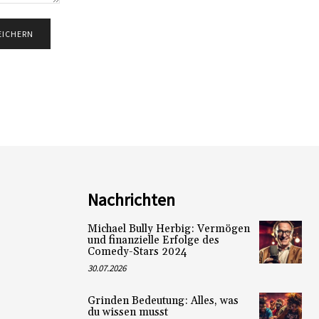
Nachrichten
Michael Bully Herbig: Vermögen
und finanzielle Erfolge des
Comedy-Stars 2024
30.07.2026
Grinden Bedeutung: Alles, was
du wissen musst