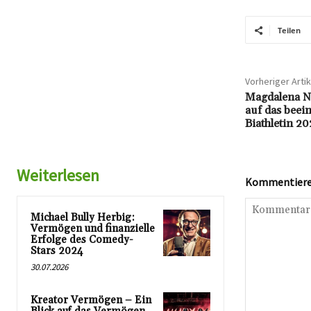
Teilen
Vorheriger Artik
Magdalena N
auf das bee
Biathletin 20
Weiterlesen
Kommentieren
Michael Bully Herbig:
Vermögen und finanzielle
Erfolge des Comedy-
Stars 2024
30.07.2026
Kreator Vermögen – Ein