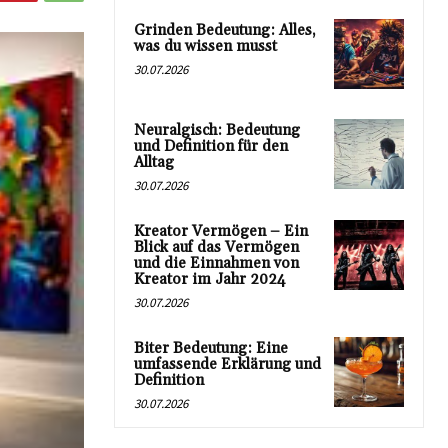
Grinden Bedeutung: Alles,
was du wissen musst
30.07.2026
Neuralgisch: Bedeutung
und Definition für den
Alltag
30.07.2026
Kreator Vermögen – Ein
Blick auf das Vermögen
und die Einnahmen von
Kreator im Jahr 2024
30.07.2026
Biter Bedeutung: Eine
umfassende Erklärung und
Definition
30.07.2026