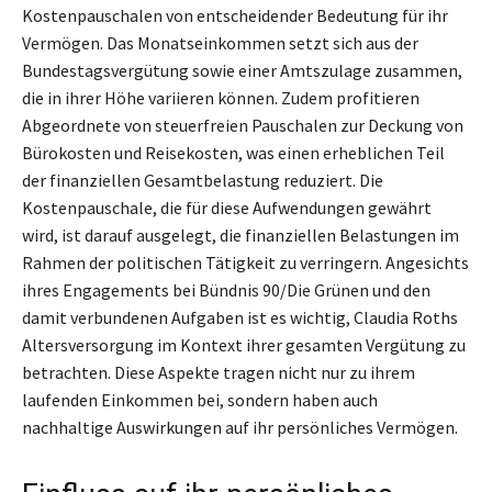
Kostenpauschalen von entscheidender Bedeutung für ihr
Vermögen. Das Monatseinkommen setzt sich aus der
Bundestagsvergütung sowie einer Amtszulage zusammen,
die in ihrer Höhe variieren können. Zudem profitieren
Abgeordnete von steuerfreien Pauschalen zur Deckung von
Bürokosten und Reisekosten, was einen erheblichen Teil
der finanziellen Gesamtbelastung reduziert. Die
Kostenpauschale, die für diese Aufwendungen gewährt
wird, ist darauf ausgelegt, die finanziellen Belastungen im
Rahmen der politischen Tätigkeit zu verringern. Angesichts
ihres Engagements bei Bündnis 90/Die Grünen und den
damit verbundenen Aufgaben ist es wichtig, Claudia Roths
Altersversorgung im Kontext ihrer gesamten Vergütung zu
betrachten. Diese Aspekte tragen nicht nur zu ihrem
laufenden Einkommen bei, sondern haben auch
nachhaltige Auswirkungen auf ihr persönliches Vermögen.