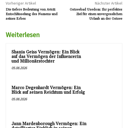
Vorheriger Artikel
Nächster Artikel
Die tiefere Bedeutung von Avicii:
Ostseebad Usedom: Ihr perfektes
Entschlüsselung des Namens und
Ziel für einen unvergesslichen
seines Erbes
Urlaub an der Ostsee
Weiterlesen
Shania Geiss Vermögen: Ein Blick
auf das Vermögen der Influencerin
und Millionärstochter
05.08.2026
Marco Degenhardt Vermögen: Ein
Blick auf seinen Reichtum und Erfolg
05.08.2026
Jann Mardenborough Vermögen: Ein