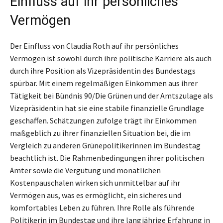
Einfluss auf ihr persönliches
Vermögen
Der Einfluss von Claudia Roth auf ihr persönliches
Vermögen ist sowohl durch ihre politische Karriere als auch
durch ihre Position als Vizepräsidentin des Bundestags
spürbar. Mit einem regelmäßigen Einkommen aus ihrer
Tätigkeit bei Bündnis 90/Die Grünen und der Amtszulage als
Vizepräsidentin hat sie eine stabile finanzielle Grundlage
geschaffen. Schätzungen zufolge trägt ihr Einkommen
maßgeblich zu ihrer finanziellen Situation bei, die im
Vergleich zu anderen Grünepolitikerinnen im Bundestag
beachtlich ist. Die Rahmenbedingungen ihrer politischen
Ämter sowie die Vergütung und monatlichen
Kostenpauschalen wirken sich unmittelbar auf ihr
Vermögen aus, was es ermöglicht, ein sicheres und
komfortables Leben zu führen. Ihre Rolle als führende
Politikerin im Bundestag und ihre langjährige Erfahrung in