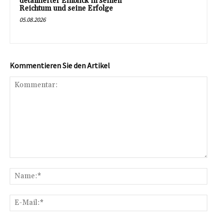
detaillierter Einblick in seinen
Reichtum und seine Erfolge
05.08.2026
Kommentieren Sie den Artikel
Kommentar:
Na
E-
Mai