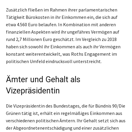
Zusätzlich fließen im Rahmen ihrer parlamentarischen
Tätigkeit Bürokosten in ihr Einkommen ein, die sich auf
etwa 4.560 Euro belaufen. In Kombination mit anderen
finanziellen Aspekten wird ihr ungefähres Vermögen auf
rund 2,7 Millionen Euro geschätzt. Im Vergleich zu 2018
haben sich sowohl ihr Einkommen als auch ihr Vermögen
konstant weiterentwickelt, was Roths Engagement im
politischen Umfeld eindrucksvoll unterstreicht.
Ämter und Gehalt als
Vizepräsidentin
Die Vizepräsidentin des Bundestages, die für Bündnis 90/Die
Grünen tätig ist, erhält ein regelmäßiges Einkommen aus
verschiedenen politischen Ämtern. Ihr Gehalt setzt sich aus
der Abgeordnetenentschädigung und einer zusätzlichen