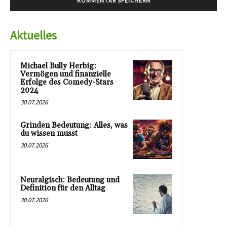
Aktuelles
Michael Bully Herbig:
Vermögen und finanzielle
Erfolge des Comedy-Stars
2024
30.07.2026
Grinden Bedeutung: Alles, was
du wissen musst
30.07.2026
Neuralgisch: Bedeutung und
Definition für den Alltag
30.07.2026