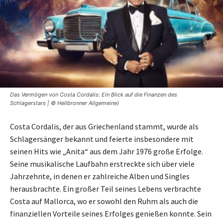
Das Vermögen von Costa Cordalis: Ein Blick auf die Finanzen des
Schlagerstars | © Heilbronner Allgemeine)
Costa Cordalis, der aus Griechenland stammt, wurde als
Schlagersänger bekannt und feierte insbesondere mit
seinen Hits wie „Anita“ aus dem Jahr 1976 große Erfolge.
Seine musikalische Laufbahn erstreckte sich über viele
Jahrzehnte, in denen er zahlreiche Alben und Singles
herausbrachte. Ein großer Teil seines Lebens verbrachte
Costa auf Mallorca, wo er sowohl den Ruhm als auch die
finanziellen Vorteile seines Erfolges genießen konnte. Sein