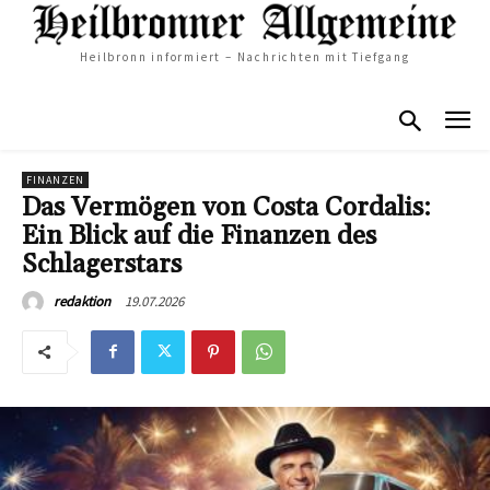
Heilbronn informiert – Nachrichten mit Tiefgang
FINANZEN
Das Vermögen von Costa Cordalis:
Ein Blick auf die Finanzen des
Schlagerstars
19.07.2026
redaktion