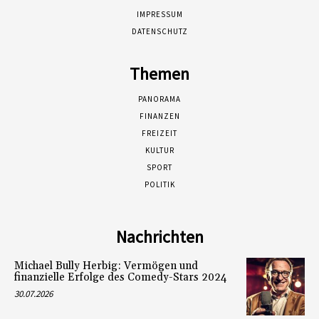
IMPRESSUM
DATENSCHUTZ
Themen
PANORAMA
FINANZEN
FREIZEIT
KULTUR
SPORT
POLITIK
Nachrichten
Michael Bully Herbig: Vermögen und
finanzielle Erfolge des Comedy-Stars 2024
30.07.2026