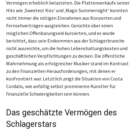
Vermögen erheblich belasteten. Die Plattenverkäufe seiner
Hits wie ‚Sweetest Kiss‘ und ‚Magic Summernight‘ konnten
nicht immer die nötigen Einnahmen aus Konzerten und
Fernsehverträgen ausgleichen. Gerüchte über einen
möglichen Offenbarungseid kursierten, und es wurde
berichtet, dass sein Einkommen aus der Schlagerbranche
nicht ausreichte, um die hohen Lebenshaltungskosten und
geschäftlichen Verpflichtungen zu decken. Die öffentliche
Wahrnehmung als erfolgreicher Musiker stand im Kontrast
zu den finanziellen Herausforderungen, mit denen er
konfrontiert war. Letztlich zeigt die Situation von Costa
Cordalis, wie anfällig selbst prominente Künstler für
finanzielle Schwierigkeiten sein können.
Das geschätzte Vermögen des
Schlagerstars