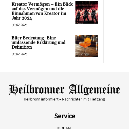
Kreator Vermögen – Ein Blick
auf das Vermögen und die
Einnahmen von Kreator im
Jahr 2024
30.07.2026
Biter Bedeutung: Eine
umfassende Erklärung und
Definition
30.07.2026
Heilbronn informiert – Nachrichten mit Tiefgang
Service
KONTAKT