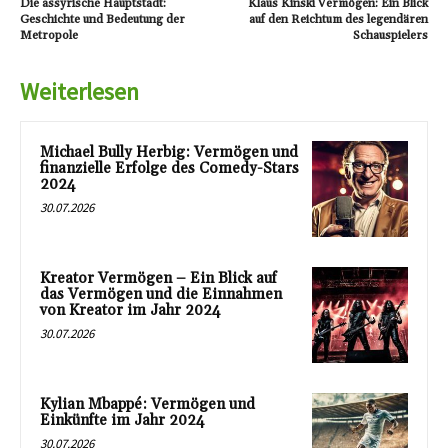
Die assyrische Hauptstadt:
Klaus Kinski Vermögen: Ein Blick
Geschichte und Bedeutung der
auf den Reichtum des legendären
Metropole
Schauspielers
Weiterlesen
Michael Bully Herbig: Vermögen und
finanzielle Erfolge des Comedy-Stars
2024
30.07.2026
Kreator Vermögen – Ein Blick auf
das Vermögen und die Einnahmen
von Kreator im Jahr 2024
30.07.2026
Kylian Mbappé: Vermögen und
Einkünfte im Jahr 2024
30.07.2026