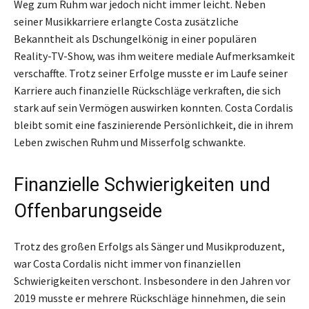
Weg zum Ruhm war jedoch nicht immer leicht. Neben
seiner Musikkarriere erlangte Costa zusätzliche
Bekanntheit als Dschungelkönig in einer populären
Reality-TV-Show, was ihm weitere mediale Aufmerksamkeit
verschaffte. Trotz seiner Erfolge musste er im Laufe seiner
Karriere auch finanzielle Rückschläge verkraften, die sich
stark auf sein Vermögen auswirken konnten. Costa Cordalis
bleibt somit eine faszinierende Persönlichkeit, die in ihrem
Leben zwischen Ruhm und Misserfolg schwankte.
Finanzielle Schwierigkeiten und
Offenbarungseide
Trotz des großen Erfolgs als Sänger und Musikproduzent,
war Costa Cordalis nicht immer von finanziellen
Schwierigkeiten verschont. Insbesondere in den Jahren vor
2019 musste er mehrere Rückschläge hinnehmen, die sein