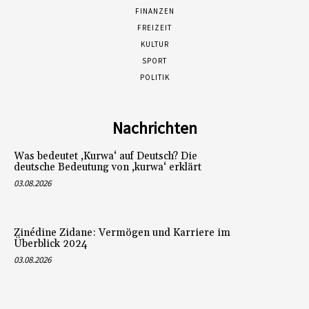
FINANZEN
FREIZEIT
KULTUR
SPORT
POLITIK
Nachrichten
Was bedeutet ‚Kurwa‘ auf Deutsch? Die
deutsche Bedeutung von ‚kurwa‘ erklärt
03.08.2026
Zinédine Zidane: Vermögen und Karriere im
Überblick 2024
03.08.2026