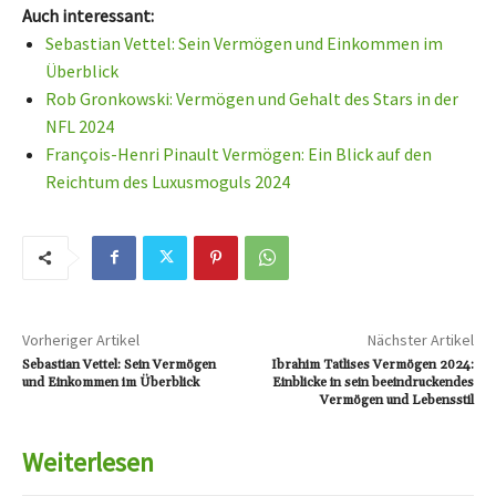
Auch interessant:
Sebastian Vettel: Sein Vermögen und Einkommen im
Überblick
Rob Gronkowski: Vermögen und Gehalt des Stars in der
NFL 2024
François-Henri Pinault Vermögen: Ein Blick auf den
Reichtum des Luxusmoguls 2024
Vorheriger Artikel
Nächster Artikel
Sebastian Vettel: Sein Vermögen
Ibrahim Tatlises Vermögen 2024:
und Einkommen im Überblick
Einblicke in sein beeindruckendes
Vermögen und Lebensstil
Weiterlesen