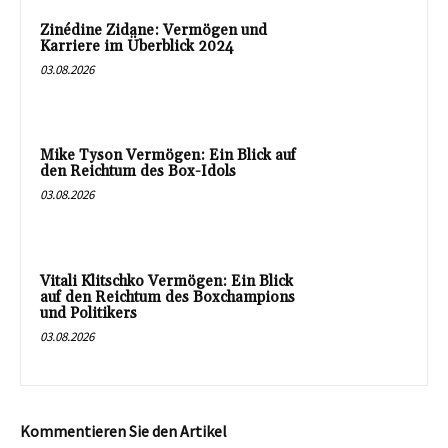
Zinédine Zidane: Vermögen und
Karriere im Überblick 2024
03.08.2026
Mike Tyson Vermögen: Ein Blick auf
den Reichtum des Box-Idols
03.08.2026
Vitali Klitschko Vermögen: Ein Blick
auf den Reichtum des Boxchampions
und Politikers
03.08.2026
Kommentieren Sie den Artikel