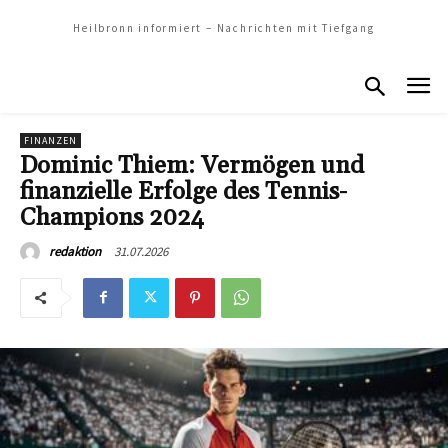
Heilbronn informiert – Nachrichten mit Tiefgang
FINANZEN
Dominic Thiem: Vermögen und
finanzielle Erfolge des Tennis-
Champions 2024
31.07.2026
redaktion