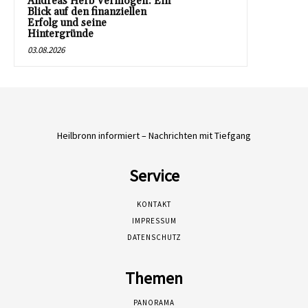
Andreas Herb Vermögen: Ein
Blick auf den finanziellen
Erfolg und seine
Hintergründe
03.08.2026
Heilbronn informiert – Nachrichten mit Tiefgang
Service
KONTAKT
IMPRESSUM
DATENSCHUTZ
Themen
PANORAMA