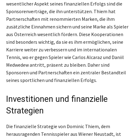
wesentlicher Aspekt seines finanziellen Erfolgs sind die
Sponsorenverträge, die ihn unterstützen. Thiem hat
Partnerschaften mit renommierten Marken, die ihm
zusätzliche Einnahmen sichern und seine Marke als Spieler
aus Österreich wesentlich fördern. Diese Kooperationen
sind besonders wichtig, da sie es ihm ermöglichen, seine
Karriere weiter zu verbessern und im internationalen
Tennis, wo er gegen Spieler wie Carlos Alcaraz und Daniil
Medwedew antritt, präsent zu bleiben. Daher sind
Sponsoren und Partnerschaften ein zentraler Bestandteil
seines sportlichen und finanziellen Erfolgs.
Investitionen und finanzielle
Strategien
Die finanzielle Strategie von Dominic Thiem, dem
herausragenden Tennisspieler aus Wiener Neustadt, ist