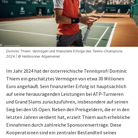
Dominic Thiem: Vermögen und finanzielle Erfolge des Tennis-Champions
2024 | © Heilbronner Allgemeine)
Im Jahr 2024 hat der österreichische Tennisprofi Dominic
Thiem ein geschätztes Vermögen von etwa 30 Millionen
Euro angehäuft. Sein finanzieller Erfolg ist hauptsächlich
auf seine herausragenden Leistungen bei ATP-Turnieren
und Grand Slams zurückzuführen, insbesondere auf seinen
Sieg bei den US Open. Neben den Preisgeldern, die er in den
letzten Jahren verdient hat, erzielt Thiem auch erhebliche
Einnahmen durch zahlreiche Sponsorenverträge. Diese
Kooperationen sind ein zentraler Bestandteil seines