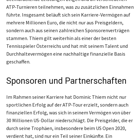
ATP-Turnieren teilnehmen, was zu zusätzlichen Einnahmen
führte. Insgesamt beläuft sich sein Karriere-Vermögen auf
mehrere Millionen Euro, die nicht nur aus Preisgeldern,
sondern auch aus seinen zahlreichen Sponsorenverträgen
stammen. Thiem gilt weiterhin als einer der besten
Tennisspieler Österreichs und hat mit seinem Talent und
Durchhaltevermögen eine nachhaltige finanzielle Basis
geschaffen.
Sponsoren und Partnerschaften
Im Rahmen seiner Karriere hat Dominic Thiem nicht nur
sportlichen Erfolg auf der ATP-Tour erzielt, sondern auch
finanziellen Erfolg, was sich in seinem Vermögen von über
30 Millionen US-Dollar niederschlägt. Die Preisgelder, die er
durch seine Trophäen, insbesondere beim US Open 2020,
verdient hat, sind nur ein Teil seiner Einkünfte. Ein