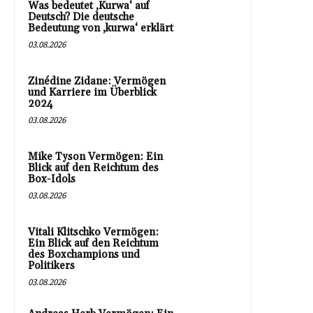
Was bedeutet ‚Kurwa‘ auf
Deutsch? Die deutsche
Bedeutung von ‚kurwa‘ erklärt
03.08.2026
Zinédine Zidane: Vermögen
und Karriere im Überblick
2024
03.08.2026
Mike Tyson Vermögen: Ein
Blick auf den Reichtum des
Box-Idols
03.08.2026
Vitali Klitschko Vermögen:
Ein Blick auf den Reichtum
des Boxchampions und
Politikers
03.08.2026