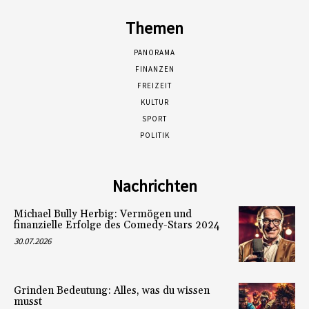
Themen
PANORAMA
FINANZEN
FREIZEIT
KULTUR
SPORT
POLITIK
Nachrichten
Michael Bully Herbig: Vermögen und
finanzielle Erfolge des Comedy-Stars 2024
30.07.2026
Grinden Bedeutung: Alles, was du wissen
musst