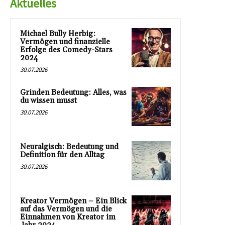
Aktuelles
Michael Bully Herbig:
Vermögen und finanzielle
Erfolge des Comedy-Stars
2024
30.07.2026
Grinden Bedeutung: Alles, was
du wissen musst
30.07.2026
Neuralgisch: Bedeutung und
Definition für den Alltag
30.07.2026
Kreator Vermögen – Ein Blick
auf das Vermögen und die
Einnahmen von Kreator im