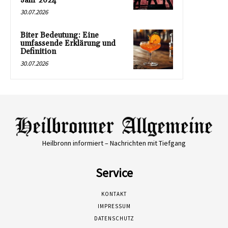
Jahr 2024
30.07.2026
Biter Bedeutung: Eine
umfassende Erklärung und
Definition
30.07.2026
Heilbronn informiert – Nachrichten mit Tiefgang
Service
KONTAKT
IMPRESSUM
DATENSCHUTZ