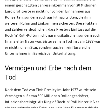
einem geschätzten Jahreseinkommen von 30 Millionen
Euro profitierte er nicht nur von den Einnahmen aus
Konzerten, sondern auch aus Filmauftritten, die ihm
weiteren Ruhm und Einkommen sicherten. Diese Fakten
und Zahlen verdeutlichen, dass Presleys Einfluss auf die
Rock ’n‘ Roll-Kultur nicht nur musikalischer, sondern auch
finanzieller Natur war. Bis zu seinem Tod im Jahr 1977 war
er nicht nur ein Star, sondern auch ein einflussreicher
Unternehmer im Bereich der Unterhaltung.
Vermögen und Erbe nach dem
Tod
Nach dem Tod von Elvis Presley im Jahr 1977 wurde sein
Vermögen auf etwa 500 Millionen Dollar geschätzt,
inflationsbereinigt. Als King of Rock ’n‘ Roll hinterließ er
ein beeindruckendes Erbe, das weit über Plattenverkäufe