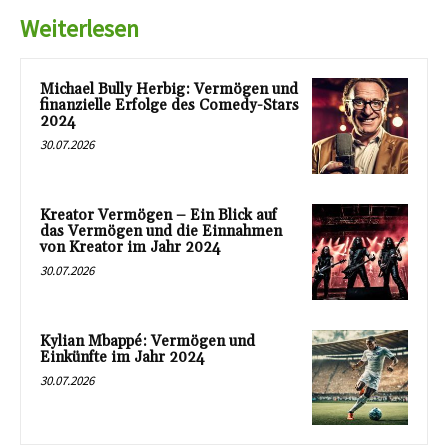
Weiterlesen
Michael Bully Herbig: Vermögen und
finanzielle Erfolge des Comedy-Stars
2024
30.07.2026
Kreator Vermögen – Ein Blick auf
das Vermögen und die Einnahmen
von Kreator im Jahr 2024
30.07.2026
Kylian Mbappé: Vermögen und
Einkünfte im Jahr 2024
30.07.2026