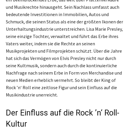
und Musikrechte hinausgeht. Sein Nachlass umfasst auch
bedeutende Investitionen in Immobilien, Autos und
Schmuck, die seinen Status als eine der größten Ikonen der
Unterhaltungsindustrie unterstreichen. Lisa Marie Presley,
seine einzige Tochter, verwaltet und führt das Erbe ihres
Vaters weiter, indem sie die Rechte an seinen
Musikprojekten und Filmprojekten schützt. Über die Jahre
hat sich das Vermögen von Elvis Presley nicht nur durch
seine Kultmusik, sondern auch durch die kontinuierliche
Nachfrage nach seinem Erbe in Form von Merchandise und
neuen Medien erheblich vermehrt. So bleibt der King of
Rock ’n‘ Roll eine zeitlose Figur und sein Einfluss auf die
Musikindustrie unerreicht.
Der Einfluss auf die Rock ’n‘ Roll-
Kultur