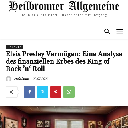
Heilbronn informiert – Nachrichten mit Tiefgang
FINANZEN
Elvis Presley Vermögen: Eine Analyse
des finanziellen Erbes des King of
Rock ’n‘ Roll
22.07.2026
redaktion