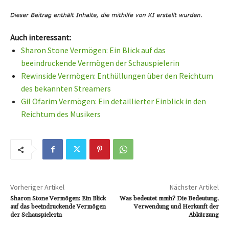
Auch interessant:
Sharon Stone Vermögen: Ein Blick auf das
beeindruckende Vermögen der Schauspielerin
Rewinside Vermögen: Enthüllungen über den Reichtum
des bekannten Streamers
Gil Ofarim Vermögen: Ein detaillierter Einblick in den
Reichtum des Musikers
Vorheriger Artikel
Nächster Artikel
Sharon Stone Vermögen: Ein Blick
Was bedeutet mmh? Die Bedeutung,
auf das beeindruckende Vermögen
Verwendung und Herkunft der
der Schauspielerin
Abkürzung