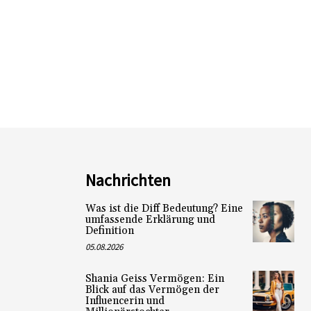
Nachrichten
Was ist die Diff Bedeutung? Eine
umfassende Erklärung und
Definition
05.08.2026
Shania Geiss Vermögen: Ein
Blick auf das Vermögen der
Influencerin und