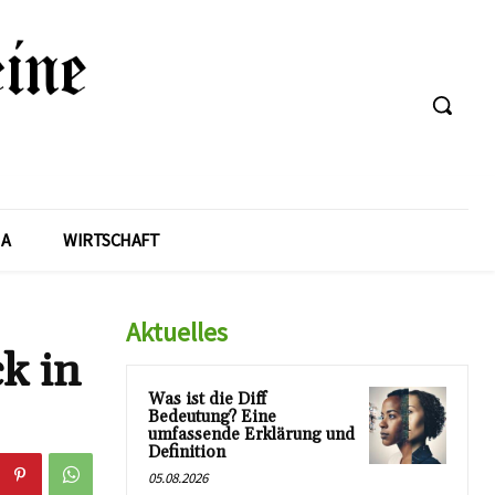
A
WIRTSCHAFT
Aktuelles
k in
Was ist die Diff
Bedeutung? Eine
umfassende Erklärung und
Definition
05.08.2026