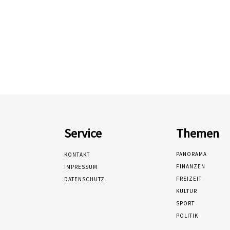
Service
Themen
PANORAMA
KONTAKT
FINANZEN
IMPRESSUM
FREIZEIT
DATENSCHUTZ
KULTUR
SPORT
POLITIK