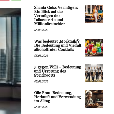
Shania Geiss Vermögen:
Ein Blick auf das
Vermögen der
Influencerin und
Millionärstochter
05.08.2026
Was bedeutet ‚Mocktails‘?
Die Bedeutung und Vielfalt
alkoholfreier Cocktails
05.08.2026
5 gegen Willi – Bedeutung
und Ursprung des
Sprichworts
05.08.2026
Olle Frau: Bedeutung,
Herkunft und Verwendung
im Alltag
05.08.2026