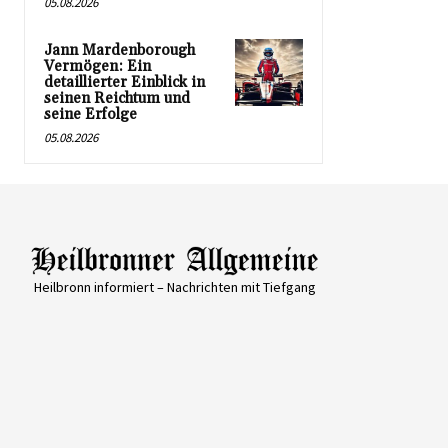
05.08.2026
Jann Mardenborough
Vermögen: Ein
detaillierter Einblick in
seinen Reichtum und
seine Erfolge
05.08.2026
Heilbronn informiert – Nachrichten mit Tiefgang