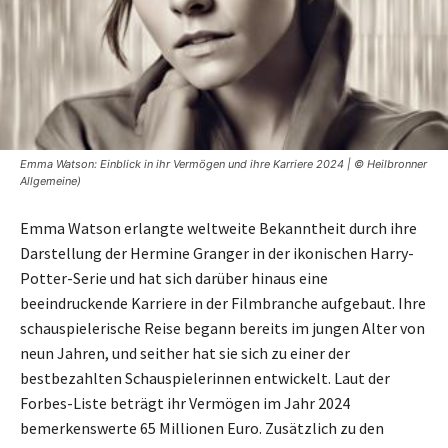
Emma Watson: Einblick in ihr Vermögen und ihre Karriere 2024 | © Heilbronner
Allgemeine)
Emma Watson erlangte weltweite Bekanntheit durch ihre
Darstellung der Hermine Granger in der ikonischen Harry-
Potter-Serie und hat sich darüber hinaus eine
beeindruckende Karriere in der Filmbranche aufgebaut. Ihre
schauspielerische Reise begann bereits im jungen Alter von
neun Jahren, und seither hat sie sich zu einer der
bestbezahlten Schauspielerinnen entwickelt. Laut der
Forbes-Liste beträgt ihr Vermögen im Jahr 2024
bemerkenswerte 65 Millionen Euro. Zusätzlich zu den