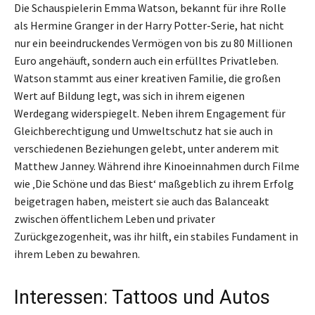
Die Schauspielerin Emma Watson, bekannt für ihre Rolle
als Hermine Granger in der Harry Potter-Serie, hat nicht
nur ein beeindruckendes Vermögen von bis zu 80 Millionen
Euro angehäuft, sondern auch ein erfülltes Privatleben.
Watson stammt aus einer kreativen Familie, die großen
Wert auf Bildung legt, was sich in ihrem eigenen
Werdegang widerspiegelt. Neben ihrem Engagement für
Gleichberechtigung und Umweltschutz hat sie auch in
verschiedenen Beziehungen gelebt, unter anderem mit
Matthew Janney. Während ihre Kinoeinnahmen durch Filme
wie ‚Die Schöne und das Biest‘ maßgeblich zu ihrem Erfolg
beigetragen haben, meistert sie auch das Balanceakt
zwischen öffentlichem Leben und privater
Zurückgezogenheit, was ihr hilft, ein stabiles Fundament in
ihrem Leben zu bewahren.
Interessen: Tattoos und Autos