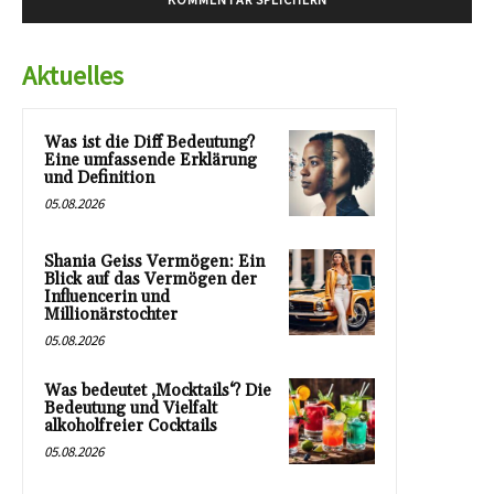
Aktuelles
Was ist die Diff Bedeutung?
Eine umfassende Erklärung
und Definition
05.08.2026
Shania Geiss Vermögen: Ein
Blick auf das Vermögen der
Influencerin und
Millionärstochter
05.08.2026
Was bedeutet ‚Mocktails‘? Die
Bedeutung und Vielfalt
alkoholfreier Cocktails
05.08.2026