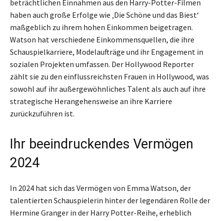
beträchtlichen Einnahmen aus den Harry-Potter-Filmen
haben auch große Erfolge wie ‚Die Schöne und das Biest‘
maßgeblich zu ihrem hohen Einkommen beigetragen.
Watson hat verschiedene Einkommensquellen, die ihre
Schauspielkarriere, Modelaufträge und ihr Engagement in
sozialen Projekten umfassen. Der Hollywood Reporter
zählt sie zu den einflussreichsten Frauen in Hollywood, was
sowohl auf ihr außergewöhnliches Talent als auch auf ihre
strategische Herangehensweise an ihre Karriere
zurückzuführen ist.
Ihr beeindruckendes Vermögen
2024
In 2024 hat sich das Vermögen von Emma Watson, der
talentierten Schauspielerin hinter der legendären Rolle der
Hermine Granger in der Harry Potter-Reihe, erheblich