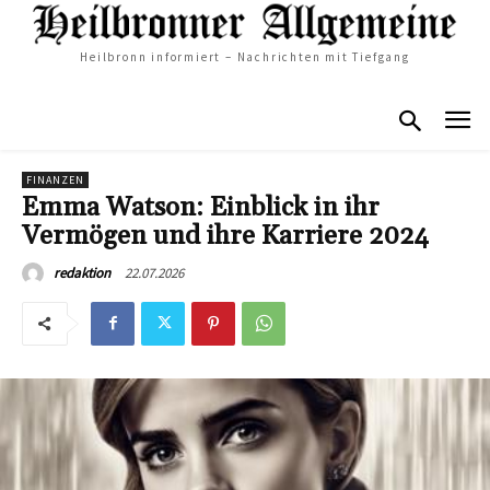
Heilbronn informiert – Nachrichten mit Tiefgang
FINANZEN
Emma Watson: Einblick in ihr
Vermögen und ihre Karriere 2024
22.07.2026
redaktion