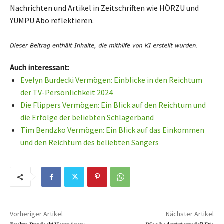
Nachrichten und Artikel in Zeitschriften wie HÖRZU und
YUMPU Abo reflektieren.
Auch interessant:
Evelyn Burdecki Vermögen: Einblicke in den Reichtum
der TV-Persönlichkeit 2024
Die Flippers Vermögen: Ein Blick auf den Reichtum und
die Erfolge der beliebten Schlagerband
Tim Bendzko Vermögen: Ein Blick auf das Einkommen
und den Reichtum des beliebten Sängers
Vorheriger Artikel
Nächster Artikel