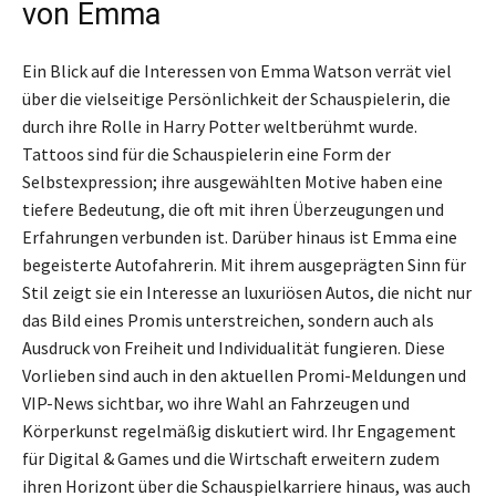
von Emma
Ein Blick auf die Interessen von Emma Watson verrät viel
über die vielseitige Persönlichkeit der Schauspielerin, die
durch ihre Rolle in Harry Potter weltberühmt wurde.
Tattoos sind für die Schauspielerin eine Form der
Selbstexpression; ihre ausgewählten Motive haben eine
tiefere Bedeutung, die oft mit ihren Überzeugungen und
Erfahrungen verbunden ist. Darüber hinaus ist Emma eine
begeisterte Autofahrerin. Mit ihrem ausgeprägten Sinn für
Stil zeigt sie ein Interesse an luxuriösen Autos, die nicht nur
das Bild eines Promis unterstreichen, sondern auch als
Ausdruck von Freiheit und Individualität fungieren. Diese
Vorlieben sind auch in den aktuellen Promi-Meldungen und
VIP-News sichtbar, wo ihre Wahl an Fahrzeugen und
Körperkunst regelmäßig diskutiert wird. Ihr Engagement
für Digital & Games und die Wirtschaft erweitern zudem
ihren Horizont über die Schauspielkarriere hinaus, was auch