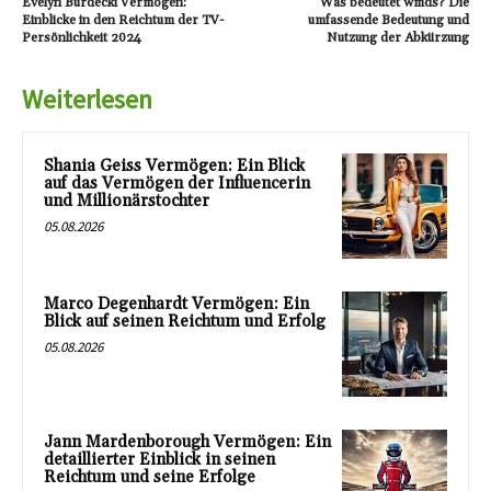
Evelyn Burdecki Vermögen:
Was bedeutet wmds? Die
Einblicke in den Reichtum der TV-
umfassende Bedeutung und
Persönlichkeit 2024
Nutzung der Abkürzung
Weiterlesen
Shania Geiss Vermögen: Ein Blick
auf das Vermögen der Influencerin
und Millionärstochter
05.08.2026
Marco Degenhardt Vermögen: Ein
Blick auf seinen Reichtum und Erfolg
05.08.2026
Jann Mardenborough Vermögen: Ein
detaillierter Einblick in seinen
Reichtum und seine Erfolge