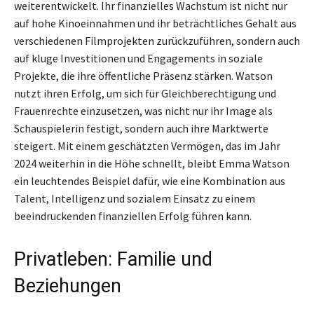
weiterentwickelt. Ihr finanzielles Wachstum ist nicht nur
auf hohe Kinoeinnahmen und ihr beträchtliches Gehalt aus
verschiedenen Filmprojekten zurückzuführen, sondern auch
auf kluge Investitionen und Engagements in soziale
Projekte, die ihre öffentliche Präsenz stärken. Watson
nutzt ihren Erfolg, um sich für Gleichberechtigung und
Frauenrechte einzusetzen, was nicht nur ihr Image als
Schauspielerin festigt, sondern auch ihre Marktwerte
steigert. Mit einem geschätzten Vermögen, das im Jahr
2024 weiterhin in die Höhe schnellt, bleibt Emma Watson
ein leuchtendes Beispiel dafür, wie eine Kombination aus
Talent, Intelligenz und sozialem Einsatz zu einem
beeindruckenden finanziellen Erfolg führen kann.
Privatleben: Familie und
Beziehungen