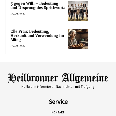
5 gegen Willi – Bedeutung
und Ursprung des Sprichworts
05.08.2026
Olle Frau: Bedeutung,
Herkunft und Verwendung im
Alltag
05.08.2026
Heilbronn informiert – Nachrichten mit Tiefgang
Service
KONTAKT