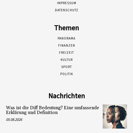
IMPRESSUM
DATENSCHUTZ
Themen
PANORAMA
FINANZEN
FREIZEIT
KULTUR
SPORT
POLITIK
Nachrichten
Was ist die Diff Bedeutung? Eine umfassende
Erklärung und Definition
05.08.2026