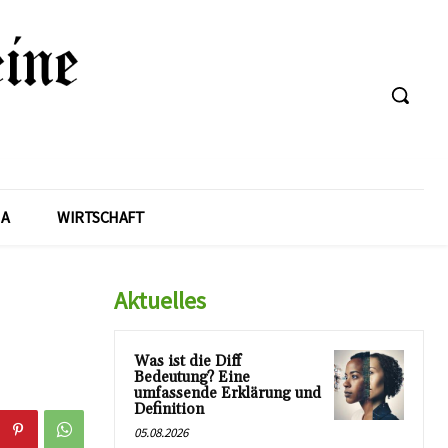
A
WIRTSCHAFT
Aktuelles
Was ist die Diff
Bedeutung? Eine
umfassende Erklärung und
Definition
05.08.2026