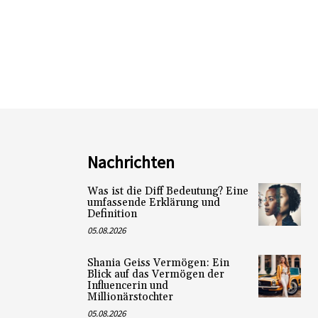
Nachrichten
Was ist die Diff Bedeutung? Eine
umfassende Erklärung und
Definition
05.08.2026
Shania Geiss Vermögen: Ein
Blick auf das Vermögen der
Influencerin und
Millionärstochter
05.08.2026