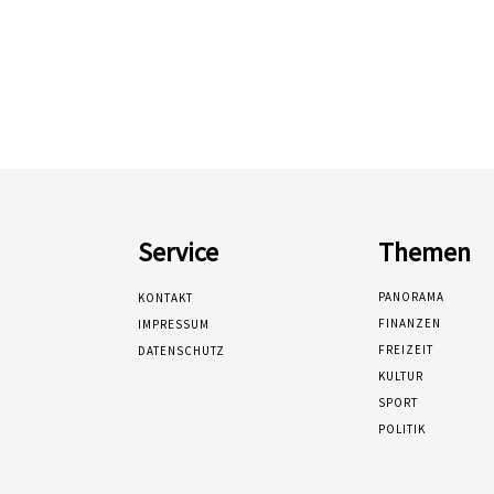
Service
Themen
PANORAMA
KONTAKT
FINANZEN
IMPRESSUM
FREIZEIT
DATENSCHUTZ
KULTUR
SPORT
POLITIK