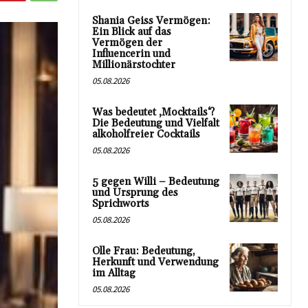
Shania Geiss Vermögen:
Ein Blick auf das
Vermögen der
Influencerin und
Millionärstochter
05.08.2026
Was bedeutet ‚Mocktails‘?
Die Bedeutung und Vielfalt
alkoholfreier Cocktails
05.08.2026
5 gegen Willi – Bedeutung
und Ursprung des
Sprichworts
05.08.2026
Olle Frau: Bedeutung,
Herkunft und Verwendung
im Alltag
05.08.2026