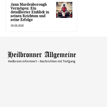
Jann Mardenborough
Vermögen: Ein
detaillierter Einblick in
seinen Reichtum und
seine Erfolge
05.08.2026
Heilbronn informiert – Nachrichten mit Tiefgang