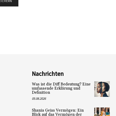
Nachrichten
Was ist die Diff Bedeutung? Eine
umfassende Erklärung und
Definition
05.08.2026
Shania Geiss Vermögen: Ein
Blick auf das Vermögen der