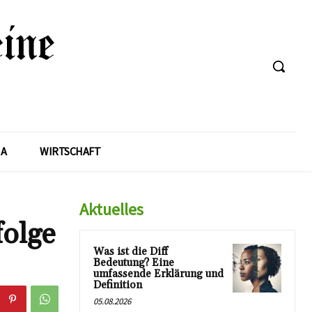
A
WIRTSCHAFT
Aktuelles
folge
Was ist die Diff
Bedeutung? Eine
umfassende Erklärung und
Definition
05.08.2026