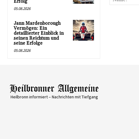
Erfolg
05.08.2026
Jann Mardenborough
Vermögen: Ein
detaillierter Einblick in
seinen Reichtum und
seine Erfolge
05.08.2026
Heilbronn informiert – Nachrichten mit Tiefgang