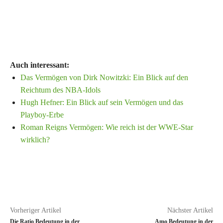
Auch interessant:
Das Vermögen von Dirk Nowitzki: Ein Blick auf den
Reichtum des NBA-Idols
Hugh Hefner: Ein Blick auf sein Vermögen und das
Playboy-Erbe
Roman Reigns Vermögen: Wie reich ist der WWE-Star
wirklich?
Vorheriger Artikel
Nächster Artikel
Die Ratio Bedeutung in der
Amo Bedeutung in der