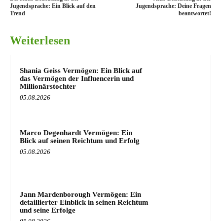
Jugendsprache: Ein Blick auf den
Jugendsprache: Deine Fragen
Trend
beantwortet!
Weiterlesen
Shania Geiss Vermögen: Ein Blick auf
das Vermögen der Influencerin und
Millionärstochter
05.08.2026
Marco Degenhardt Vermögen: Ein
Blick auf seinen Reichtum und Erfolg
05.08.2026
Jann Mardenborough Vermögen: Ein
detaillierter Einblick in seinen Reichtum
und seine Erfolge