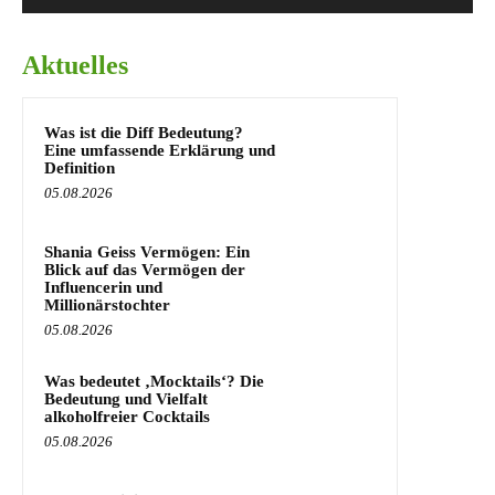
Aktuelles
Was ist die Diff Bedeutung?
Eine umfassende Erklärung und
Definition
05.08.2026
Shania Geiss Vermögen: Ein
Blick auf das Vermögen der
Influencerin und
Millionärstochter
05.08.2026
Was bedeutet ‚Mocktails‘? Die
Bedeutung und Vielfalt
alkoholfreier Cocktails
05.08.2026