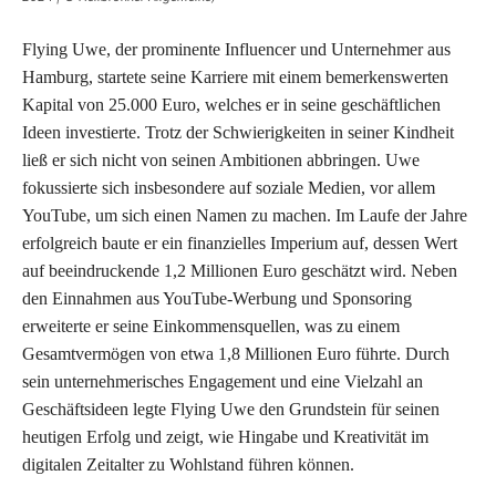
Flying Uwe, der prominente Influencer und Unternehmer aus
Hamburg, startete seine Karriere mit einem bemerkenswerten
Kapital von 25.000 Euro, welches er in seine geschäftlichen
Ideen investierte. Trotz der Schwierigkeiten in seiner Kindheit
ließ er sich nicht von seinen Ambitionen abbringen. Uwe
fokussierte sich insbesondere auf soziale Medien, vor allem
YouTube, um sich einen Namen zu machen. Im Laufe der Jahre
erfolgreich baute er ein finanzielles Imperium auf, dessen Wert
auf beeindruckende 1,2 Millionen Euro geschätzt wird. Neben
den Einnahmen aus YouTube-Werbung und Sponsoring
erweiterte er seine Einkommensquellen, was zu einem
Gesamtvermögen von etwa 1,8 Millionen Euro führte. Durch
sein unternehmerisches Engagement und eine Vielzahl an
Geschäftsideen legte Flying Uwe den Grundstein für seinen
heutigen Erfolg und zeigt, wie Hingabe und Kreativität im
digitalen Zeitalter zu Wohlstand führen können.