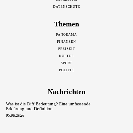
DATENSCHUTZ
Themen
PANORAMA
FINANZEN
FREIZEIT
KULTUR
SPORT
POLITIK
Nachrichten
Was ist die Diff Bedeutung? Eine umfassende
Erklärung und Definition
05.08.2026