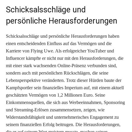
Schicksalsschläge und
persönliche Herausforderungen
Schicksalsschläge und persönliche Herausforderungen haben
einen entscheidenden Einfluss auf das Vermögen und die
Karriere von Flying Uwe. Als erfolgreicher YouTuber und
Influencer kämpfte er nicht nur mit den Herausforderungen, die
mit einer stark wachsenden Online-Präsenz verbunden sind,
sondern auch mit persönlichen Rückschlägen, die seine
Lebensperspektive veränderten. Trotz dieser Hürden baute der
Kampfsportler sein finanzielles Imperium auf, mit einem aktuell
geschätzten Vermögen von 1,2 Millionen Euro. Seine
Einkommensquellen, die sich aus Werbeeinnahmen, Sponsoring
und Streaming-Erlösen zusammensetzen, zeigen, wie
Widerstandsfähigkeit und unternehmerisches Engagement zu
seinem finanziellen Erfolg beitrugen. Die Herausforderungen,
die er auf seinem Weg meistern musste, machen seinen