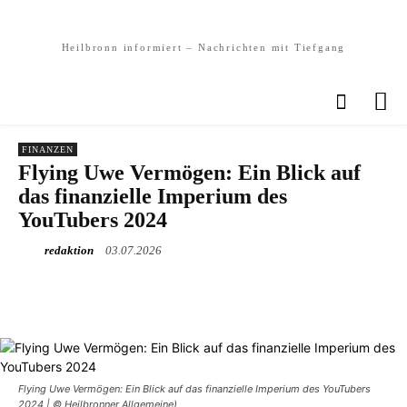
Heilbronn informiert – Nachrichten mit Tiefgang
FINANZEN
Flying Uwe Vermögen: Ein Blick auf
das finanzielle Imperium des
YouTubers 2024
redaktion
03.07.2026
Flying Uwe Vermögen: Ein Blick auf das finanzielle Imperium des YouTubers
2024 | © Heilbronner Allgemeine)