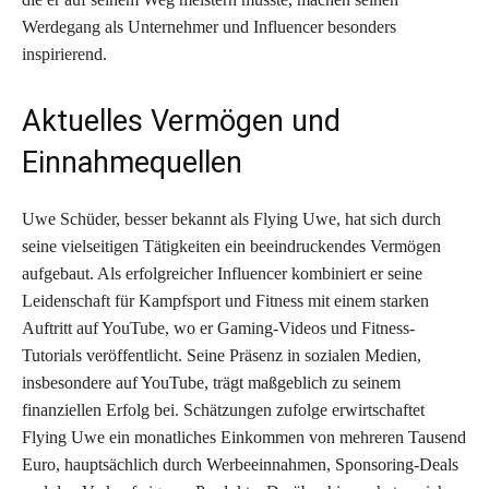
Werdegang als Unternehmer und Influencer besonders
inspirierend.
Aktuelles Vermögen und
Einnahmequellen
Uwe Schüder, besser bekannt als Flying Uwe, hat sich durch
seine vielseitigen Tätigkeiten ein beeindruckendes Vermögen
aufgebaut. Als erfolgreicher Influencer kombiniert er seine
Leidenschaft für Kampfsport und Fitness mit einem starken
Auftritt auf YouTube, wo er Gaming-Videos und Fitness-
Tutorials veröffentlicht. Seine Präsenz in sozialen Medien,
insbesondere auf YouTube, trägt maßgeblich zu seinem
finanziellen Erfolg bei. Schätzungen zufolge erwirtschaftet
Flying Uwe ein monatliches Einkommen von mehreren Tausend
Euro, hauptsächlich durch Werbeeinnahmen, Sponsoring-Deals