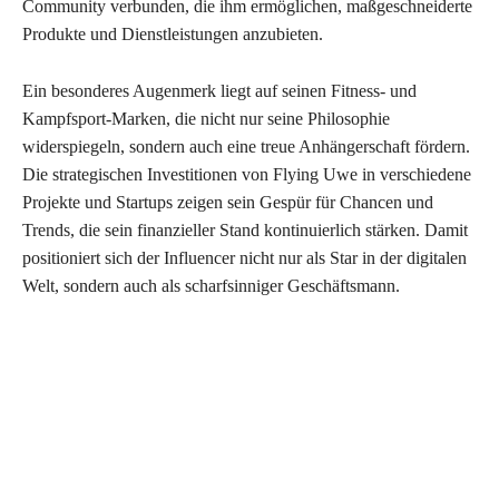
Community verbunden, die ihm ermöglichen, maßgeschneiderte
Produkte und Dienstleistungen anzubieten.
Ein besonderes Augenmerk liegt auf seinen Fitness- und
Kampfsport-Marken, die nicht nur seine Philosophie
widerspiegeln, sondern auch eine treue Anhängerschaft fördern.
Die strategischen Investitionen von Flying Uwe in verschiedene
Projekte und Startups zeigen sein Gespür für Chancen und
Trends, die sein finanzieller Stand kontinuierlich stärken. Damit
positioniert sich der Influencer nicht nur als Star in der digitalen
Welt, sondern auch als scharfsinniger Geschäftsmann.