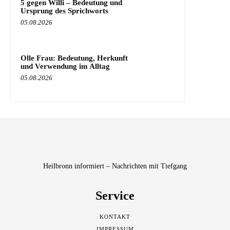
5 gegen Willi – Bedeutung und
Ursprung des Sprichworts
05.08.2026
Olle Frau: Bedeutung, Herkunft
und Verwendung im Alltag
05.08.2026
Heilbronn informiert – Nachrichten mit Tiefgang
Service
KONTAKT
IMPRESSUM