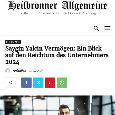
Heilbronn informiert – Nachrichten mit Tiefgang
FINANZEN
Saygin Yalcin Vermögen: Ein Blick
auf den Reichtum des Unternehmers
2024
01.07.2026
redaktion