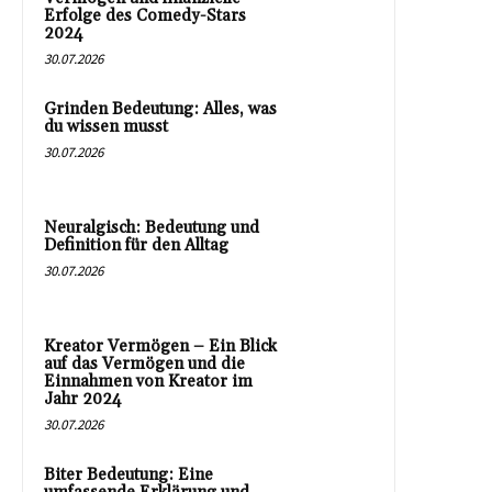
Erfolge des Comedy-Stars
2024
30.07.2026
Grinden Bedeutung: Alles, was
du wissen musst
30.07.2026
Neuralgisch: Bedeutung und
Definition für den Alltag
30.07.2026
Kreator Vermögen – Ein Blick
auf das Vermögen und die
Einnahmen von Kreator im
Jahr 2024
30.07.2026
Biter Bedeutung: Eine