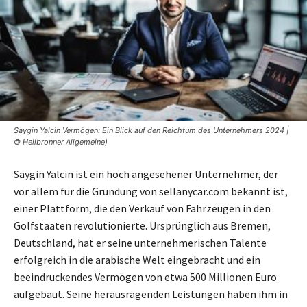
Saygin Yalcin Vermögen: Ein Blick auf den Reichtum des Unternehmers 2024 |
© Heilbronner Allgemeine)
Saygin Yalcin ist ein hoch angesehener Unternehmer, der
vor allem für die Gründung von sellanycar.com bekannt ist,
einer Plattform, die den Verkauf von Fahrzeugen in den
Golfstaaten revolutionierte. Ursprünglich aus Bremen,
Deutschland, hat er seine unternehmerischen Talente
erfolgreich in die arabische Welt eingebracht und ein
beeindruckendes Vermögen von etwa 500 Millionen Euro
aufgebaut. Seine herausragenden Leistungen haben ihm in