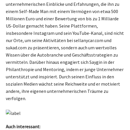
unternehmerischen Einblicke und Erfahrungen, die ihn zu
einem Self-Made Man mit einem Vermögen von etwa 500
Millionen Euro und einer Bewertung von bis zu 1 Milliarde
US-Dollar gemacht haben. Seine Plattformen,
insbesondere Instagram und sein YouTube-Kanal, sind nicht
nur Orte, um seine Aktivitäten bei sellanycar.com und
sukad.com zu präsentieren, sondern auch um wertvolles
Wissen über die Autobranche und Geschäftsstrategien zu
vermitteln. Darüber hinaus engagiert sich Saygin in der
Philanthropie und Mentoring, indem er junge Unternehmer
unterstützt und inspiriert. Durch seinen Einfluss in den
sozialen Medien wächst seine Reichweite und er motiviert
andere, ihre eigenen unternehmerischen Träume zu
verfolgen.
Auch interessant: