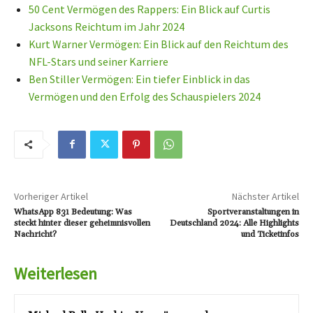
50 Cent Vermögen des Rappers: Ein Blick auf Curtis
Jacksons Reichtum im Jahr 2024
Kurt Warner Vermögen: Ein Blick auf den Reichtum des
NFL-Stars und seiner Karriere
Ben Stiller Vermögen: Ein tiefer Einblick in das
Vermögen und den Erfolg des Schauspielers 2024
Vorheriger Artikel
Nächster Artikel
WhatsApp 831 Bedeutung: Was
Sportveranstaltungen in
steckt hinter dieser geheimnisvollen
Deutschland 2024: Alle Highlights
Nachricht?
und Ticketinfos
Weiterlesen