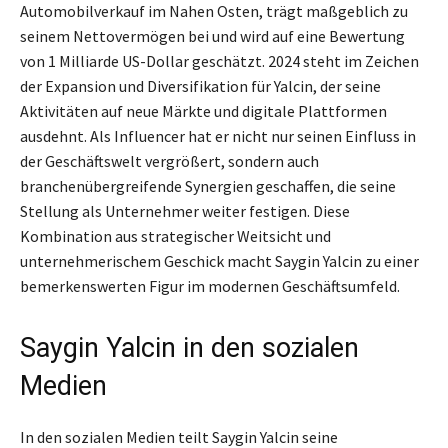
Automobilverkauf im Nahen Osten, trägt maßgeblich zu
seinem Nettovermögen bei und wird auf eine Bewertung
von 1 Milliarde US-Dollar geschätzt. 2024 steht im Zeichen
der Expansion und Diversifikation für Yalcin, der seine
Aktivitäten auf neue Märkte und digitale Plattformen
ausdehnt. Als Influencer hat er nicht nur seinen Einfluss in
der Geschäftswelt vergrößert, sondern auch
branchenübergreifende Synergien geschaffen, die seine
Stellung als Unternehmer weiter festigen. Diese
Kombination aus strategischer Weitsicht und
unternehmerischem Geschick macht Saygin Yalcin zu einer
bemerkenswerten Figur im modernen Geschäftsumfeld.
Saygin Yalcin in den sozialen
Medien
In den sozialen Medien teilt Saygin Yalcin seine