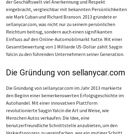
der Geschäftswelt viel Anerkennung und Respekt
eingebracht, vergleichbar mit bekannten Persönlichkeiten
wie Mark Cuban und Richard Branson. 2013 gründete er
sellanycar.com, was nicht nur zu seinem persönlichen
Reichtum beitrug, sondern auch einen signifikanten
Einfluss auf den Online-Automobilmarkt hatte. Mit einer
Gesamtbewertung von 1 Milliarde US-Dollar zählt Saygin
Yalcin zu den führenden Unternehmern seiner Generation.
Die Gründung von sellanycar.com
Die Gründung von sellanycar.com im Jahr 2013 markierte
den Beginn einer bemerkenswerten Erfolgsgeschichte im
Autohandel. Mit einer innovativen Plattform
revolutionierte Saygin Yalcin die Art und Weise, wie
Menschen Autos verkaufen. Die Idee, eine
benutzerfreundliche Schnittstelle anzubieten, um den
Verkaufsprozess zu vereinfachen, war ein mutiger Schritt,