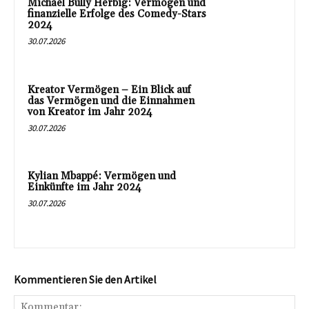
Michael Bully Herbig: Vermögen und
finanzielle Erfolge des Comedy-Stars
2024
30.07.2026
Kreator Vermögen – Ein Blick auf
das Vermögen und die Einnahmen
von Kreator im Jahr 2024
30.07.2026
Kylian Mbappé: Vermögen und
Einkünfte im Jahr 2024
30.07.2026
Kommentieren Sie den Artikel