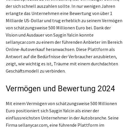
der sich schnell auszahlen sollte. In nur wenigen Jahren
erlangte das Unternehmen eine Bewertung von über 1
Milliarde US-Dollar und trug erheblich zu seinem Vermögen
von schätzungsweise 500 Millionen Euro bei. Dank der
Vision und Ausdauer von Saygin Yalcin konnte
sellanycar.com zu einem der führenden Anbieter im Bereich
Online-Autoverkauf heranwachsen. Diese Plattform als
Antwort auf die Bedürfnisse der Verbraucher anzubieten,
zeigt, wie wichtig es ist, Träume mit einem durchdachten
Geschäftsmodell zu verbinden.
Vermögen und Bewertung 2024
Mit einem Vermögen von schätzungsweise 500 Millionen
Euro positioniert sich Saygin Yalcin als einer der
einflussreichsten Unternehmer in der Autobranche. Seine
Firma sellanycar.com, eine führende Plattform im