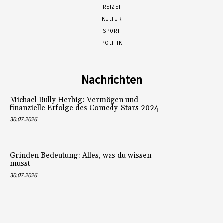
FREIZEIT
KULTUR
SPORT
POLITIK
Nachrichten
Michael Bully Herbig: Vermögen und
finanzielle Erfolge des Comedy-Stars 2024
30.07.2026
Grinden Bedeutung: Alles, was du wissen
musst
30.07.2026