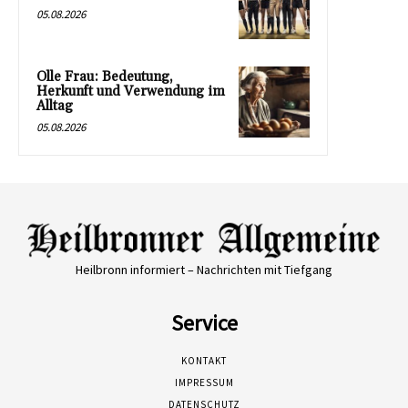
05.08.2026
Olle Frau: Bedeutung,
Herkunft und Verwendung im
Alltag
05.08.2026
Heilbronn informiert – Nachrichten mit Tiefgang
Service
KONTAKT
IMPRESSUM
DATENSCHUTZ