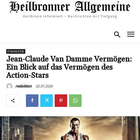
Heilbronn informiert – Nachrichten mit Tiefgang
FINANZEN
Jean-Claude Van Damme Vermögen:
Ein Blick auf das Vermögen des
Action-Stars
02.07.2026
redaktion