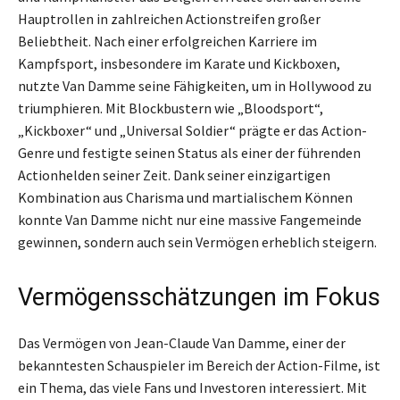
Hauptrollen in zahlreichen Actionstreifen großer
Beliebtheit. Nach einer erfolgreichen Karriere im
Kampfsport, insbesondere im Karate und Kickboxen,
nutzte Van Damme seine Fähigkeiten, um in Hollywood zu
triumphieren. Mit Blockbustern wie „Bloodsport“,
„Kickboxer“ und „Universal Soldier“ prägte er das Action-
Genre und festigte seinen Status als einer der führenden
Actionhelden seiner Zeit. Dank seiner einzigartigen
Kombination aus Charisma und martialischem Können
konnte Van Damme nicht nur eine massive Fangemeinde
gewinnen, sondern auch sein Vermögen erheblich steigern.
Vermögensschätzungen im Fokus
Das Vermögen von Jean-Claude Van Damme, einer der
bekanntesten Schauspieler im Bereich der Action-Filme, ist
ein Thema, das viele Fans und Investoren interessiert. Mit