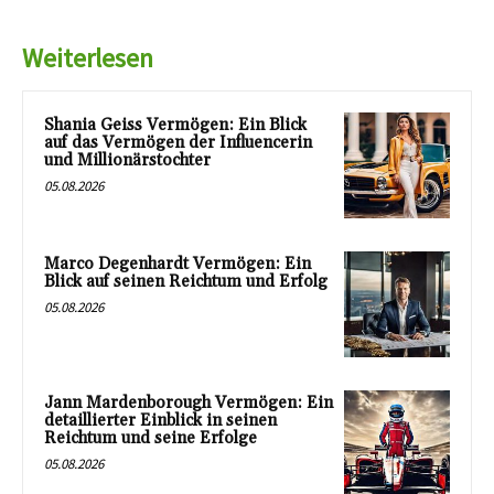
Weiterlesen
Shania Geiss Vermögen: Ein Blick
auf das Vermögen der Influencerin
und Millionärstochter
05.08.2026
Marco Degenhardt Vermögen: Ein
Blick auf seinen Reichtum und Erfolg
05.08.2026
Jann Mardenborough Vermögen: Ein
detaillierter Einblick in seinen
Reichtum und seine Erfolge
05.08.2026