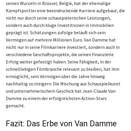
seinen Wurzeln in Brüssel, België, hat der ehemalige
Kampfsportler eine beeindruckende Karriere aufgebaut, die
nicht nur durch seine schauspielerischen Leistungen,
sondern auch durch kluge Investitionen in Immobilien
geprägt ist. Schätzungen zufolge beläuft sich sein
Vermögen auf mehrere Millionen Euro. Van Damme hat
nicht nur in seine Filmkarriere investiert, sondern auch in
verschiedene Geschäftsprojekte, die seinen finanzielle
Erfolg weiter gefestigt haben. Seine Fähigkeit, in der
schnelllebigen Filmbranche relevant zu bleiben, hat ihm
ermöglicht, sein Vermögen über die Jahre hinweg
nachhaltig zu steigern. Die Mischung aus Schauspielkunst
und unternehmerischem Geschick hat Jean-Claude Van
Damme zu einem der erfolgreichsten Action-Stars
gemacht.
Fazit: Das Erbe von Van Damme