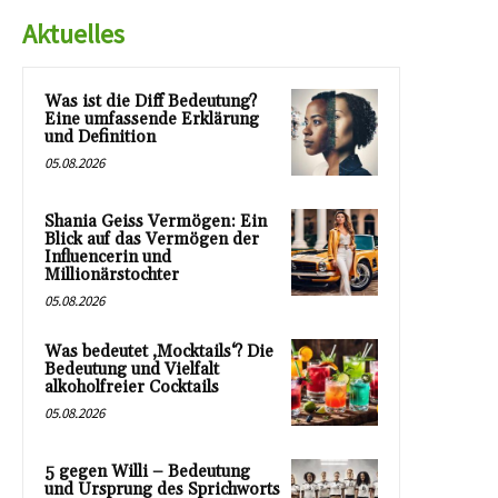
Aktuelles
Was ist die Diff Bedeutung?
Eine umfassende Erklärung
und Definition
05.08.2026
Shania Geiss Vermögen: Ein
Blick auf das Vermögen der
Influencerin und
Millionärstochter
05.08.2026
Was bedeutet ‚Mocktails‘? Die
Bedeutung und Vielfalt
alkoholfreier Cocktails
05.08.2026
5 gegen Willi – Bedeutung
und Ursprung des Sprichworts