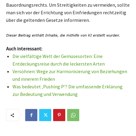
Bauordnungsrechts. Um Streitigkeiten zu vermeiden, sollte
man sich vor der Errichtung von Einfriedungen rechtzeitig
über die geltenden Gesetze informieren.
Auch interessant:
Die vielfältige Welt der Gemüsesorten: Eine
Entdeckungsreise durch die leckersten Arten
Versöhnen: Wege zur Harmonisierung von Beziehungen
und innerem Frieden
Was bedeutet ‚Pushing P‘? Die umfassende Erklärung
zur Bedeutung und Verwendung