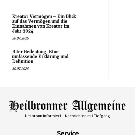
Kreator Vermögen – Ein Blick
auf das Vermögen und die
Einnahmen von Kreator im
Jahr 2024
30.07.2026
Biter Bedeutung: Eine
umfassende Erklärung und
Definition
30.07.2026
Heilbronn informiert – Nachrichten mit Tiefgang
Service