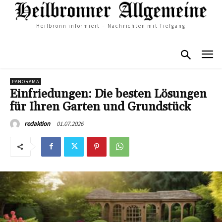
Heilbronn informiert – Nachrichten mit Tiefgang
PANORAMA
Einfriedungen: Die besten Lösungen
für Ihren Garten und Grundstück
01.07.2026
redaktion