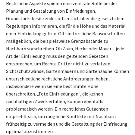
Rechtliche Aspekte spielen eine zentrale Rolle bei der
Planung und Gestaltung von Einfriedungen.
Grundstücksbesitzende sollten sich über die gesetzlichen
Regelungen informieren, die für die Höhe und das Material
einer Einfriedung gelten. Oft sind örtliche Bauvorschriften
maßgeblich, die beispielsweise Grenzabstände zu
Nachbarn vorschreiben. Ob Zaun, Hecke oder Mauer – jede
Art der Einfriedung muss den geltenden Gesetzen
entsprechen, um Rechte Dritter nicht zu verletzen.
Sichtschutzwände, Gartenmauern und Gartenzäune können
unterschiedliche rechtliche Anforderungen haben,
insbesondere wenn sie eine bestimmte Höhe
überschreiten. „Tote Einfriedungen“, die keinen
nachhaltigen Zweck erfüllen, können ebenfalls
problematisch werden. Ein rechtliches Gutachten
empfiehlt sich, um mögliche Konflikte mit Nachbarn
frühzeitig zu vermeiden und die Gestaltung der Einfriedung
optimal abzustimmen.