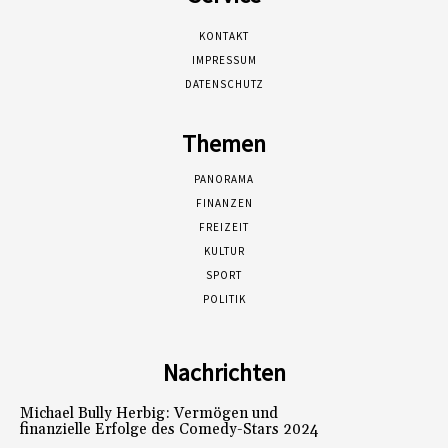
KONTAKT
IMPRESSUM
DATENSCHUTZ
Themen
PANORAMA
FINANZEN
FREIZEIT
KULTUR
SPORT
POLITIK
Nachrichten
Michael Bully Herbig: Vermögen und
finanzielle Erfolge des Comedy-Stars 2024