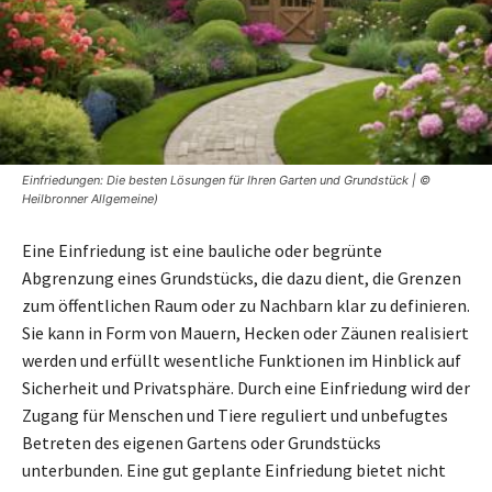
Einfriedungen: Die besten Lösungen für Ihren Garten und Grundstück | ©
Heilbronner Allgemeine)
Eine Einfriedung ist eine bauliche oder begrünte
Abgrenzung eines Grundstücks, die dazu dient, die Grenzen
zum öffentlichen Raum oder zu Nachbarn klar zu definieren.
Sie kann in Form von Mauern, Hecken oder Zäunen realisiert
werden und erfüllt wesentliche Funktionen im Hinblick auf
Sicherheit und Privatsphäre. Durch eine Einfriedung wird der
Zugang für Menschen und Tiere reguliert und unbefugtes
Betreten des eigenen Gartens oder Grundstücks
unterbunden. Eine gut geplante Einfriedung bietet nicht