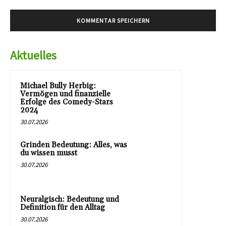
Aktuelles
Michael Bully Herbig:
Vermögen und finanzielle
Erfolge des Comedy-Stars
2024
30.07.2026
Grinden Bedeutung: Alles, was
du wissen musst
30.07.2026
Neuralgisch: Bedeutung und
Definition für den Alltag
30.07.2026