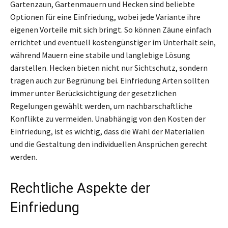
Gartenzaun, Gartenmauern und Hecken sind beliebte
Optionen für eine Einfriedung, wobei jede Variante ihre
eigenen Vorteile mit sich bringt. So können Zäune einfach
errichtet und eventuell kostengünstiger im Unterhalt sein,
während Mauern eine stabile und langlebige Lösung
darstellen. Hecken bieten nicht nur Sichtschutz, sondern
tragen auch zur Begrünung bei. Einfriedung Arten sollten
immer unter Berücksichtigung der gesetzlichen
Regelungen gewählt werden, um nachbarschaftliche
Konflikte zu vermeiden. Unabhängig von den Kosten der
Einfriedung, ist es wichtig, dass die Wahl der Materialien
und die Gestaltung den individuellen Ansprüchen gerecht
werden.
Rechtliche Aspekte der
Einfriedung