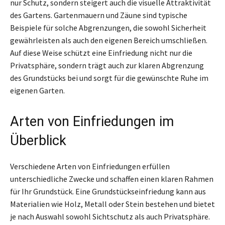
nur Schutz, sondern steigert auch die visuelle Attraktivität
des Gartens. Gartenmauern und Zäune sind typische
Beispiele für solche Abgrenzungen, die sowohl Sicherheit
gewährleisten als auch den eigenen Bereich umschließen.
Auf diese Weise schützt eine Einfriedung nicht nur die
Privatsphäre, sondern trägt auch zur klaren Abgrenzung
des Grundstücks bei und sorgt für die gewünschte Ruhe im
eigenen Garten.
Arten von Einfriedungen im
Überblick
Verschiedene Arten von Einfriedungen erfüllen
unterschiedliche Zwecke und schaffen einen klaren Rahmen
für Ihr Grundstück. Eine Grundstückseinfriedung kann aus
Materialien wie Holz, Metall oder Stein bestehen und bietet
je nach Auswahl sowohl Sichtschutz als auch Privatsphäre.