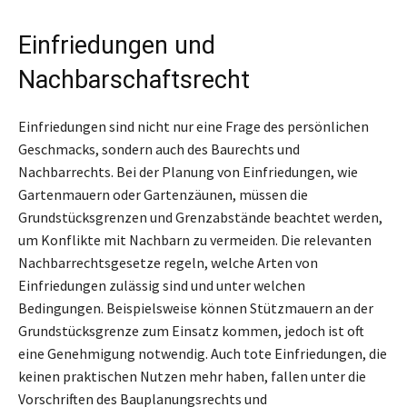
Einfriedungen und
Nachbarschaftsrecht
Einfriedungen sind nicht nur eine Frage des persönlichen
Geschmacks, sondern auch des Baurechts und
Nachbarrechts. Bei der Planung von Einfriedungen, wie
Gartenmauern oder Gartenzäunen, müssen die
Grundstücksgrenzen und Grenzabstände beachtet werden,
um Konflikte mit Nachbarn zu vermeiden. Die relevanten
Nachbarrechtsgesetze regeln, welche Arten von
Einfriedungen zulässig sind und unter welchen
Bedingungen. Beispielsweise können Stützmauern an der
Grundstücksgrenze zum Einsatz kommen, jedoch ist oft
eine Genehmigung notwendig. Auch tote Einfriedungen, die
keinen praktischen Nutzen mehr haben, fallen unter die
Vorschriften des Bauplanungsrechts und