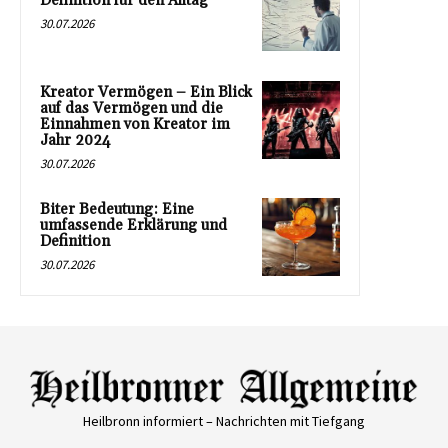
Definition für den Alltag
30.07.2026
Kreator Vermögen – Ein Blick
auf das Vermögen und die
Einnahmen von Kreator im
Jahr 2024
30.07.2026
Biter Bedeutung: Eine
umfassende Erklärung und
Definition
30.07.2026
Heilbronn informiert – Nachrichten mit Tiefgang