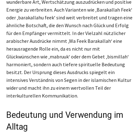
wunderbare Art, Wertschätzung auszudrücken und positive
Energie zu verbreiten. Auch Varianten wie ‚Barakallah Feek‘
oder ‚barakallahu feek‘ sind weit verbreitet und tragen eine
ähnliche Botschaft, die den Wunsch nach Glück und Erfolg
für den Empfänger vermittelt. In der Vielzahl nützlicher
arabischer Ausdrücke nimmt ‚Wa Feek Barakallah‘ eine
herausragende Rolle ein, da es nicht nur mit
Glückwünschen wie ‚mabruuk‘ oder dem Gebet ‚bismillah‘
harmoniert, sondern auch tiefere spirituelle Bedeutung
besitzt. Der Ursprung dieses Ausdrucks spiegelt ein
intensives Verständnis von Segen in der islamischen Kultur
wider und macht ihn zu einem wertvollen Teil der
interkulturellen Kommunikation.
Bedeutung und Verwendung im
Alltag