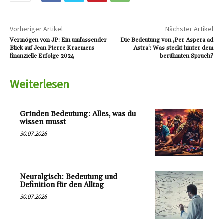
Vorheriger Artikel
Nächster Artikel
Vermögen von JP: Ein umfassender
Die Bedeutung von ‚Per Aspera ad
Blick auf Jean Pierre Kraemers
Astra‘: Was steckt hinter dem
finanzielle Erfolge 2024
berühmten Spruch?
Weiterlesen
Grinden Bedeutung: Alles, was du
wissen musst
30.07.2026
Neuralgisch: Bedeutung und
Definition für den Alltag
30.07.2026