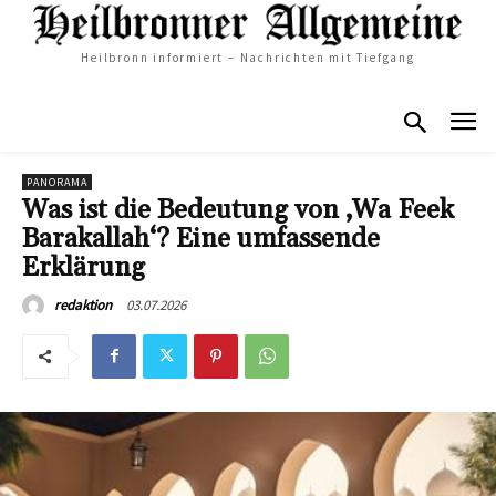
Heilbronn informiert – Nachrichten mit Tiefgang
PANORAMA
Was ist die Bedeutung von ‚Wa Feek
Barakallah‘? Eine umfassende
Erklärung
03.07.2026
redaktion