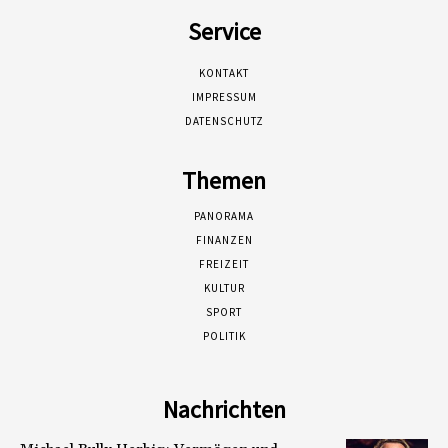
Service
KONTAKT
IMPRESSUM
DATENSCHUTZ
Themen
PANORAMA
FINANZEN
FREIZEIT
KULTUR
SPORT
POLITIK
Nachrichten