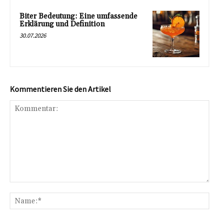
Biter Bedeutung: Eine umfassende
Erklärung und Definition
30.07.2026
Kommentieren Sie den Artikel
Kommentar:
Na