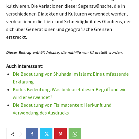
kultivieren. Die Variationen dieser Segenswünsche, die in
verschiedenen Dialekten und Kulturen verwendet werden,
verdeutlichen die Tiefe und Schneidigkeit des Glaubens, der
sich über Generationen und geografische Grenzen
erstreckt.
Auch interessant:
Die Bedeutung von Shuhada im Islam: Eine umfassende
Erklärung
Kudos Bedeutung: Was bedeutet dieser Begriff und wie
wird er verwendet?
Die Bedeutung von Fisimatenten: Herkunft und
Verwendung des Ausdrucks