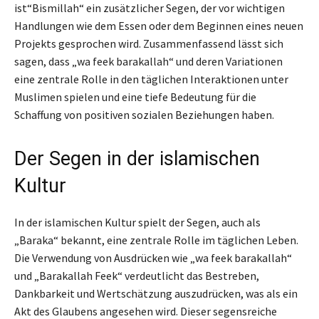
ist“Bismillah“ ein zusätzlicher Segen, der vor wichtigen
Handlungen wie dem Essen oder dem Beginnen eines neuen
Projekts gesprochen wird. Zusammenfassend lässt sich
sagen, dass „wa feek barakallah“ und deren Variationen
eine zentrale Rolle in den täglichen Interaktionen unter
Muslimen spielen und eine tiefe Bedeutung für die
Schaffung von positiven sozialen Beziehungen haben.
Der Segen in der islamischen
Kultur
In der islamischen Kultur spielt der Segen, auch als
„Baraka“ bekannt, eine zentrale Rolle im täglichen Leben.
Die Verwendung von Ausdrücken wie „wa feek barakallah“
und „Barakallah Feek“ verdeutlicht das Bestreben,
Dankbarkeit und Wertschätzung auszudrücken, was als ein
Akt des Glaubens angesehen wird. Dieser segensreiche