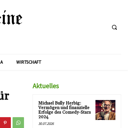
A
WIRTSCHAFT
Aktuelles
ür
Michael Bully Herbig:
Vermögen und finanzielle
Erfolge des Comedy-Stars
2024
30.07.2026