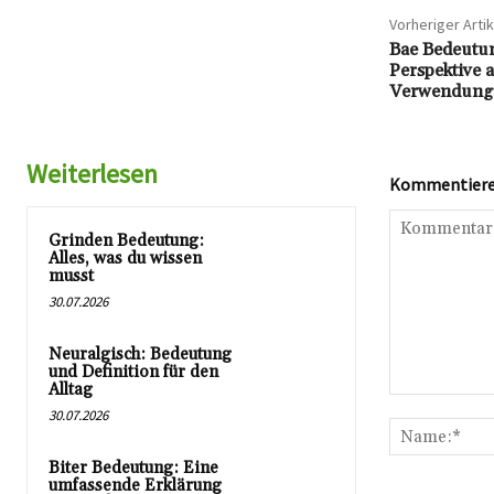
Vorheriger Artik
Bae Bedeutu
Perspektive a
Verwendung 
Weiterlesen
Kommentieren
Grinden Bedeutung:
Alles, was du wissen
musst
30.07.2026
Neuralgisch: Bedeutung
und Definition für den
Alltag
Kommentar:
30.07.2026
Biter Bedeutung: Eine
umfassende Erklärung