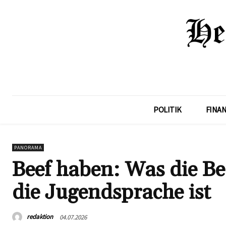
POLITIK
FINA
PANORAMA
Beef haben: Was die Bed
die Jugendsprache ist
redaktion
04.07.2026