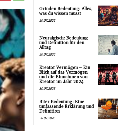
Grinden Bedeutung: Alles,
was du wissen musst
30.07.2026
Neuralgisch: Bedeutung
und Definition für den
Alltag
30.07.2026
Kreator Vermögen – Ein
Blick auf das Vermögen
und die Einnahmen von
Kreator im Jahr 2024
30.07.2026
Biter Bedeutung: Eine
umfassende Erklärung und
Definition
30.07.2026