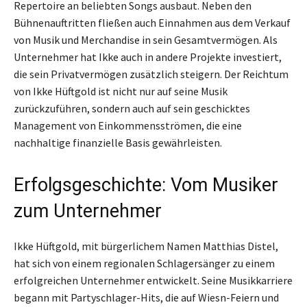
Repertoire an beliebten Songs ausbaut. Neben den
Bühnenauftritten fließen auch Einnahmen aus dem Verkauf
von Musik und Merchandise in sein Gesamtvermögen. Als
Unternehmer hat Ikke auch in andere Projekte investiert,
die sein Privatvermögen zusätzlich steigern. Der Reichtum
von Ikke Hüftgold ist nicht nur auf seine Musik
zurückzuführen, sondern auch auf sein geschicktes
Management von Einkommensströmen, die eine
nachhaltige finanzielle Basis gewährleisten.
Erfolgsgeschichte: Vom Musiker
zum Unternehmer
Ikke Hüftgold, mit bürgerlichem Namen Matthias Distel,
hat sich von einem regionalen Schlagersänger zu einem
erfolgreichen Unternehmer entwickelt. Seine Musikkarriere
begann mit Partyschlager-Hits, die auf Wiesn-Feiern und