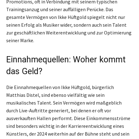
Promotions, oft in Verbindung mit seinem typischen
Trainingsanzug und seiner auffälligen Perücke. Das
gesamte Vermögen von Ikke Hüftgold spiegelt nicht nur
seinen Erfolg als Musiker wider, sondern auch sein Talent
zur geschäftlichen Weiterentwicklung und zur Optimierung
seiner Marke.
Einnahmequellen: Woher kommt
das Geld?
Die Einnahmequellen von Ikke Hüftgold, bürgerlich
Matthias Distel, sind ebenso vielfältig wie sein
musikalisches Talent. Sein Vermögen wird maßgeblich
durch Live-Auftritte generiert, bei denen er oft vor
ausverkauften Hallen performt. Diese Einkommensströme
sind besonders wichtig in der Karriereentwicklung eines
Künstlers, der 2024 weiterhin auf der Bühne steht und sein