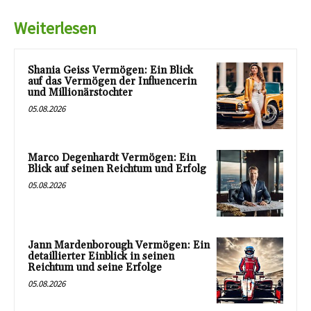
Weiterlesen
Shania Geiss Vermögen: Ein Blick
auf das Vermögen der Influencerin
und Millionärstochter
05.08.2026
Marco Degenhardt Vermögen: Ein
Blick auf seinen Reichtum und Erfolg
05.08.2026
Jann Mardenborough Vermögen: Ein
detaillierter Einblick in seinen
Reichtum und seine Erfolge
05.08.2026