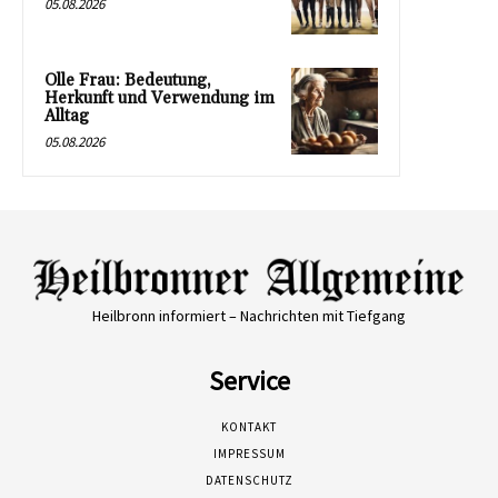
05.08.2026
Olle Frau: Bedeutung,
Herkunft und Verwendung im
Alltag
05.08.2026
Heilbronn informiert – Nachrichten mit Tiefgang
Service
KONTAKT
IMPRESSUM
DATENSCHUTZ