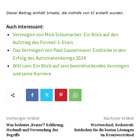
Auch interessant:
Vermögen von Mick Schumacher: Ein Blick auf den
Aufstieg des Formel-1-Stars
Das Vermögen von Paul Gauselmann: Einblicke in den
Erfolg des Automatenkönigs 2024
Will.i.am: Ein Blick auf sein beeindruckendes Vermögen
und seine Karriere
Vorheriger Artikel
Nächster Artikel
Was bedeutet ‚Bratze‘? Erklärung,
Wortwechsel, Redestreit:
Herkunft und Verwendung des
Entdecken Sie die besten Lösungen
Begriffs
im Kreuzworträtsel