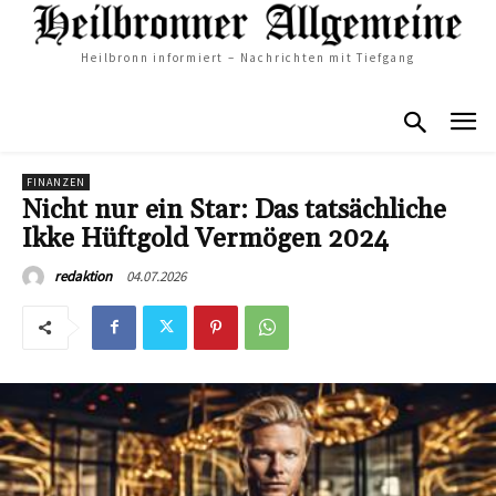
Heilbronn informiert – Nachrichten mit Tiefgang
FINANZEN
Nicht nur ein Star: Das tatsächliche
Ikke Hüftgold Vermögen 2024
04.07.2026
redaktion