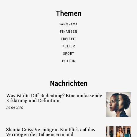
Themen
PANORAMA
FINANZEN
FREIZEIT
KULTUR
SPORT
POLITIK
Nachrichten
Was ist die Diff Bedeutung? Eine umfassende
Erklärung und Definition
05.08.2026
Shania Geiss Vermögen: Ein Blick auf das
Vermögen der Influencerin und