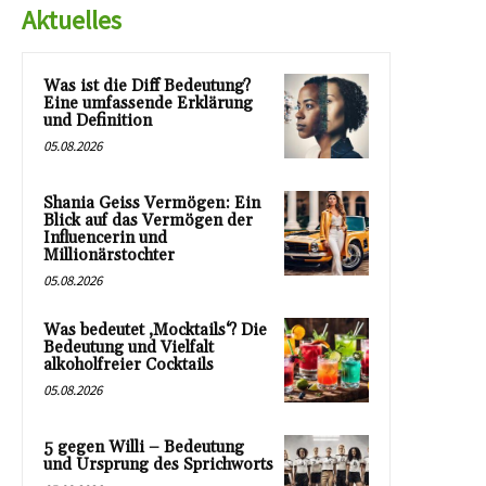
Aktuelles
Was ist die Diff Bedeutung?
Eine umfassende Erklärung
und Definition
05.08.2026
Shania Geiss Vermögen: Ein
Blick auf das Vermögen der
Influencerin und
Millionärstochter
05.08.2026
Was bedeutet ‚Mocktails‘? Die
Bedeutung und Vielfalt
alkoholfreier Cocktails
05.08.2026
5 gegen Willi – Bedeutung
und Ursprung des Sprichworts