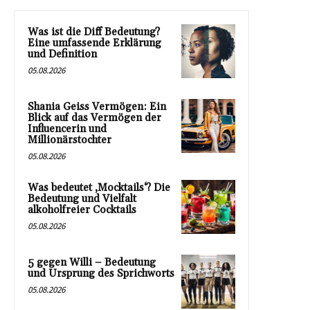
Was ist die Diff Bedeutung?
Eine umfassende Erklärung
und Definition
05.08.2026
Shania Geiss Vermögen: Ein
Blick auf das Vermögen der
Influencerin und
Millionärstochter
05.08.2026
Was bedeutet ‚Mocktails‘? Die
Bedeutung und Vielfalt
alkoholfreier Cocktails
05.08.2026
5 gegen Willi – Bedeutung
und Ursprung des Sprichworts
05.08.2026