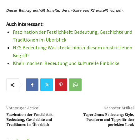
Auch interessant:
Faszination der Festlichkeit: Bedeutung, Geschichte und
Traditionen im Überblick
NZS Bedeutung: Was steckt hinter diesem umstrittenen
Begriff?
Kheir machen: Bedeutung und kulturelle Einblicke
Vorheriger Artikel
Nächster Artikel
Faszination der Festlichkeit:
Taper Jeans Bedeutung: Style,
Bedeutung, Geschichte und
Passform und Tipps für den
Traditionen im Überblick
perfekten Look