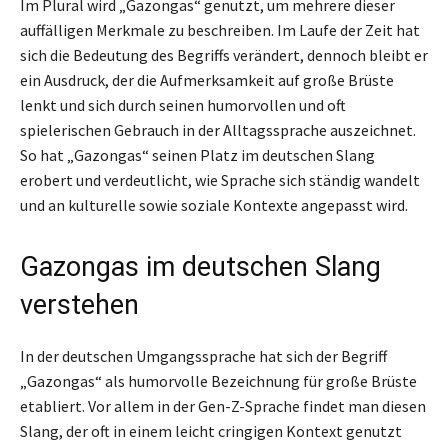
Im Plural wird „Gazongas“ genutzt, um mehrere dieser
auffälligen Merkmale zu beschreiben. Im Laufe der Zeit hat
sich die Bedeutung des Begriffs verändert, dennoch bleibt er
ein Ausdruck, der die Aufmerksamkeit auf große Brüste
lenkt und sich durch seinen humorvollen und oft
spielerischen Gebrauch in der Alltagssprache auszeichnet.
So hat „Gazongas“ seinen Platz im deutschen Slang
erobert und verdeutlicht, wie Sprache sich ständig wandelt
und an kulturelle sowie soziale Kontexte angepasst wird.
Gazongas im deutschen Slang
verstehen
In der deutschen Umgangssprache hat sich der Begriff
„Gazongas“ als humorvolle Bezeichnung für große Brüste
etabliert. Vor allem in der Gen-Z-Sprache findet man diesen
Slang, der oft in einem leicht cringigen Kontext genutzt