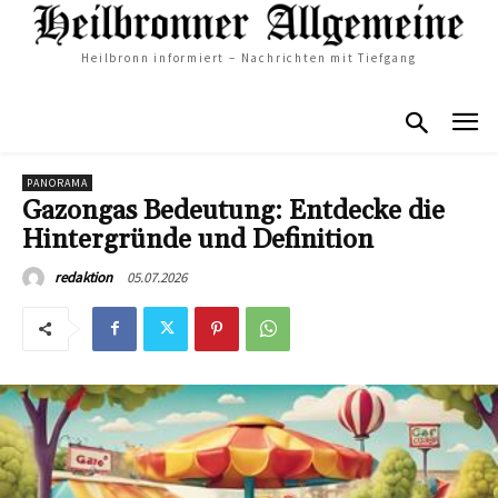
Heilbronn informiert – Nachrichten mit Tiefgang
PANORAMA
Gazongas Bedeutung: Entdecke die
Hintergründe und Definition
05.07.2026
redaktion