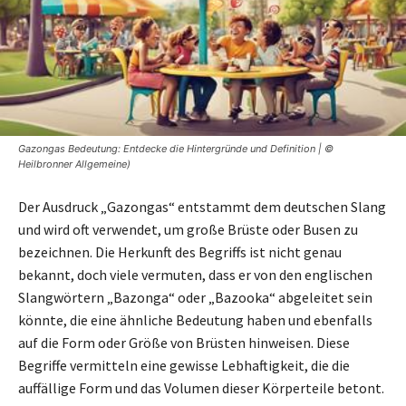
Gazongas Bedeutung: Entdecke die Hintergründe und Definition | ©
Heilbronner Allgemeine)
Der Ausdruck „Gazongas“ entstammt dem deutschen Slang
und wird oft verwendet, um große Brüste oder Busen zu
bezeichnen. Die Herkunft des Begriffs ist nicht genau
bekannt, doch viele vermuten, dass er von den englischen
Slangwörtern „Bazonga“ oder „Bazooka“ abgeleitet sein
könnte, die eine ähnliche Bedeutung haben und ebenfalls
auf die Form oder Größe von Brüsten hinweisen. Diese
Begriffe vermitteln eine gewisse Lebhaftigkeit, die die
auffällige Form und das Volumen dieser Körperteile betont.