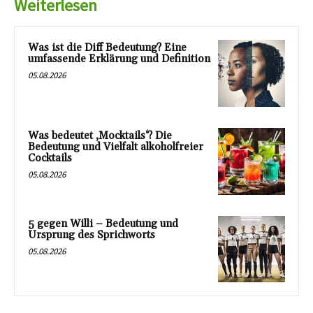
Weiterlesen
Was ist die Diff Bedeutung? Eine
umfassende Erklärung und Definition
05.08.2026
Was bedeutet ‚Mocktails‘? Die
Bedeutung und Vielfalt alkoholfreier
Cocktails
05.08.2026
5 gegen Willi – Bedeutung und
Ursprung des Sprichworts
05.08.2026