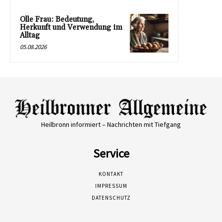
Olle Frau: Bedeutung,
Herkunft und Verwendung im
Alltag
05.08.2026
Heilbronn informiert – Nachrichten mit Tiefgang
Service
KONTAKT
IMPRESSUM
DATENSCHUTZ