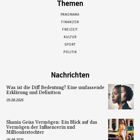
Themen
PANORAMA
FINANZEN
FREIZEIT
KULTUR
SPORT
POLITIK
Nachrichten
Was ist die Diff Bedeutung? Eine umfassende
Erklärung und Definition
05.08.2026
Shania Geiss Vermögen: Ein Blick auf das
Vermögen der Influencerin und
Millionärstochter
05.08.2026