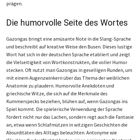
prägen.
Die humorvolle Seite des Wortes
Gazongas bringt eine amüsante Note in die Slang-Sprache
und beschreibt auf kreative Weise den Busen. Dieses lustige
Wort hat sich in der deutschen Sprache etabliert und zeigt
die Vielseitigkeit von Wortkonstrukten, die voller Humor
stecken. Oft nutzt man Gazongas in geselligen Runden, um
mit einem Augenzwinkern über das Thema der weiblichen
Anatomie zu plaudern. Humorvolle Anekdoten und
griechische Witze, die sich auf die Merkmale des
Kummerspecks beziehen, blühen auf, wenn Gazongas ins
Spiel kommt. Die spielerische Verwendung der Sprache
fördert nicht nur das Lachen, sondern regt auch die Fantasie
an, etwa wenn Schlafmützen in witzigen Geschichten die
Absurditäten des Alltags beleuchten. Antonyme wie