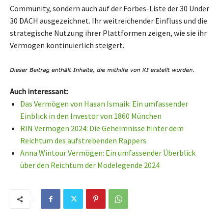
Community, sondern auch auf der Forbes-Liste der 30 Under
30 DACH ausgezeichnet. Ihr weitreichender Einfluss und die
strategische Nutzung ihrer Plattformen zeigen, wie sie ihr
Vermögen kontinuierlich steigert.
Auch interessant:
Das Vermögen von Hasan Ismaik: Ein umfassender
Einblick in den Investor von 1860 München
RIN Vermögen 2024: Die Geheimnisse hinter dem
Reichtum des aufstrebenden Rappers
Anna Wintour Vermögen: Ein umfassender Überblick
über den Reichtum der Modelegende 2024