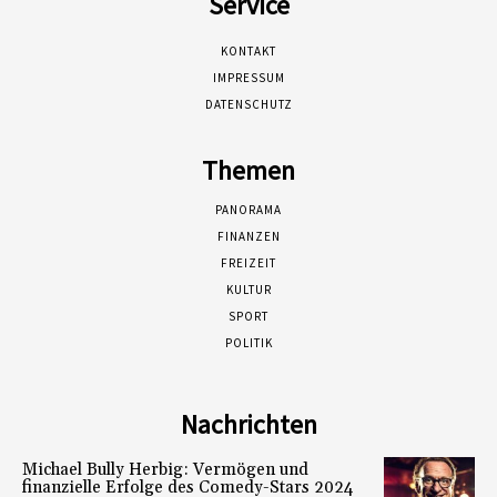
Service
KONTAKT
IMPRESSUM
DATENSCHUTZ
Themen
PANORAMA
FINANZEN
FREIZEIT
KULTUR
SPORT
POLITIK
Nachrichten
Michael Bully Herbig: Vermögen und
finanzielle Erfolge des Comedy-Stars 2024