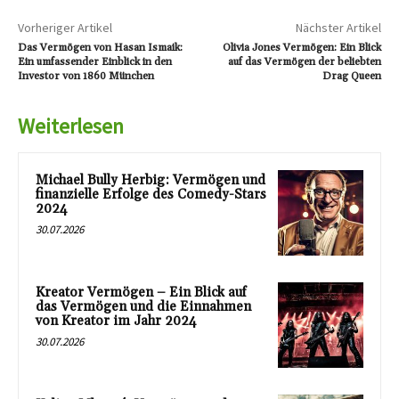
Vorheriger Artikel
Nächster Artikel
Das Vermögen von Hasan Ismaik:
Olivia Jones Vermögen: Ein Blick
Ein umfassender Einblick in den
auf das Vermögen der beliebten
Investor von 1860 München
Drag Queen
Weiterlesen
Michael Bully Herbig: Vermögen und
finanzielle Erfolge des Comedy-Stars
2024
30.07.2026
Kreator Vermögen – Ein Blick auf
das Vermögen und die Einnahmen
von Kreator im Jahr 2024
30.07.2026