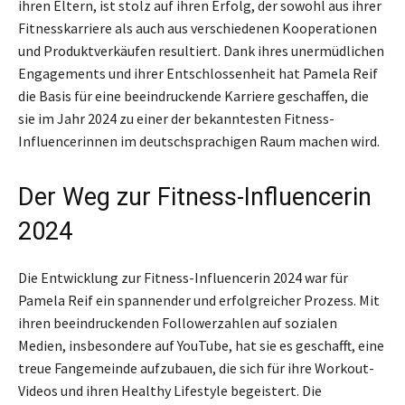
ihren Eltern, ist stolz auf ihren Erfolg, der sowohl aus ihrer
Fitnesskarriere als auch aus verschiedenen Kooperationen
und Produktverkäufen resultiert. Dank ihres unermüdlichen
Engagements und ihrer Entschlossenheit hat Pamela Reif
die Basis für eine beeindruckende Karriere geschaffen, die
sie im Jahr 2024 zu einer der bekanntesten Fitness-
Influencerinnen im deutschsprachigen Raum machen wird.
Der Weg zur Fitness-Influencerin
2024
Die Entwicklung zur Fitness-Influencerin 2024 war für
Pamela Reif ein spannender und erfolgreicher Prozess. Mit
ihren beeindruckenden Followerzahlen auf sozialen
Medien, insbesondere auf YouTube, hat sie es geschafft, eine
treue Fangemeinde aufzubauen, die sich für ihre Workout-
Videos und ihren Healthy Lifestyle begeistert. Die