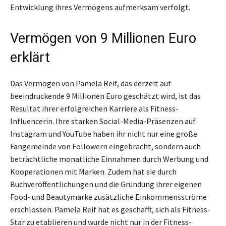
Entwicklung ihres Vermögens aufmerksam verfolgt.
Vermögen von 9 Millionen Euro
erklärt
Das Vermögen von Pamela Reif, das derzeit auf
beeindruckende 9 Millionen Euro geschätzt wird, ist das
Resultat ihrer erfolgreichen Karriere als Fitness-
Influencerin. Ihre starken Social-Media-Präsenzen auf
Instagram und YouTube haben ihr nicht nur eine große
Fangemeinde von Followern eingebracht, sondern auch
beträchtliche monatliche Einnahmen durch Werbung und
Kooperationen mit Marken. Zudem hat sie durch
Buchveröffentlichungen und die Gründung ihrer eigenen
Food- und Beautymarke zusätzliche Einkommensströme
erschlossen. Pamela Reif hat es geschafft, sich als Fitness-
Star zu etablieren und wurde nicht nur in der Fitness-