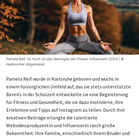
Pamela Reif: So hoch ist das Vermögen der Fitness-Influencerin 2024 | ©
Heilbronner Allgemeine)
Pamela Reif wurde in Karlsruhe geboren und wuchs in
einem fürsorglichen Umfeld auf, das sie stets unterstützte.
Bereits in der Schulzeit entwickelte sie eine Begeisterung
für Fitness und Gesundheit, die sie dazu motivierte, ihre
Erlebnisse und Tipps auf Instagram zu teilen. Durch ihre
kreativen Beiträge erlangte die talentierte
Webvideoproduzentin und Influencerin rasch große
Bekanntheit. Ihre Familie, einschließlich ihrem Bruder und