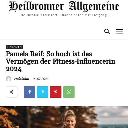
Heilbronn informiert – Nachrichten mit Tiefgang
FINANZEN
Pamela Reif: So hoch ist das
Vermögen der Fitness-Influencerin
2024
06.07.2026
redaktion