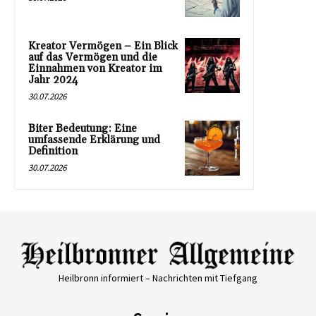
Kreator Vermögen – Ein Blick
auf das Vermögen und die
Einnahmen von Kreator im
Jahr 2024
30.07.2026
Biter Bedeutung: Eine
umfassende Erklärung und
Definition
30.07.2026
Heilbronn informiert – Nachrichten mit Tiefgang