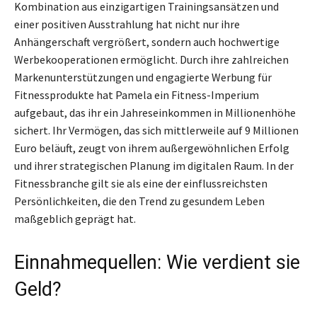
Kombination aus einzigartigen Trainingsansätzen und
einer positiven Ausstrahlung hat nicht nur ihre
Anhängerschaft vergrößert, sondern auch hochwertige
Werbekooperationen ermöglicht. Durch ihre zahlreichen
Markenunterstützungen und engagierte Werbung für
Fitnessprodukte hat Pamela ein Fitness-Imperium
aufgebaut, das ihr ein Jahreseinkommen in Millionenhöhe
sichert. Ihr Vermögen, das sich mittlerweile auf 9 Millionen
Euro beläuft, zeugt von ihrem außergewöhnlichen Erfolg
und ihrer strategischen Planung im digitalen Raum. In der
Fitnessbranche gilt sie als eine der einflussreichsten
Persönlichkeiten, die den Trend zu gesundem Leben
maßgeblich geprägt hat.
Einnahmequellen: Wie verdient sie
Geld?