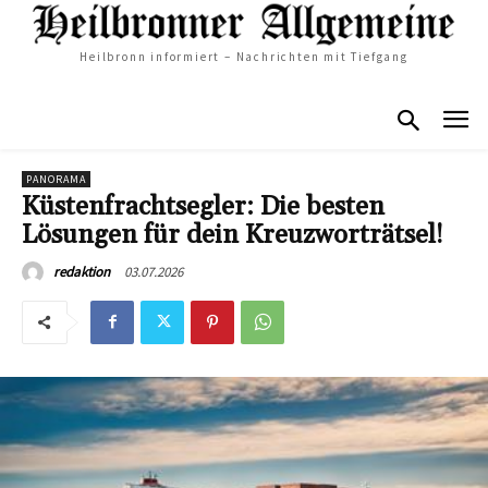
Heilbronn informiert – Nachrichten mit Tiefgang
PANORAMA
Küstenfrachtsegler: Die besten
Lösungen für dein Kreuzworträtsel!
03.07.2026
redaktion