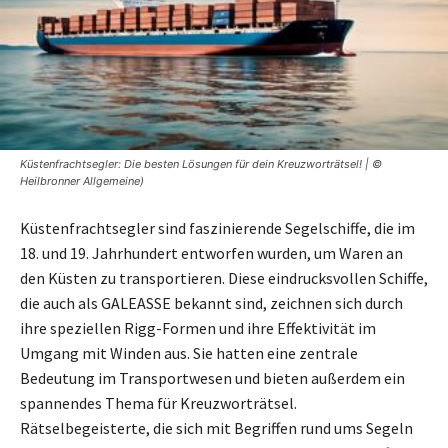
Küstenfrachtsegler: Die besten Lösungen für dein Kreuzworträtsel! | ©
Heilbronner Allgemeine)
Küstenfrachtsegler sind faszinierende Segelschiffe, die im
18. und 19. Jahrhundert entworfen wurden, um Waren an
den Küsten zu transportieren. Diese eindrucksvollen Schiffe,
die auch als GALEASSE bekannt sind, zeichnen sich durch
ihre speziellen Rigg-Formen und ihre Effektivität im
Umgang mit Winden aus. Sie hatten eine zentrale
Bedeutung im Transportwesen und bieten außerdem ein
spannendes Thema für Kreuzworträtsel.
Rätselbegeisterte, die sich mit Begriffen rund ums Segeln