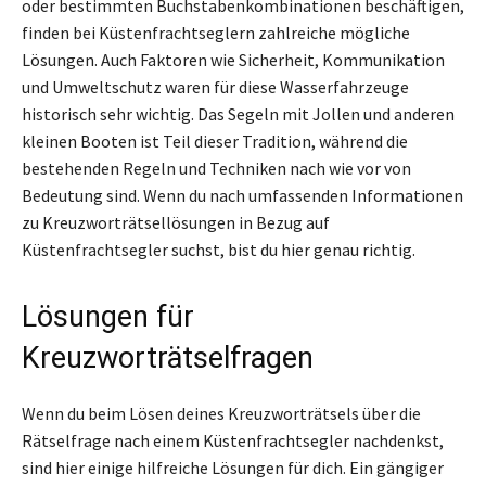
oder bestimmten Buchstabenkombinationen beschäftigen,
finden bei Küstenfrachtseglern zahlreiche mögliche
Lösungen. Auch Faktoren wie Sicherheit, Kommunikation
und Umweltschutz waren für diese Wasserfahrzeuge
historisch sehr wichtig. Das Segeln mit Jollen und anderen
kleinen Booten ist Teil dieser Tradition, während die
bestehenden Regeln und Techniken nach wie vor von
Bedeutung sind. Wenn du nach umfassenden Informationen
zu Kreuzworträtsellösungen in Bezug auf
Küstenfrachtsegler suchst, bist du hier genau richtig.
Lösungen für
Kreuzworträtselfragen
Wenn du beim Lösen deines Kreuzworträtsels über die
Rätselfrage nach einem Küstenfrachtsegler nachdenkst,
sind hier einige hilfreiche Lösungen für dich. Ein gängiger