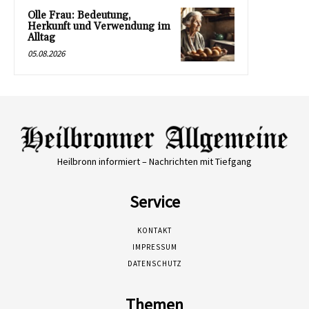
Olle Frau: Bedeutung,
Herkunft und Verwendung im
Alltag
05.08.2026
Heilbronn informiert – Nachrichten mit Tiefgang
Service
KONTAKT
IMPRESSUM
DATENSCHUTZ
Themen