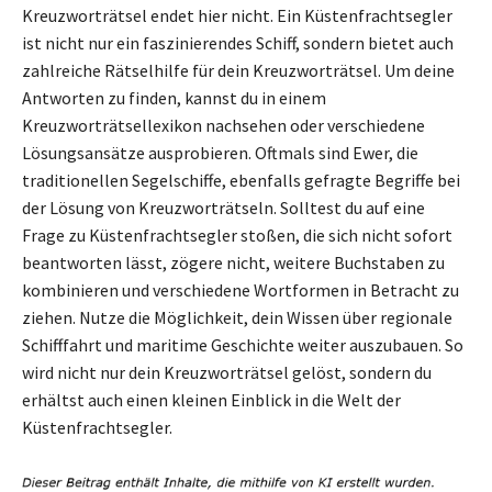
Kreuzworträtsel endet hier nicht. Ein Küstenfrachtsegler
ist nicht nur ein faszinierendes Schiff, sondern bietet auch
zahlreiche Rätselhilfe für dein Kreuzworträtsel. Um deine
Antworten zu finden, kannst du in einem
Kreuzworträtsellexikon nachsehen oder verschiedene
Lösungsansätze ausprobieren. Oftmals sind Ewer, die
traditionellen Segelschiffe, ebenfalls gefragte Begriffe bei
der Lösung von Kreuzworträtseln. Solltest du auf eine
Frage zu Küstenfrachtsegler stoßen, die sich nicht sofort
beantworten lässt, zögere nicht, weitere Buchstaben zu
kombinieren und verschiedene Wortformen in Betracht zu
ziehen. Nutze die Möglichkeit, dein Wissen über regionale
Schifffahrt und maritime Geschichte weiter auszubauen. So
wird nicht nur dein Kreuzworträtsel gelöst, sondern du
erhältst auch einen kleinen Einblick in die Welt der
Küstenfrachtsegler.