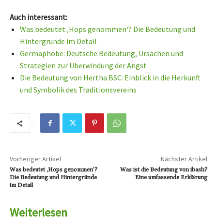
Auch interessant:
Was bedeutet ‚Hops genommen‘? Die Bedeutung und
Hintergründe im Detail
Germaphobe: Deutsche Bedeutung, Ursachen und
Strategien zur Überwindung der Angst
Die Bedeutung von Hertha BSC: Einblick in die Herkunft
und Symbolik des Traditionsvereins
Vorheriger Artikel
Nächster Artikel
Was bedeutet ‚Hops genommen‘?
Was ist die Bedeutung von ibash?
Die Bedeutung und Hintergründe
Eine umfassende Erklärung
im Detail
Weiterlesen