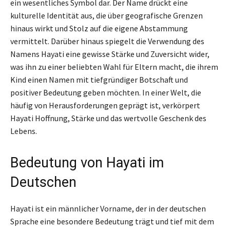
ein wesentliches Symbol dar. Der Name drückt eine
kulturelle Identität aus, die über geografische Grenzen
hinaus wirkt und Stolz auf die eigene Abstammung
vermittelt. Darüber hinaus spiegelt die Verwendung des
Namens Hayati eine gewisse Stärke und Zuversicht wider,
was ihn zu einer beliebten Wahl für Eltern macht, die ihrem
Kind einen Namen mit tiefgründiger Botschaft und
positiver Bedeutung geben möchten. In einer Welt, die
häufig von Herausforderungen geprägt ist, verkörpert
Hayati Hoffnung, Stärke und das wertvolle Geschenk des
Lebens.
Bedeutung von Hayati im
Deutschen
Hayati ist ein männlicher Vorname, der in der deutschen
Sprache eine besondere Bedeutung trägt und tief mit dem