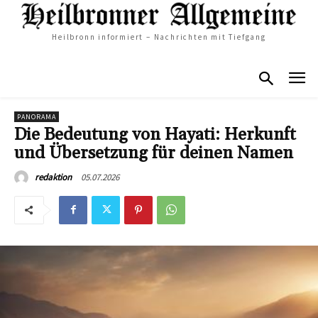
Heilbronn informiert – Nachrichten mit Tiefgang
PANORAMA
Die Bedeutung von Hayati: Herkunft
und Übersetzung für deinen Namen
05.07.2026
redaktion