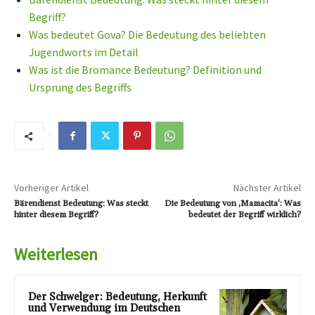
Begriff?
Was bedeutet Gova? Die Bedeutung des beliebten
Jugendworts im Detail
Was ist die Bromance Bedeutung? Definition und
Ursprung des Begriffs
Vorheriger Artikel
Nächster Artikel
Bärendienst Bedeutung: Was steckt
Die Bedeutung von ‚Mamacita‘: Was
hinter diesem Begriff?
bedeutet der Begriff wirklich?
Weiterlesen
Der Schwelger: Bedeutung, Herkunft
und Verwendung im Deutschen