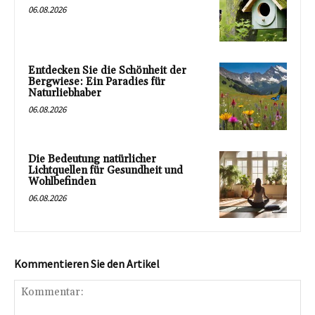
06.08.2026
Entdecken Sie die Schönheit der
Bergwiese: Ein Paradies für
Naturliebhaber
06.08.2026
Die Bedeutung natürlicher
Lichtquellen für Gesundheit und
Wohlbefinden
06.08.2026
Kommentieren Sie den Artikel