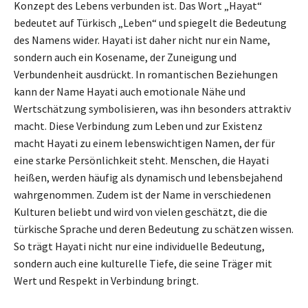
Konzept des Lebens verbunden ist. Das Wort „Hayat“
bedeutet auf Türkisch „Leben“ und spiegelt die Bedeutung
des Namens wider. Hayati ist daher nicht nur ein Name,
sondern auch ein Kosename, der Zuneigung und
Verbundenheit ausdrückt. In romantischen Beziehungen
kann der Name Hayati auch emotionale Nähe und
Wertschätzung symbolisieren, was ihn besonders attraktiv
macht. Diese Verbindung zum Leben und zur Existenz
macht Hayati zu einem lebenswichtigen Namen, der für
eine starke Persönlichkeit steht. Menschen, die Hayati
heißen, werden häufig als dynamisch und lebensbejahend
wahrgenommen. Zudem ist der Name in verschiedenen
Kulturen beliebt und wird von vielen geschätzt, die die
türkische Sprache und deren Bedeutung zu schätzen wissen.
So trägt Hayati nicht nur eine individuelle Bedeutung,
sondern auch eine kulturelle Tiefe, die seine Träger mit
Wert und Respekt in Verbindung bringt.