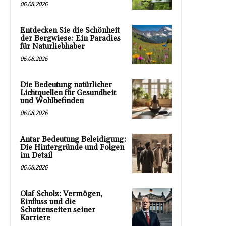
06.08.2026
Entdecken Sie die Schönheit
der Bergwiese: Ein Paradies
für Naturliebhaber
06.08.2026
Die Bedeutung natürlicher
Lichtquellen für Gesundheit
und Wohlbefinden
06.08.2026
Antar Bedeutung Beleidigung:
Die Hintergründe und Folgen
im Detail
06.08.2026
Olaf Scholz: Vermögen,
Einfluss und die
Schattenseiten seiner
Karriere