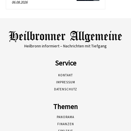
06.08.2026
Heilbronn informiert – Nachrichten mit Tiefgang
Service
KONTAKT
IMPRESSUM
DATENSCHUTZ
Themen
PANORAMA
FINANZEN
FREIZEIT