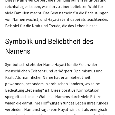
reichhaltiges Leben, was ihn zu einer beliebten Wahl für
viele Familien macht. Das Bewusstsein für die Bedeutungen
von Namen wächst, und Hayati steht dabei als leuchtendes
Beispiel für die Kraft und Freude, die das Leben bietet.
Symbolik und Beliebtheit des
Namens
Symbolisch steht der Name Hayati für die Essenz der
menschlichen Existenz und verkörpert Optimismus und
Kraft. Als männlicher Name hat er an Beliebtheit
gewonnen, besonders in arabischen Ländern, wo seine
Bedeutung „lebendig“ ist. Diese positive Konnotation
spiegelt sich in der Wahl des Namens durch viele Eltern
wider, die damit ihre Hoffnungen für das Leben ihres Kindes
verbinden. Namensträger von Hayati sind oft als energisch