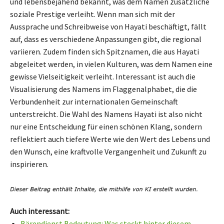
und lebensbejahend bekannt, was dem Namen zusätzliche
soziale Prestige verleiht. Wenn man sich mit der
Aussprache und Schreibweise von Hayati beschäftigt, fällt
auf, dass es verschiedene Anpassungen gibt, die regional
variieren. Zudem finden sich Spitznamen, die aus Hayati
abgeleitet werden, in vielen Kulturen, was dem Namen eine
gewisse Vielseitigkeit verleiht. Interessant ist auch die
Visualisierung des Namens im Flaggenalphabet, die die
Verbundenheit zur internationalen Gemeinschaft
unterstreicht. Die Wahl des Namens Hayati ist also nicht
nur eine Entscheidung für einen schönen Klang, sondern
reflektiert auch tiefere Werte wie den Wert des Lebens und
den Wunsch, eine kraftvolle Vergangenheit und Zukunft zu
inspirieren.
Auch interessant:
Bärendienst Bedeutung: Was steckt hinter diesem