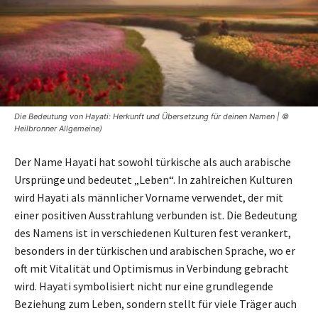
Die Bedeutung von Hayati: Herkunft und Übersetzung für deinen Namen | ©
Heilbronner Allgemeine)
Der Name Hayati hat sowohl türkische als auch arabische
Ursprünge und bedeutet „Leben“. In zahlreichen Kulturen
wird Hayati als männlicher Vorname verwendet, der mit
einer positiven Ausstrahlung verbunden ist. Die Bedeutung
des Namens ist in verschiedenen Kulturen fest verankert,
besonders in der türkischen und arabischen Sprache, wo er
oft mit Vitalität und Optimismus in Verbindung gebracht
wird. Hayati symbolisiert nicht nur eine grundlegende
Beziehung zum Leben, sondern stellt für viele Träger auch