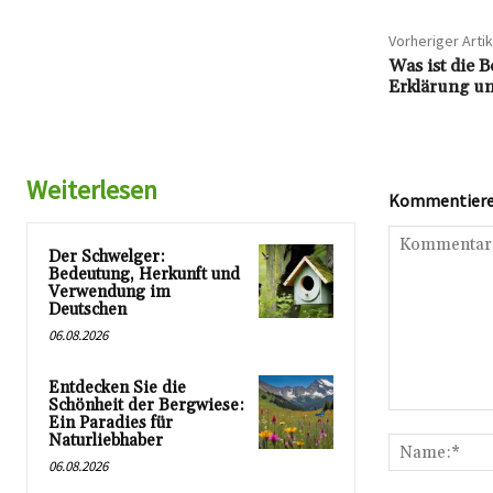
Vorheriger Artik
Was ist die 
Erklärung un
Weiterlesen
Kommentieren
Der Schwelger:
Bedeutung, Herkunft und
Verwendung im
Deutschen
06.08.2026
Entdecken Sie die
Schönheit der Bergwiese:
Kommentar:
Ein Paradies für
Naturliebhaber
06.08.2026