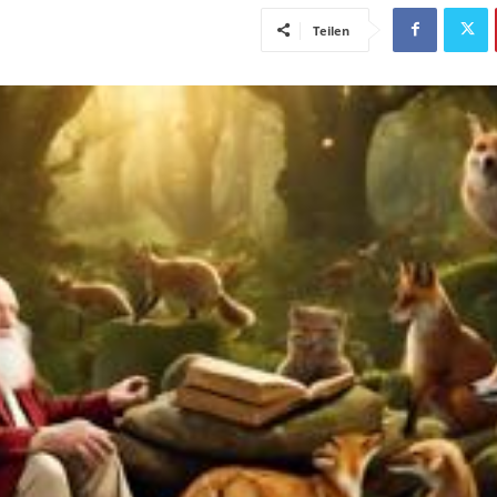
Teilen