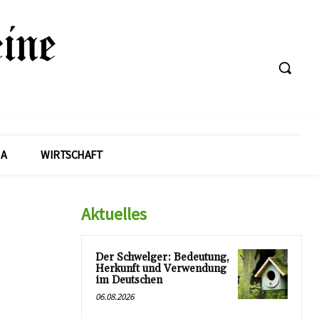
A
WIRTSCHAFT
Aktuelles
Der Schwelger: Bedeutung,
Herkunft und Verwendung
im Deutschen
06.08.2026