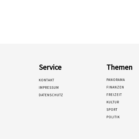
Service
Themen
PANORAMA
KONTAKT
FINANZEN
IMPRESSUM
FREIZEIT
DATENSCHUTZ
KULTUR
SPORT
POLITIK