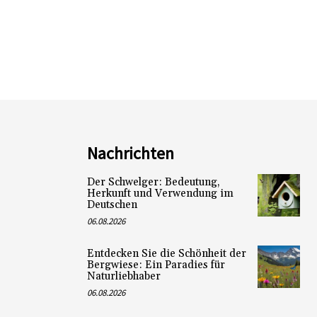
Nachrichten
Der Schwelger: Bedeutung,
Herkunft und Verwendung im
Deutschen
06.08.2026
Entdecken Sie die Schönheit der
Bergwiese: Ein Paradies für
Naturliebhaber
06.08.2026