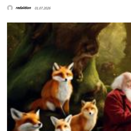
redaktion
01.07.2026