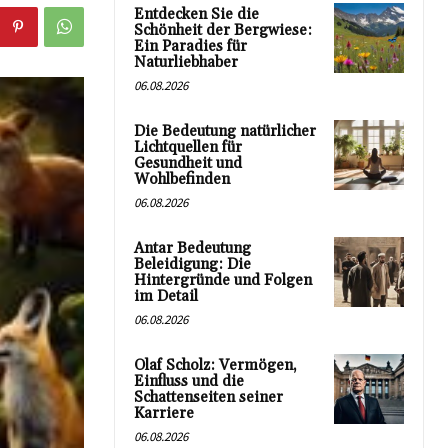
Entdecken Sie die
Schönheit der Bergwiese:
Ein Paradies für
Naturliebhaber
06.08.2026
Die Bedeutung natürlicher
Lichtquellen für
Gesundheit und
Wohlbefinden
06.08.2026
Antar Bedeutung
Beleidigung: Die
Hintergründe und Folgen
im Detail
06.08.2026
Olaf Scholz: Vermögen,
Einfluss und die
Schattenseiten seiner
Karriere
06.08.2026