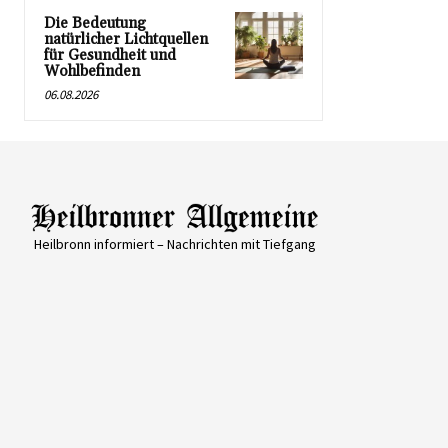
Die Bedeutung
natürlicher Lichtquellen
für Gesundheit und
Wohlbefinden
06.08.2026
Heilbronn informiert – Nachrichten mit Tiefgang